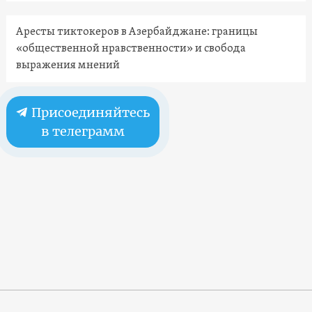
Аресты тиктокеров в Азербайджане: границы
«общественной нравственности» и свобода
выражения мнений
Присоединяйтесь
в телеграмм