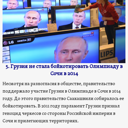
5. Грузия не стала бойкотировать Олимпиаду в
Сочи в 2014
Несмотря на разногласия в обществе, правительство
поддержало участие Грузии в Олимпиаде в Сочи в 2014
году. До этого правительство Саакашвили собиралось ее
бойкотировать. В 2011 году парламент Грузии признал
геноцид черкесов со стороны Российской империи в
Сочи и прилегающих территориях.