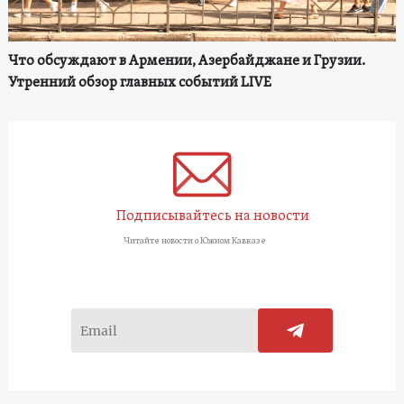
Что обсуждают в Армении, Азербайджане и Грузии.
Утренний обзор главных событий LIVE
Подписывайтесь на новости
Читайте новости о Южном Кавказе