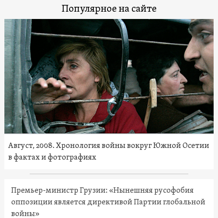
Популярное на сайте
Август, 2008. Хронология войны вокруг Южной Осетии
в фактах и фотографиях
Премьер-министр Грузии: «Нынешняя русофобия
оппозиции является директивой Партии глобальной
войны»