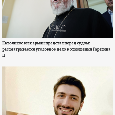
Католикос всех армян предстал перед судом:
рассматривается уголовное дело в отношении Гарегина
II