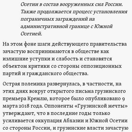
Осетии в состав вооруженных сил России.
Также продолжается процесс установления
пограничных заграждений на
административной границе с Южной
Осетией.
На этом фоне шаги действующего правительства
зачастую воспринимаются в обществе как
излишние уступки и слабость и становятся
объектом критики со стороны оппозиционных
партий и гражданского общества.
Острая полемика развернулась, в частности, на
этих днях вокруг открытого письма грузинского
премьера Кремлю, которое было опубликовано 9
марта 2018 года. Оппоненты «Грузинской мечты»
утверждают, что в последние годы только
усиливается оккупация Абхазии и Южной Осетии
со стороны России, и грузинские власти зачастую