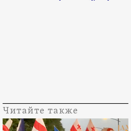
Читайте также