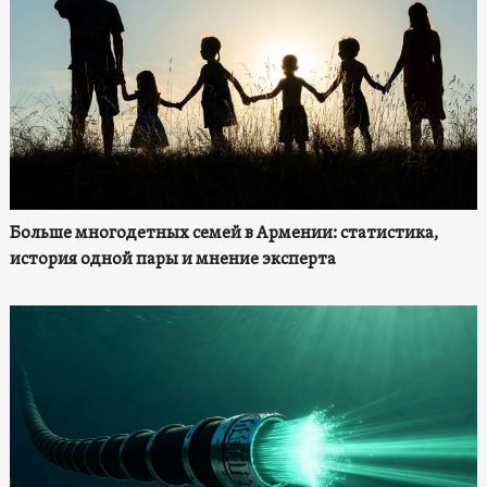
Больше многодетных семей в Армении: статистика,
история одной пары и мнение эксперта