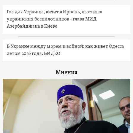
Газ для Украины, визит в Ирпень, выставка
украинских беспилотников - глава МИД
Азербайджана в Киеве
В Украине между морем и войной: как живет Одесса
летом 2026 года. ВИДЕО
Мнения