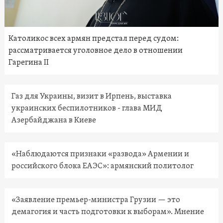
Католикос всех армян предстал перед судом:
рассматривается уголовное дело в отношении
Гарегина II
Газ для Украины, визит в Ирпень, выставка
украинских беспилотников - глава МИД
Азербайджана в Киеве
«Наблюдаются признаки «развода» Армении и
российского блока ЕАЭС»: армянский политолог
«Заявление премьер-министра Грузии — это
демагогия и часть подготовки к выборам». Мнение