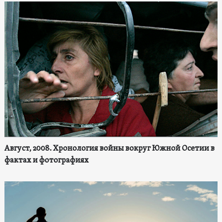
Август, 2008. Хронология войны вокруг Южной Осетии в
фактах и фотографиях