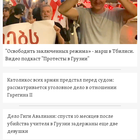
"Освободить заключенных режима» - марш в Тбилиси.
Видео подкаст "Протесты в Грузии"
Католикос всех армян предстал перед судом:
рассматривается уголовное дело в отношении
Гарегина II
Дело Гиги Авалиани: спустя 10 месяцев после
убийства учителя в Грузии задержаны еще две
девушки