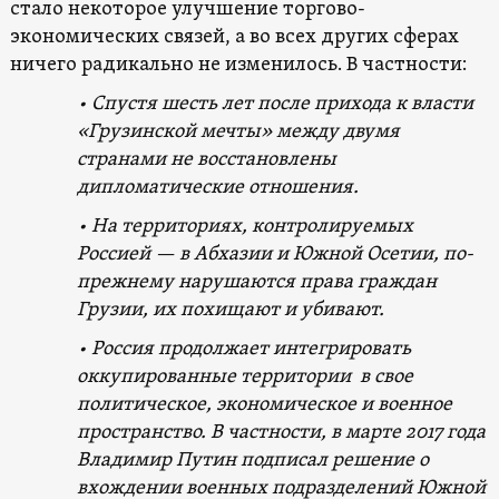
стало некоторое улучшение торгово-
экономических связей, а во всех других сферах
ничего радикально не изменилось. В частности:
• Спустя шесть лет после прихода к власти
«Грузинской мечты» между двумя
странами не восстановлены
дипломатические отношения.
• На территориях, контролируемых
Россией — в Абхазии и Южной Осетии, по-
прежнему нарушаются права граждан
Грузии, их похищают и убивают.
• Россия продолжает интегрировать
оккупированные территории в свое
политическое, экономическое и военное
пространство. В частности, в марте 2017 года
Владимир Путин подписал решение о
вхождении военных подразделений Южной