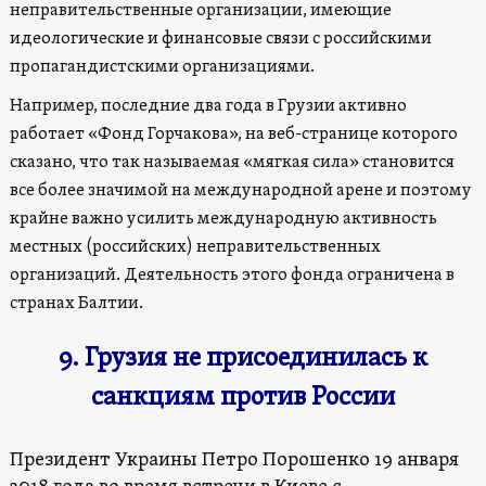
неправительственные организации, имеющие
идеологические и финансовые связи с российскими
пропагандистскими организациями.
Например, последние два года в Грузии активно
работает «Фонд Горчакова», на веб-странице которого
сказано, что так называемая «мягкая сила» становится
все более значимой на международной арене и поэтому
крайне важно усилить международную активность
местных (российских) неправительственных
организаций. Деятельность этого фонда ограничена в
странах Балтии.
9. Грузия не присоединилась к
санкциям против России
Президент Украины Петро Порошенко 19 анваря