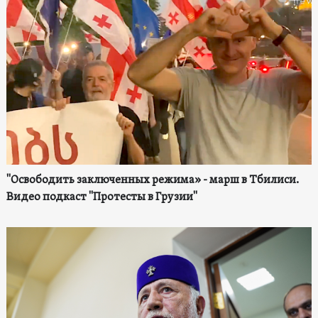
"Освободить заключенных режима» - марш в Тбилиси.
Видео подкаст "Протесты в Грузии"