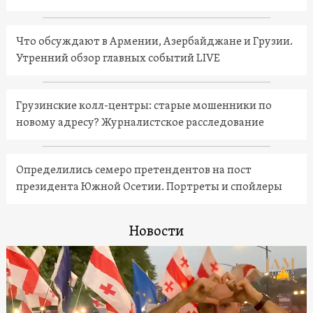
Что обсуждают в Армении, Азербайджане и Грузии.
Утренний обзор главных событий LIVE
Грузинские колл-центры: старые мошенники по
новому адресу? Журналистское расследование
Определились семеро претендентов на пост
президента Южной Осетии. Портреты и спойлеры
Новости