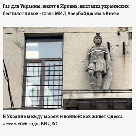
Газ для Украины, визит в Ирпень, выставка украинских
беспилотников - глава МИД Азербайджана в Киеве
В Украине между морем и войной: как живет Одесса
летом 2026 года. ВИДЕО