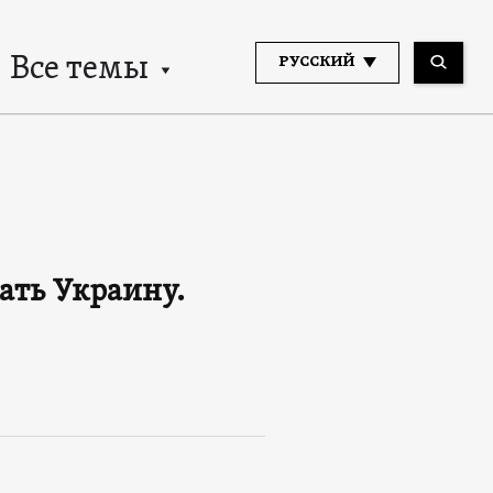
Все темы
РУССКИЙ
ать Украину.