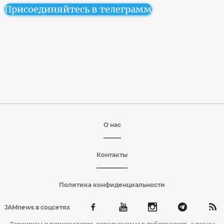
Присоединяйтесь в телеграмм
О нас
Контакты
Политика конфиденциальности
JAMnews в соцсетях