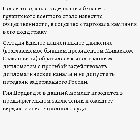
После того, как о задержании бывшего
грузинского военного стало известно
общественности, в соцсетях стартовала кампания
в его поддержку.
Сегодня Единое национальное движение
(возглавляемое бывшим президентом Михаилом
Саакашвили) обратилось к иностранным
дипломатам с просьбой задействовать
дипломатические каналы и не допустить
передачи задержанного России.
Гия Церцвадзе в данный момент назодится в
предварительном заключении и ожидает
вердикта апелляционного суда.