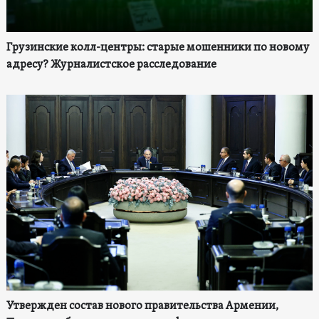
Грузинские колл-центры: старые мошенники по новому
адресу? Журналистское расследование
Утвержден состав нового правительства Армении,