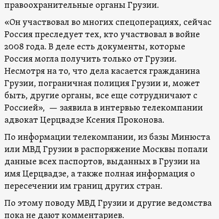
правоохранительные органы Грузии.
«Он участвовал во многих спецоперациях, сейчас
Россия преследует тех, кто участвовал в войне
2008 года. В деле есть документы, которые
Россия могла получить только от Грузии.
Несмотря на то, что дела касается гражданина
Грузии, пограничная полиция Грузии и, может
быть, другие органы, все еще сотрудничают с
Россией», — заявила в интервью телекомпании
адвокат Церцвадзе Ксения Проконова.
По информации телекомпании, из базы Минюста
или МВД Грузии в распоряжение Москвы попали
данные всех паспортов, выданных в Грузии на
имя Церцвадзе, а также полная информация о
пересечении им границ других стран.
По этому поводу МВД Грузии и другие ведомства
пока не дают комментариев.