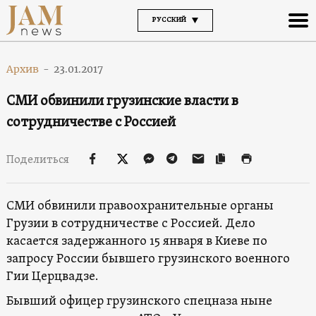
РУССКИЙ
Архив
-
23.01.2017
СМИ обвинили грузинские власти в
сотрудничестве с Россией
Поделиться
СМИ обвинили правоохранительные органы
Грузии в сотрудничестве с Россией. Дело
касается задержанного 15 января в Киеве по
запросу России бывшего грузинского военного
Гии Церцвадзе.
Бывший офицер грузинского спецназа ныне