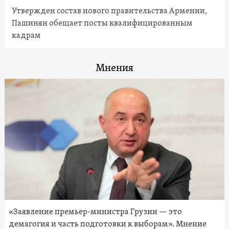
Утвержден состав нового правительства Армении,
Пашинян обещает посты квалифицированным
кадрам
Мнения
«Заявление премьер-министра Грузии — это
демагогия и часть подготовки к выборам». Мнение