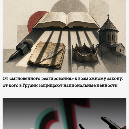
От «мгновенного реагирования» к возможному закону:
от кого в Грузии защищают национальные ценности