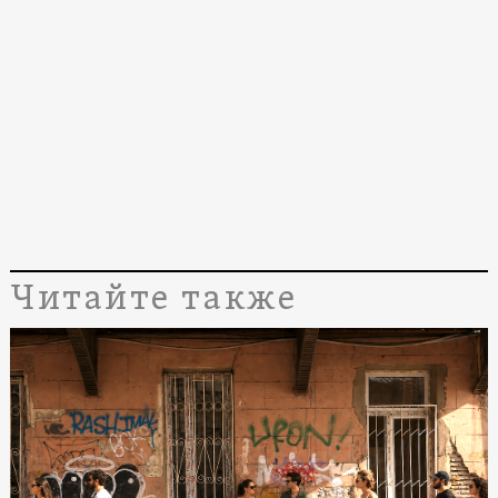
Читайте также