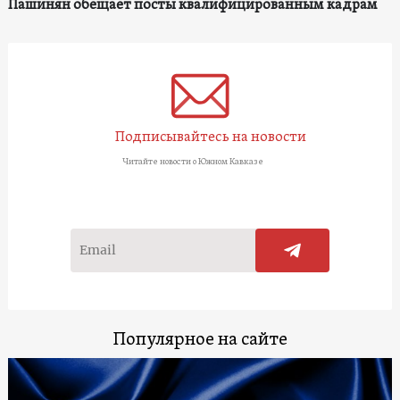
Пашинян обещает посты квалифицированным кадрам
Подписывайтесь на новости
Читайте новости о Южном Кавказе
Популярное на сайте