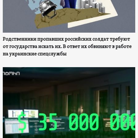
Родственники пропавших российских солдат требуют
от государства искать их. В ответ их обвиняют в работе
на украинские спецслужбы