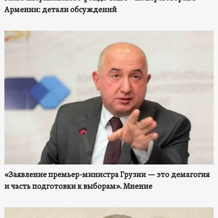
Армении: детали обсуждений
«Заявление премьер-министра Грузии — это демагогия
и часть подготовки к выборам». Мнение