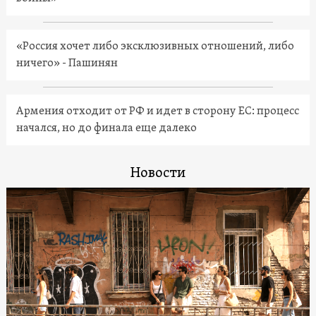
«Россия хочет либо эксклюзивных отношений, либо
ничего» - Пашинян
Армения отходит от РФ и идет в сторону ЕС: процесс
начался, но до финала еще далеко
Новости