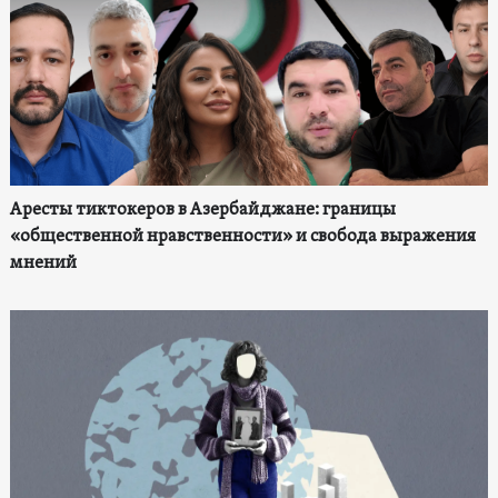
Аресты тиктокеров в Азербайджане: границы
«общественной нравственности» и свобода выражения
мнений