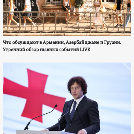
Что обсуждают в Армении, Азербайджане и Грузии.
Утренний обзор главных событий LIVE