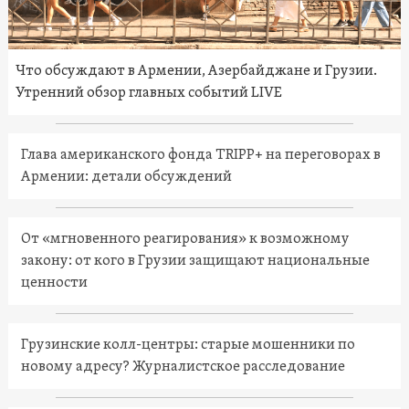
Что обсуждают в Армении, Азербайджане и Грузии.
Утренний обзор главных событий LIVE
Глава американского фонда TRIPP+ на переговорах в
Армении: детали обсуждений
От «мгновенного реагирования» к возможному
закону: от кого в Грузии защищают национальные
ценности
Грузинские колл-центры: старые мошенники по
новому адресу? Журналистское расследование