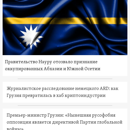
Правительство Науру отозвало признание
оккупированных Абхазии и Южной Осетии
Журналистское расследование немецкого ARD: как
Грузия превратилась в хаб криптоиндустрии
Премьер-министр Грузии: «Нынешняя русофобия
оппозиции является директивой Партии глобальной
войны»