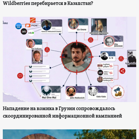
Wildberries перебирается в Казахстан?
Нападение на комика в Грузии сопровождалось
скоординированной информационной кампанией