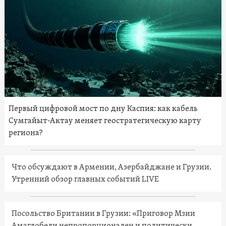
Первый цифровой мост по дну Каспия: как кабель
Сумгайыт-Актау меняет геостратегическую карту
региона?
Что обсуждают в Армении, Азербайджане и Грузии.
Утренний обзор главных событий LIVE
Посольство Британии в Грузии: «Приговор Мзии