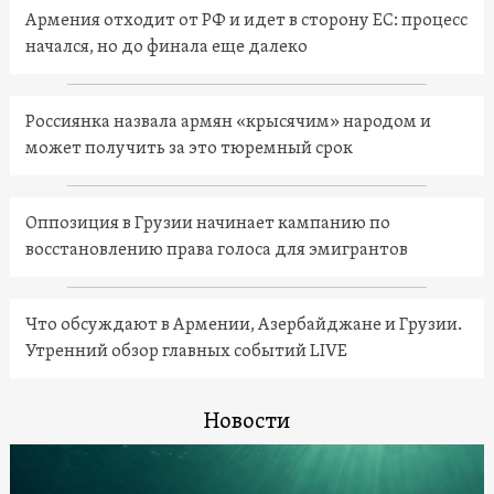
Армения отходит от РФ и идет в сторону ЕС: процесс
начался, но до финала еще далеко
Россиянка назвала армян «крысячим» народом и
может получить за это тюремный срок
Оппозиция в Грузии начинает кампанию по
восстановлению права голоса для эмигрантов
Что обсуждают в Армении, Азербайджане и Грузии.
Утренний обзор главных событий LIVE
Новости