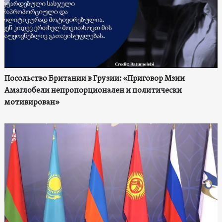
Посольство Британии в Грузии: «Приговор Мзии
Амаглобели непропорционален и политически
мотивирован»