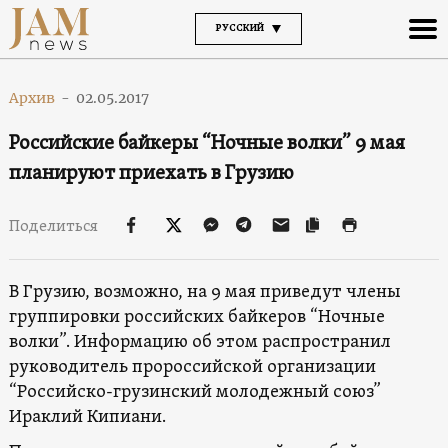
РУССКИЙ
Архив
-
02.05.2017
Российские байкеры “Ночные волки” 9 мая
планируют приехать в Грузию
Поделиться
В Грузию, возможно, на 9 мая приведут члены
группировки российских байкеров “Ночные
волки”. Информацию об этом распространил
руководитель пророссийской организации
“Российско-грузинский молодежный союз”
Ираклий Кипиани.