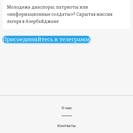
Молодежь диаспоры: патриоты или
«информационные солдаты»? Скрытая миссия
лагеря в Азербайджане
Присоединяйтесь в телеграмм
О нас
Контакты