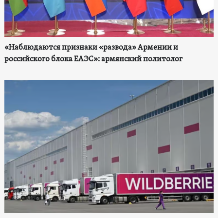
«Наблюдаются признаки «развода» Армении и
российского блока ЕАЭС»: армянский политолог