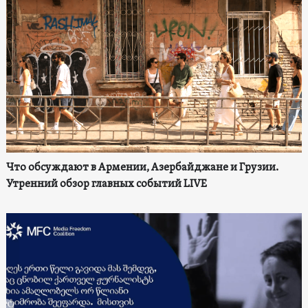
Что обсуждают в Армении, Азербайджане и Грузии.
Утренний обзор главных событий LIVE