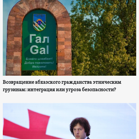
Возвращение абхазского гражданства этническим
грузинам: интеграция или угроза безопасности?