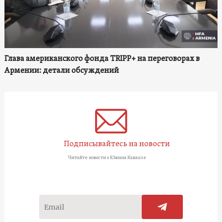
Глава американского фонда TRIPP+ на переговорах в
Армении: детали обсуждений
Подписывайтесь на новости
Читайте новости о Южном Кавказе