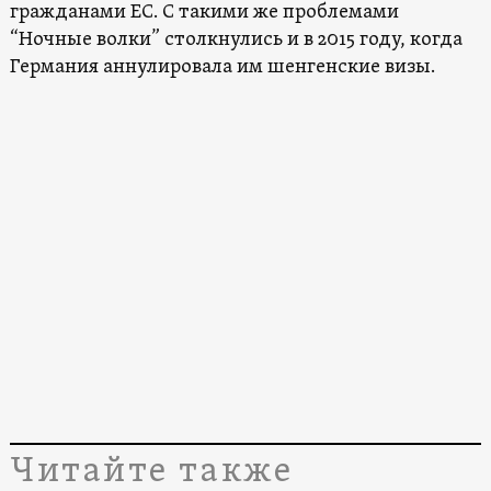
гражданами ЕС. С такими же проблемами
“Ночные волки” столкнулись и в 2015 году, когда
Германия аннулировала им шенгенские визы.
Читайте также