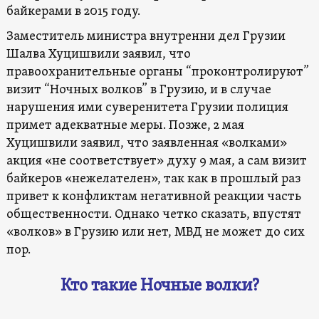
байкерами в 2015 году.
Заместитель министра внутренни дел Грузии
Шалва Хуцишвили заявил, что
правоохранительные органы “проконтролируют”
визит “Ночных волков” в Грузию, и в случае
нарушения ими суверенитета Грузии полиция
примет адекватные меры. Позже, 2 мая
Хуцишвили заявил, что заявленная «волками»
акция «не соответствует» духу 9 мая, а сам визит
байкеров «нежелателен», так как в прошлый раз
привет к конфликтам негативной реакции часть
общественности. Однако четко сказать, впустят
«волков» в Грузию или нет, МВД не может до сих
пор.
Кто такие Ночные волки?