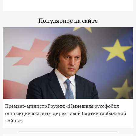
Популярное на сайте
Премьер-министр Грузии: «Нынешняя русофобия
оппозиции является директивой Партии глобальной
войны»