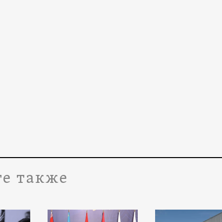
е также