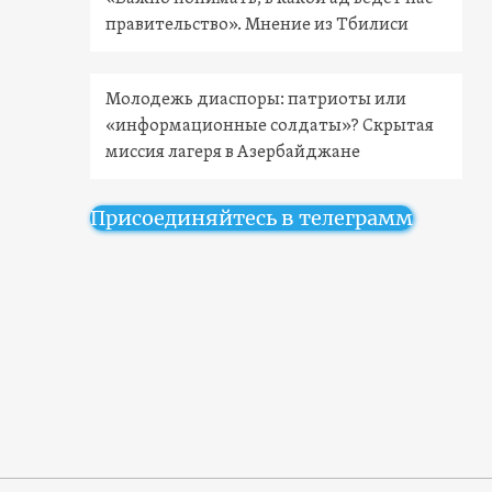
правительство». Мнение из Тбилиси
Молодежь диаспоры: патриоты или
«информационные солдаты»? Скрытая
миссия лагеря в Азербайджане
Присоединяйтесь в телеграмм