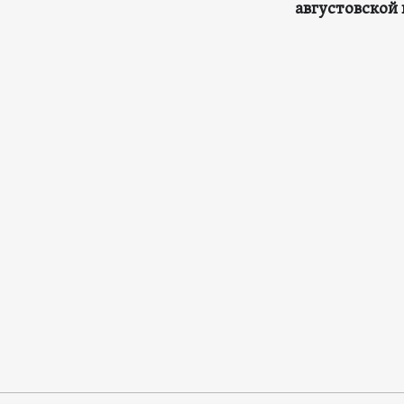
августовской