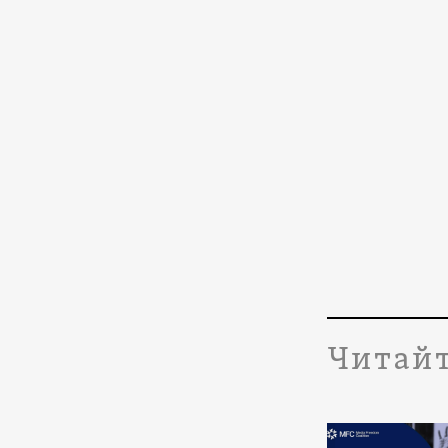
Читайт