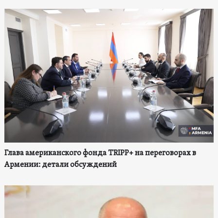
Глава американского фонда TRIPP+ на переговорах в
Армении: детали обсуждений