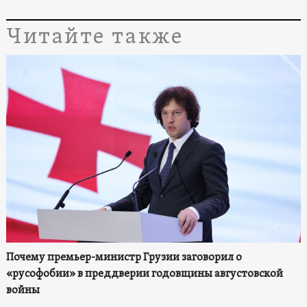
Читайте также
Почему премьер-министр Грузии заговорил о
«русофобии» в преддверии годовщины августовской
войны