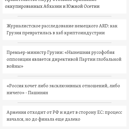
оккупированных Абхазии и Южной Осетии
Журналистское расследование немецкого ARD: как
Грузия превратилась в хаб криптоиндустрии
Премьер-министр Грузии: «Нынешняя русофобия
оппозиции является директивой Партии глобальной
войны»
«Россия хочет либо эксклюзивных отношений, либо
ничего» - Пашинян
Армения отходит от РФ и идет в сторону ЕС: процесс
начался, но до финала еще далеко