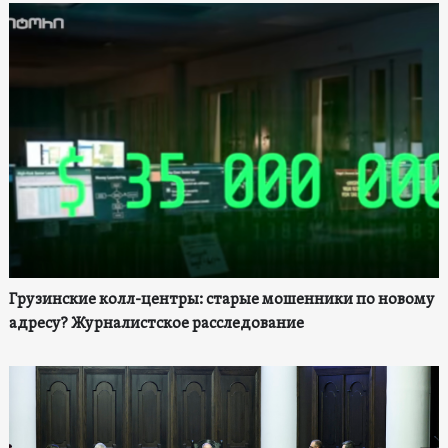
Грузинские колл-центры: старые мошенники по новому
адресу? Журналистское расследование