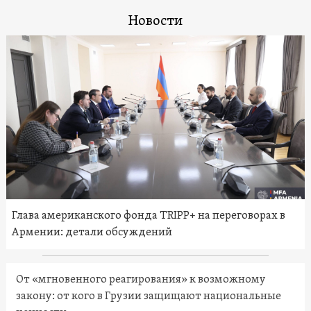
Новости
Глава американского фонда TRIPP+ на переговорах в
Армении: детали обсуждений
От «мгновенного реагирования» к возможному
закону: от кого в Грузии защищают национальные