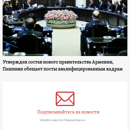
Утвержден состав нового правительства Армении,
Пашинян обещает посты квалифицированным кадрам
Подписывайтесь на новости
Читайте новости о Южном Кавказе