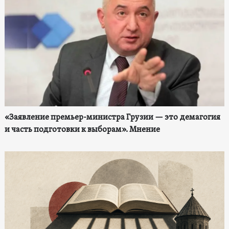
«Заявление премьер-министра Грузии — это демагогия
и часть подготовки к выборам». Мнение