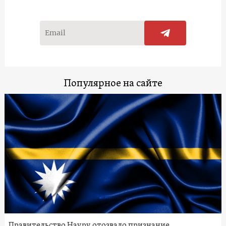
Популярное на сайте
Правительство Науру отозвало признание