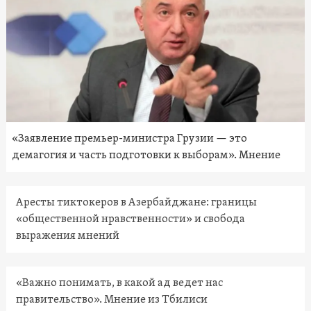
«Заявление премьер-министра Грузии — это
демагогия и часть подготовки к выборам». Мнение
Аресты тиктокеров в Азербайджане: границы
«общественной нравственности» и свобода
выражения мнений
«Важно понимать, в какой ад ведет нас
правительство». Мнение из Тбилиси