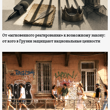
От «мгновенного реагирования» к возможному закону:
от кого в Грузии защищают национальные ценности