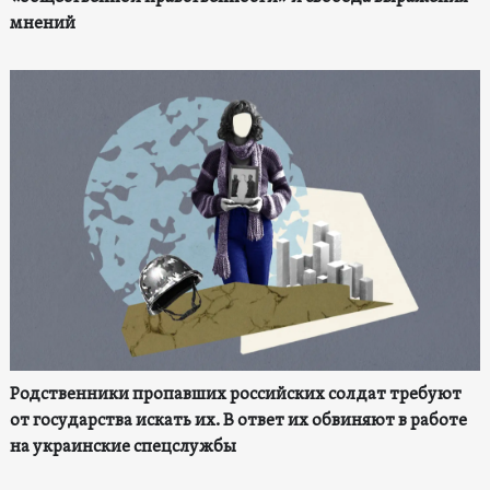
мнений
Родственники пропавших российских солдат требуют
от государства искать их. В ответ их обвиняют в работе
на украинские спецслужбы