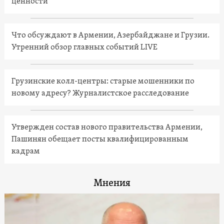
ценности
Что обсуждают в Армении, Азербайджане и Грузии.
Утренний обзор главных событий LIVE
Грузинские колл-центры: старые мошенники по
новому адресу? Журналистское расследование
Утвержден состав нового правительства Армении,
Пашинян обещает посты квалифицированным
кадрам
Мнения