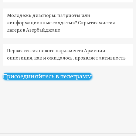
Молодежь диаспоры: патриоты или
«информационные солдаты»? Скрытая миссия
лагеря в Азербайджане
Первая сессия нового парламента Армении:
оппозиция, как и ожидалось, проявляет активность
Присоединяйтесь в телеграмм