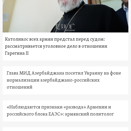
Католикос всех армян предстал перед судом:
рассматривается уголовное дело в отношении
Гарегина II
Глава МИД Азербайджана посетил Украину на фоне
нормализации азербайджано-российских
отношений
«Наблюдаются признаки «развода» Армении и
российского блока ЕАЭС»: армянский политолог