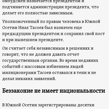
омбудсмен назначается президентом и
подчиняется администрации президента, что
делает его полностью зависимым.
Уполномоченный по правам человека в Южной
Осетии Инал Тасоев был назначен еще
предыдущим президентом и сохранил свой пост
и при нынешнем президенте.
Он считает себя независимым в решениях и
говорит, что не должен давать отчет
государственным органам. Во время недавних
событий с массовым избиением людей
милиционерами Тасоев оставался в тени и не
делал никаких заявлений.
Беззаконие не имеет национальности
В Южной Осетии зарегистрированы десятки