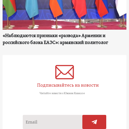
«Наблюдаются признаки «развода» Армении и
российского блока ЕАЭС»: армянский политолог
Подписывайтесь на новости
Читайте новости о Южном Кавказе