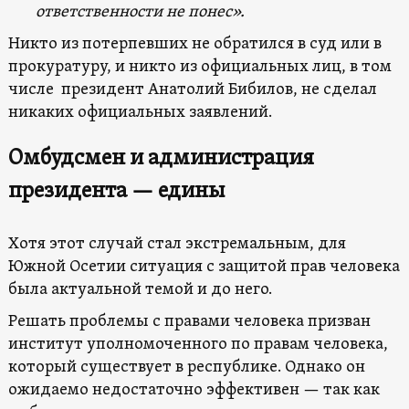
ответственности не понес».
Никто из потерпевших не обратился в суд или в
прокуратуру, и никто из официальных лиц, в том
числе президент Анатолий Бибилов, не сделал
никаких официальных заявлений.
Омбудсмен и администрация
президента — едины
Хотя этот случай стал экстремальным, для
Южной Осетии ситуация с защитой прав человека
была актуальной темой и до него.
Решать проблемы с правами человека призван
институт уполномоченного по правам человека,
который существует в республике. Однако он
ожидаемо недостаточно эффективен — так как