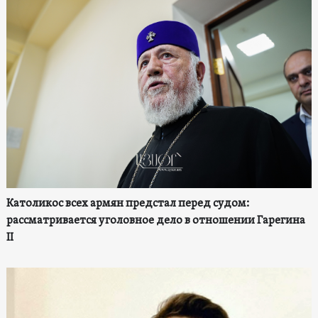
Католикос всех армян предстал перед судом:
рассматривается уголовное дело в отношении Гарегина
II