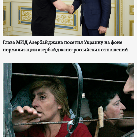
Глава МИД Азербайджана посетил Украину на фоне
нормализации азербайджано-российских отношений