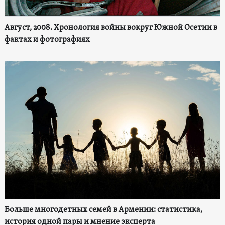
Август, 2008. Хронология войны вокруг Южной Осетии в
фактах и фотографиях
Больше многодетных семей в Армении: статистика,
история одной пары и мнение эксперта