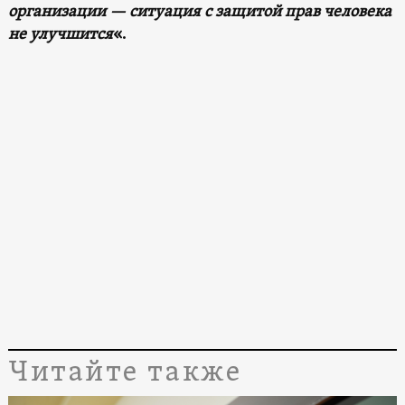
организации — ситуация с защитой прав человека
не улучшится
«.
Читайте также