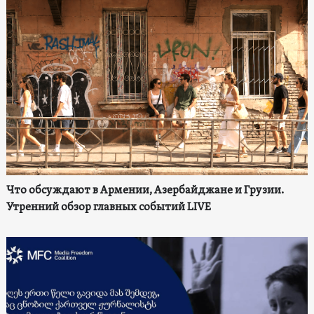
Что обсуждают в Армении, Азербайджане и Грузии.
Утренний обзор главных событий LIVE