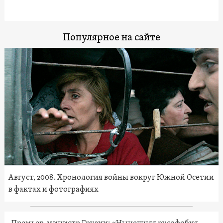
Популярное на сайте
Август, 2008. Хронология войны вокруг Южной Осетии
в фактах и фотографиях