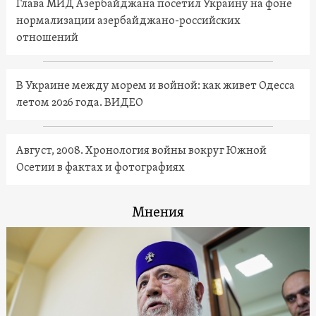
Глава МИД Азербайджана посетил Украину на фоне
нормализации азербайджано-российских
отношений
В Украине между морем и войной: как живет Одесса
летом 2026 года. ВИДЕО
Август, 2008. Хронология войны вокруг Южной
Осетии в фактах и фотографиях
Мнения