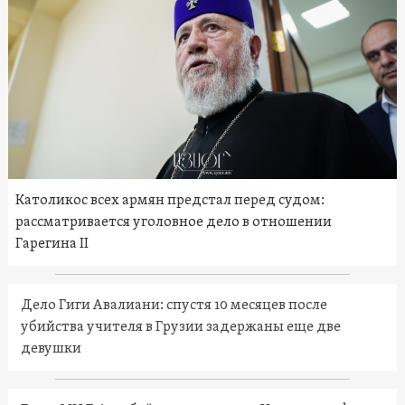
Католикос всех армян предстал перед судом:
рассматривается уголовное дело в отношении
Гарегина II
Дело Гиги Авалиани: спустя 10 месяцев после
убийства учителя в Грузии задержаны еще две
девушки