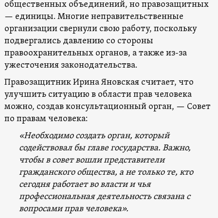
общественных объединений, но правозащитных
— единицы. Многие неправительственные
организации свернули свою работу, поскольку
подвергались давлению со стороны
правоохранительных органов, а также из-за
ужесточения законодательства.
Правозащитник Ирина Яновская считает, что
улучшить ситуацию в области прав человека
можно, создав консультационный орган, — Совет
по правам человека:
«Необходимо создать орган, который
содействовал бы главе государства. Важно,
чтобы в совет вошли представители
гражданского общества, а не только те, кто
сегодня работает во власти и чья
профессиональная деятельность связана с
вопросами прав человека».