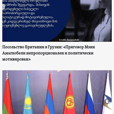
Посольство Британии в Грузии: «Приговор Мзии
Амаглобели непропорционален и политически
мотивирован»