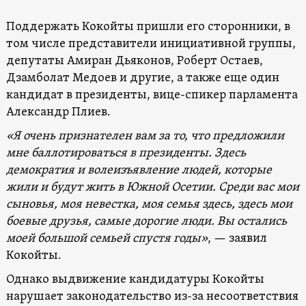
Поддержать Кокойты пришли его сторонники, в
том числе представители инициативной группы,
депутаты Амиран Дьяконов, Роберт Остаев,
Дзамболат Медоев и другие, а также еще один
кандидат в президенты, вице-спикер парламента
Александр Плиев.
«Я очень признателен вам за то, что предложили
мне баллотироваться в президенты. Здесь
демократия и волеизъявление людей, которые
жили и будут жить в Южной Осетии. Среди вас мои
сыновья, моя невестка, моя семья здесь, здесь мои
боевые друзья, самые дорогие люди. Вы остались
моей большой семьей спустя годы»
, — заявил
Кокойты.
Однако выдвижение кандидатуры Кокойты
нарушает законодательство из-за несоответствия