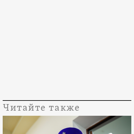
Читайте также