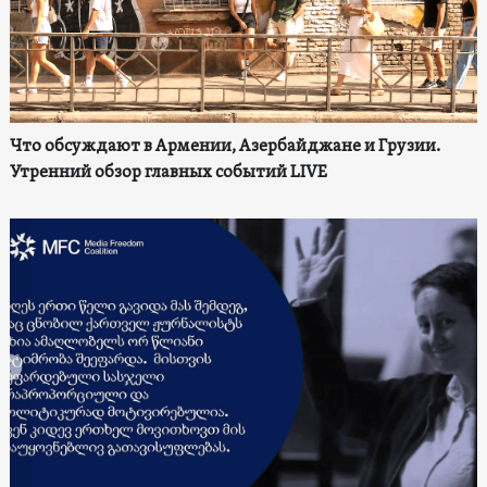
Что обсуждают в Армении, Азербайджане и Грузии.
Утренний обзор главных событий LIVE