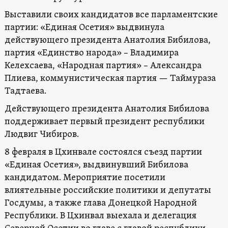
Выставили своих кандидатов все парламентские
партии: «Единая Осетия» выдвинула
действующего президента Анатолия Бибилова,
партия «Единство народа» – Владимира
Келехсаева, «Народная партия» – Александра
Плиева, коммунистическая партия — Таймураза
Тадтаева.
Действующего президента Анатолия Бибилова
поддерживает первый президент республики
Людвиг Чибиров.
8 февраля в Цхинвале состоялся съезд партии
«Единая Осетия», выдвинувший Бибилова
кандидатом. Мероприятие посетили
влиятельные российские политики и депутаты
Госдумы, а также глава Донецкой Народной
Республики. В Цхинвал выехала и делегация