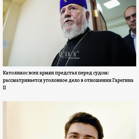
Католикос всех армян предстал перед судом:
рассматривается уголовное дело в отношении Гарегина
II