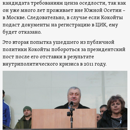
кандидата требованиям ценза оседлости, так как
он уже много лет проживает вне Южной Осетии –
в Москве. Следовательно, в случае если Кокойты
подаст документы на регистрацию в ЦИК, ему
будет отказано.
Это вторая попытка ушедшего из публичной
политики Кокойты побороться за президентский
пост после его отставки в результате
внутриполитического кризиса в 2011 году.