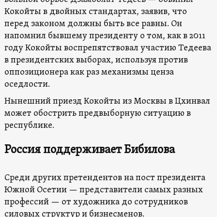
Кокойты в двойных стандартах, заявив, что
перед законом должны быть все равны. Он
напомнил бывшему президенту о том, как в 2011
году Кокойты воспрепятствовал участию Тедеева
в президентских выборах, используя против
оппозиционера как раз механизмы ценза
оседлости.
Нынешний приезд Кокойты из Москвы в Цхинвал
может обострить предвыборную ситуацию в
республике.
Россия поддерживает Бибилова
Среди других претендентов на пост президента
Южной Осетии — представители самых разных
профессий — от художника до сотрудников
силовых структур и бизнесменов.