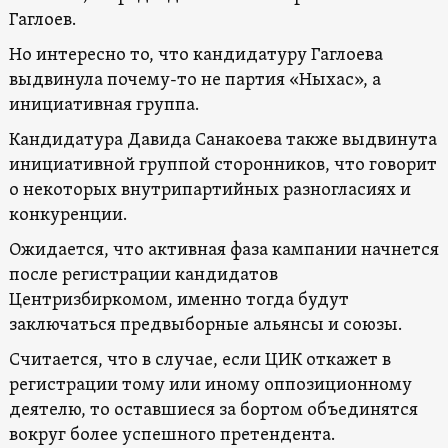
Гаглоев.
Но интересно то, что кандидатуру Гаглоева
выдвинула почему-то не партия «Ныхас», а
инициативная группа.
Кандидатура Давида Санакоева также выдвинута
инициативной группой сторонников, что говорит
о некоторых внутрипартийных разногласиях и
конкуренции.
Ожидается, что активная фаза кампании начнется
после регистрации кандидатов
Центризбиркомом, именно тогда будут
заключаться предвыборные альянсы и союзы.
Считается, что в случае, если ЦИК откажет в
регистрации тому или иному оппозиционному
деятелю, то оставшиеся за бортом объединятся
вокруг более успешного претендента.