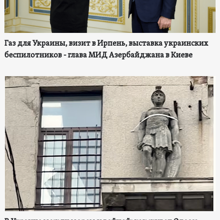
Газ для Украины, визит в Ирпень, выставка украинских
беспилотников - глава МИД Азербайджана в Киеве