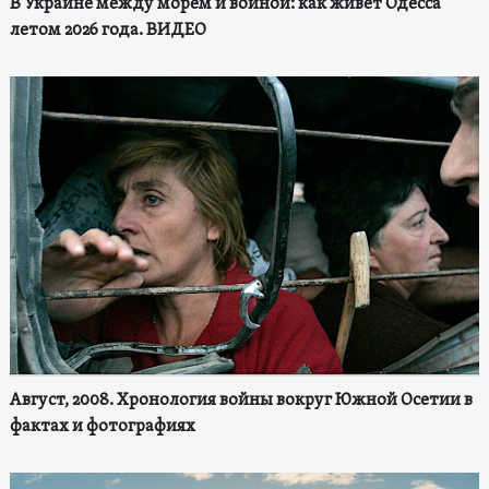
В Украине между морем и войной: как живет Одесса
летом 2026 года. ВИДЕО
Август, 2008. Хронология войны вокруг Южной Осетии в
фактах и фотографиях