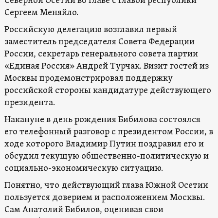
Северной Осетии во главе с главой республики
Сергеем Меняйло.
Российскую делегацию возглавил первый
заместитель председателя Совета Федерации
России, секретарь генерального совета партии
«Единая Россия» Андрей Турчак. Визит гостей из
Москвы продемонстрировал поддержку
российской стороны кандидатуре действующего
президента.
Накануне в день рождения Бибилова состоялся
его телефонный разговор с президентом России, в
ходе которого Владимир Путин поздравил его и
обсудил текущую общественно-политическую и
социально-экономическую ситуацию.
Понятно, что действующий глава Южной Осетии
пользуется доверием и расположением Москвы.
Сам Анатолий Бибилов, оценивая свои