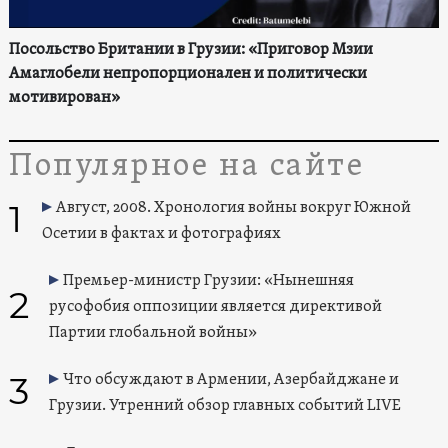
Посольство Британии в Грузии: «Приговор Мзии
Амаглобели непропорционален и политически
мотивирован»
Популярное на сайте
1
Август, 2008. Хронология войны вокруг Южной
Осетии в фактах и фотографиях
Премьер-министр Грузии: «Нынешняя
2
русофобия оппозиции является директивой
Партии глобальной войны»
3
Что обсуждают в Армении, Азербайджане и
Грузии. Утренний обзор главных событий LIVE