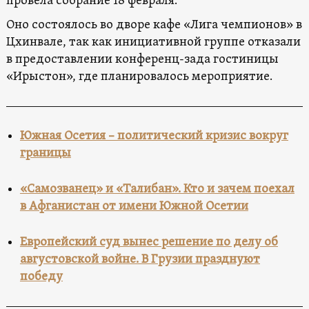
провела собрание 18 февраля.
Оно состоялось во дворе кафе «Лига чемпионов» в
Цхинвале, так как инициативной группе отказали
в предоставлении конференц-зада гостиницы
«Ирыстон», где планировалось мероприятие.
Южная Осетия – политический кризис вокруг
границы
«Самозванец» и «Талибан». Кто и зачем поехал
в Афганистан от имени Южной Осетии
Европейский суд вынес решение по делу об
августовской войне. В Грузии празднуют
победу