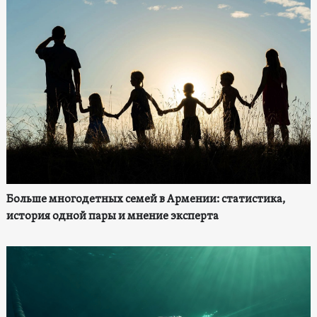
Больше многодетных семей в Армении: статистика,
история одной пары и мнение эксперта