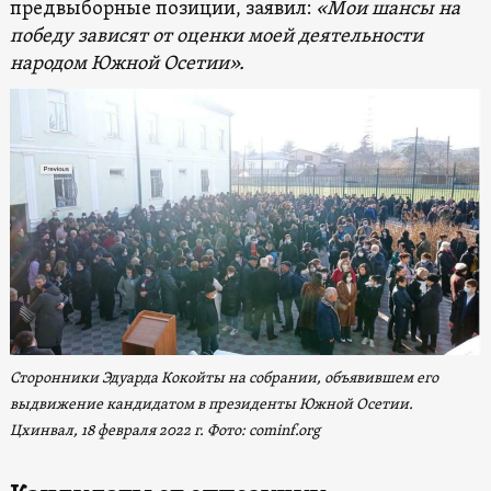
предвыборные позиции, заявил:
«Мои шансы на
победу зависят от оценки моей деятельности
народом Южной Осетии».
Сторонники
Эдуарда Кокойты
на собрании, объявившем его
выдвижение кандидатом в президенты Южной Осетии.
Цхинвал, 18 февраля 2022 г. Фото: cominf.org