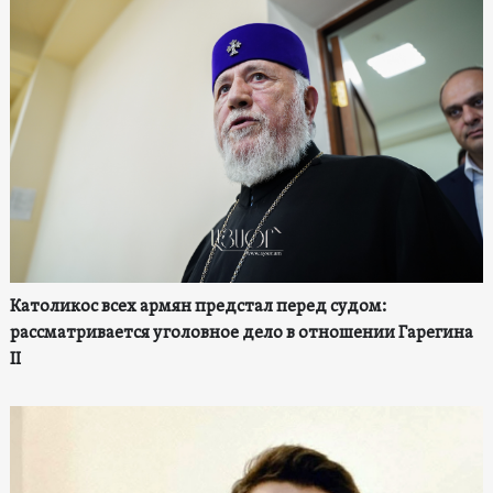
Католикос всех армян предстал перед судом:
рассматривается уголовное дело в отношении Гарегина
II