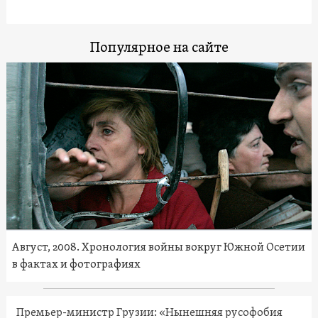
Популярное на сайте
Август, 2008. Хронология войны вокруг Южной Осетии
в фактах и фотографиях
Премьер-министр Грузии: «Нынешняя русофобия