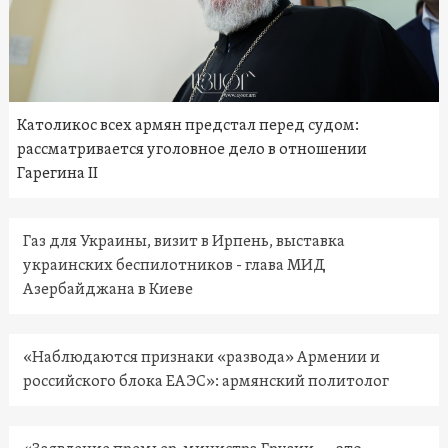
Католикос всех армян предстал перед судом:
рассматривается уголовное дело в отношении
Гарегина II
Газ для Украины, визит в Ирпень, выставка
украинских беспилотников - глава МИД
Азербайджана в Киеве
«Наблюдаются признаки «развода» Армении и
российского блока ЕАЭС»: армянский политолог