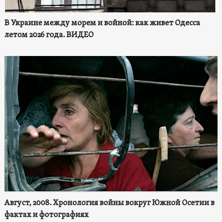
В Украине между морем и войной: как живет Одесса
летом 2026 года. ВИДЕО
Август, 2008. Хронология войны вокруг Южной Осетии в
фактах и фотографиях