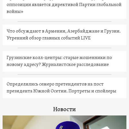
оппозиции является директивой Партии глобальной
войны»
Что обсуждают в Армении, Азербайджане и Грузии.
Утренний обзор главных событий LIVE
Грузинские колл-центры: старые мошенники по
новому адресу? Журналистское расследование
Определились семеро претендентов на пост
президента Южной Осетии. Портреты и спойлеры
Новости