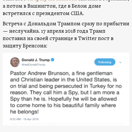
а потом в Вашингтон, где в Белом доме
встретился с президентом США.
Встреча с Дональдом Трампом сразу по прибытии
— неслучайна. 17 апреля 2018 года Трамп
поставил на своей странице в Twitter пост в
защиту Бренсона: