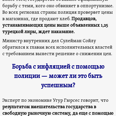
борьбу с теми, кого оно обвиняет в оппортунизме.
Во всех регионах страны полиция проверяет цены
в магазинах, где продают хлеб.
Продавцов,
устанавливающих цены выше объявленных 1,25
турецкой лиры, ждет наказание.
Министр внутренних дел Сулейман Сойлу
обратился к главам всех исполнительных властей
с требованием вынести решение о снижении цен.
Борьба с инфляцией с помощью
полиции — может ли это быть
успешным?
Эксперт по экономике Угур Гюрсес говорит, что
результатом вмешательства государства в
свободную рыночную систему, да еще с помощью