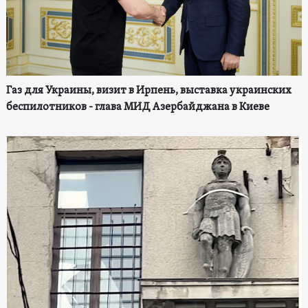
Газ для Украины, визит в Ирпень, выставка украинских
беспилотников - глава МИД Азербайджана в Киеве