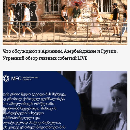
Что обсуждают в Армении, Азербайджане и Грузии.
Утренний обзор главных событий LIVE