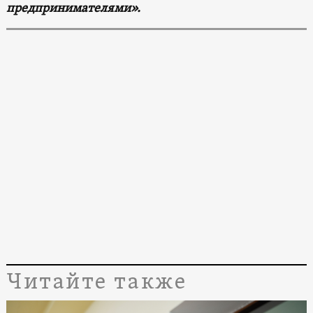
предпринимателями».
Читайте также