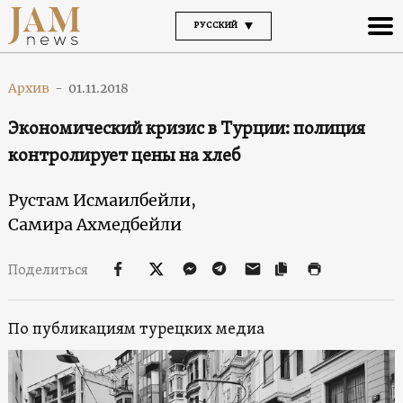
РУССКИЙ
Архив
-
01.11.2018
Экономический кризис в Турции: полиция
контролирует цены на хлеб
Рустам Исмаилбейли,
Самира Ахмедбейли
Поделиться
По публикациям турецких медиа