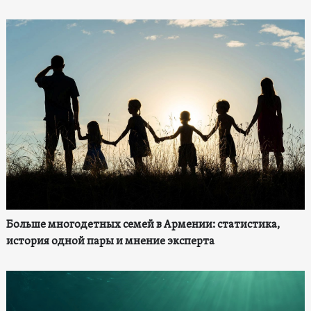
Больше многодетных семей в Армении: статистика,
история одной пары и мнение эксперта