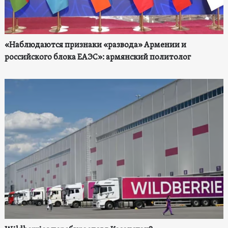
«Наблюдаются признаки «развода» Армении и
российского блока ЕАЭС»: армянский политолог