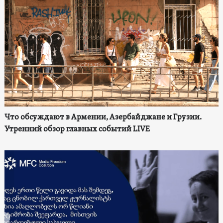
Что обсуждают в Армении, Азербайджане и Грузии.
Утренний обзор главных событий LIVE