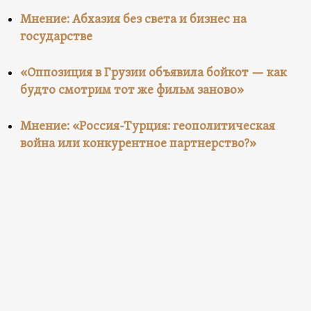
Мнение: Абхазия без света и бизнес на
государстве
«Оппозиция в Грузии объявила бойкот — как
будто смотрим тот же фильм заново»
Мнение: «Россия-Турция: геополитическая
война или конкурентное партнерство?»