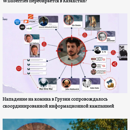
Wildberries перебирается в Казахстан?
Нападение на комика в Грузии сопровождалось
скоординированной информационной кампанией