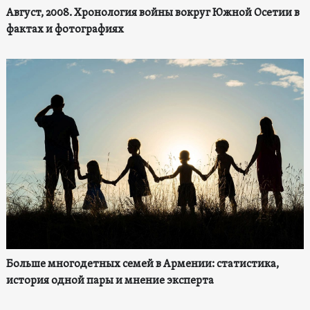
Август, 2008. Хронология войны вокруг Южной Осетии в
фактах и фотографиях
Больше многодетных семей в Армении: статистика,
история одной пары и мнение эксперта