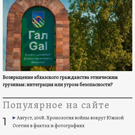
Возвращение абхазского гражданства этническим
грузинам: интеграция или угроза безопасности?
Популярное на сайте
1
Август, 2008. Хронология войны вокруг Южной
Осетии в фактах и фотографиях