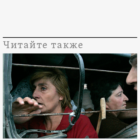
Читайте также