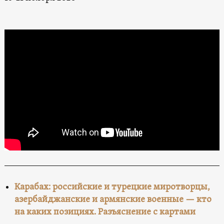
Карабах: российские и турецкие миротворцы,
азербайджанские и армянские военные — кто
на каких позициях. Разъяснение с картами