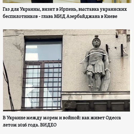
Газ для Украины, визит в Ирпень, выставка украинских
беспилотников - глава МИД Азербайджана в Киеве
В Украине между морем и войной: как живет Одесса
летом 2026 года. ВИДЕО