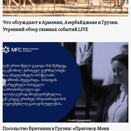
Что обсуждают в Армении, Азербайджане и Грузии.
Утренний обзор главных событий LIVE
Посольство Британии в Грузии: «Приговор Мзии