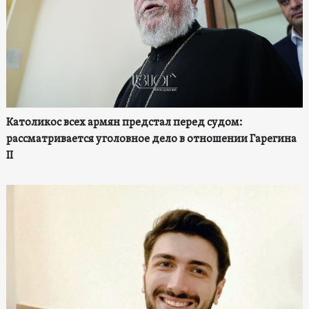
Католикос всех армян предстал перед судом:
рассматривается уголовное дело в отношении Гарегина
II