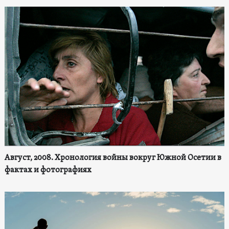
Август, 2008. Хронология войны вокруг Южной Осетии в
фактах и фотографиях