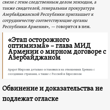
связи с этим следственным делом эпизодам, а
также свидетелей, генеральная прокуратура
Азербайджанской Республики приглашает к
сотрудничеству соответствующие органы
Республики Армения
»
, —
говорится в нем.
«Этап осторожного
оптимизма» – глава МИД
Армении о мирном договоре с
Азербайджаном
Арарат Мирзоян детально остановился на отношениях Еревана с
соседними странами, а также с Россией и Евросоюзом
Обвинение и доказательства не
подлежат огласке