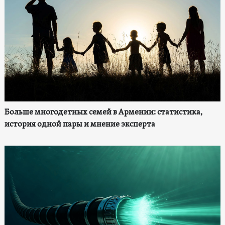
Больше многодетных семей в Армении: статистика,
история одной пары и мнение эксперта