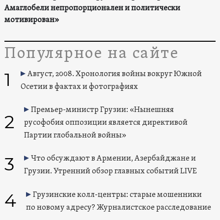
Амаглобели непропорционален и политически
мотивирован»
Популярное на сайте
1
Август, 2008. Хронология войны вокруг Южной
Осетии в фактах и фотографиях
Премьер-министр Грузии: «Нынешняя
2
русофобия оппозиции является директивой
Партии глобальной войны»
3
Что обсуждают в Армении, Азербайджане и
Грузии. Утренний обзор главных событий LIVE
4
Грузинские колл-центры: старые мошенники
по новому адресу? Журналистское расследование