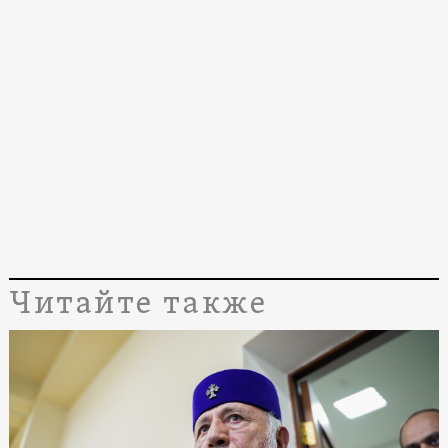
Читайте также