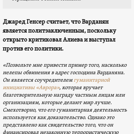
Джаред
Генсер считает, что Варданян
является политзаключенным, поскольку
открыто критиковал Алиева и выступал
против его политики.
«Позвольте мне привести пример того, насколько
нелепы обвинения в адрес господина Варданяна.
Он является соучредителем
гуманитарной
инициативы «Аврора»
, которая вручает
благотворительную награду частным лицам или
организациям, которые делают мир лучше.
Смехотворно, что его гуманитарная деятельность
используется как доказательство. Однако это
представлено как свидетельство того, что он
финансировал незаконную террористическую