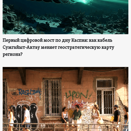
Первый цифровой мост по дну Каспия: как кабель
Сумгайыт-Актау меняет геостратегическую карту
региона?