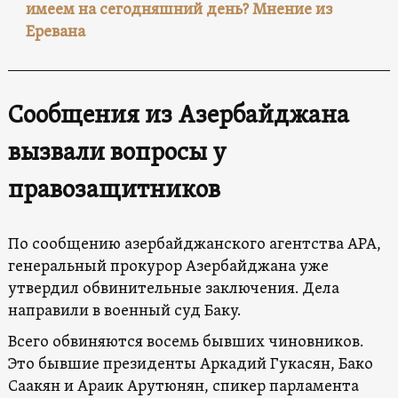
имеем на сегодняшний день? Мнение из
Еревана
Сообщения из Азербайджана
вызвали вопросы у
правозащитников
По сообщению азербайджанского агентства APA,
генеральный прокурор Азербайджана уже
утвердил обвинительные заключения. Дела
направили в военный суд Баку.
Всего обвиняются восемь бывших чиновников.
Это бывшие президенты Аркадий Гукасян, Бако
Саакян и Араик Арутюнян, спикер парламента