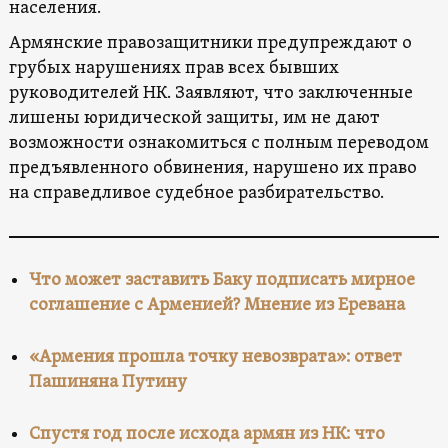
населения.
Армянские правозащитники предупреждают о
грубых нарушениях прав всех бывших
руководителей НК. Заявляют, что заключенные
лишены юридической защиты, им не дают​
возможности ознакомиться с полным переводом
предъявленного обвинения, нарушено их право
на справедливое судебное разбирательство.
Что может заставить Баку подписать мирное
соглашение с Арменией? Мнение из Еревана
«Армения прошла точку невозврата»: ответ
Пашиняна Путину
Спустя год после исхода армян из НК: что