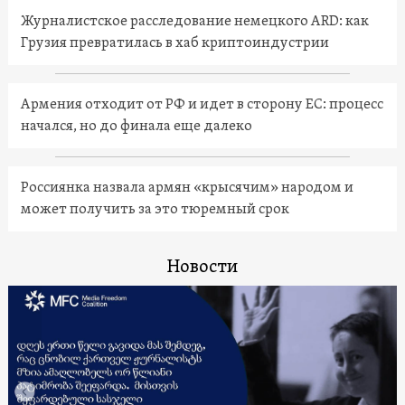
Журналистское расследование немецкого ARD: как
Грузия превратилась в хаб криптоиндустрии
Армения отходит от РФ и идет в сторону ЕС: процесс
начался, но до финала еще далеко
Россиянка назвала армян «крысячим» народом и
может получить за это тюремный срок
Новости