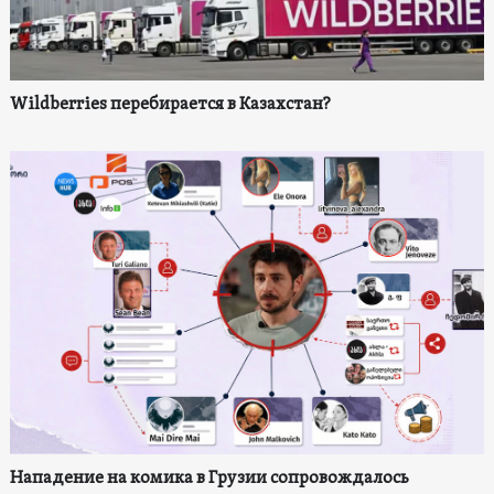
Wildberries перебирается в Казахстан?
Нападение на комика в Грузии сопровождалось