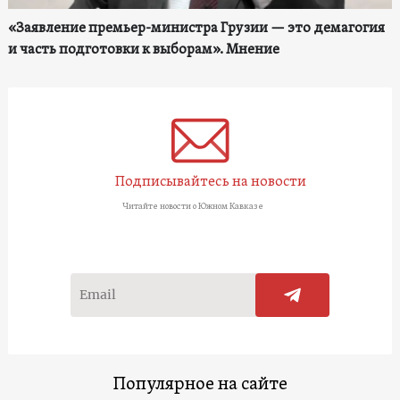
«Заявление премьер-министра Грузии — это демагогия
и часть подготовки к выборам». Мнение
Подписывайтесь на новости
Читайте новости о Южном Кавказе
Популярное на сайте