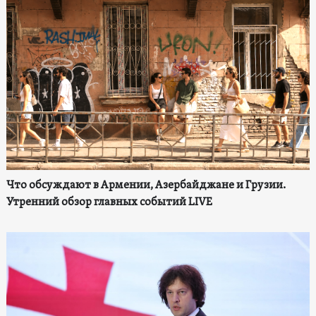
Что обсуждают в Армении, Азербайджане и Грузии.
Утренний обзор главных событий LIVE