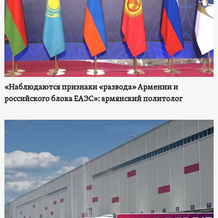
«Наблюдаются признаки «развода» Армении и
российского блока ЕАЭС»: армянский политолог