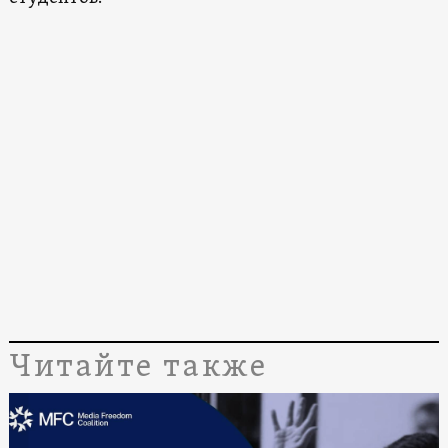
Читайте также