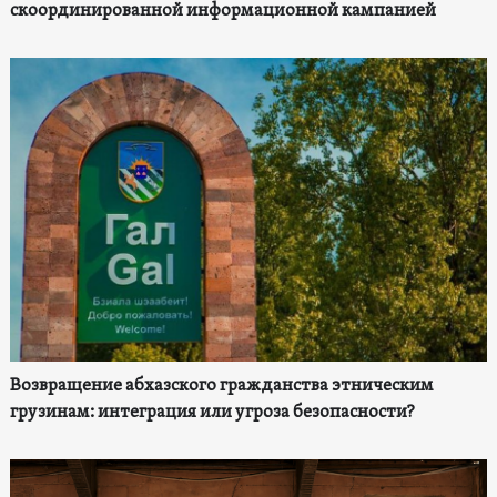
скоординированной информационной кампанией
Возвращение абхазского гражданства этническим
грузинам: интеграция или угроза безопасности?