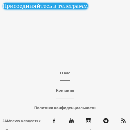
Присоединяйтесь в телеграмм
О нас
Контакты
Политика конфиденциальности
JAMnews в соцсетях