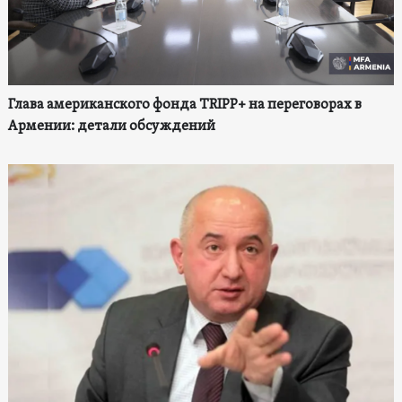
Глава американского фонда TRIPP+ на переговорах в
Армении: детали обсуждений