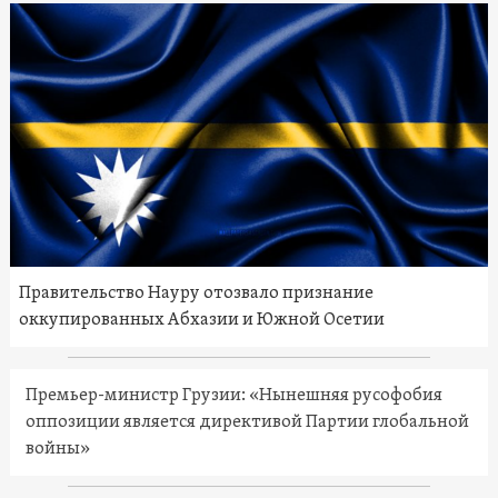
Правительство Науру отозвало признание
оккупированных Абхазии и Южной Осетии
Премьер-министр Грузии: «Нынешняя русофобия
оппозиции является директивой Партии глобальной
войны»