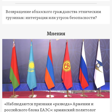
Возвращение абхазского гражданства этническим
грузинам: интеграция или угроза безопасности?
Мнения
«Наблюдаются признаки «развода» Армении и
российского блока ЕАЭС»: армянский политолог