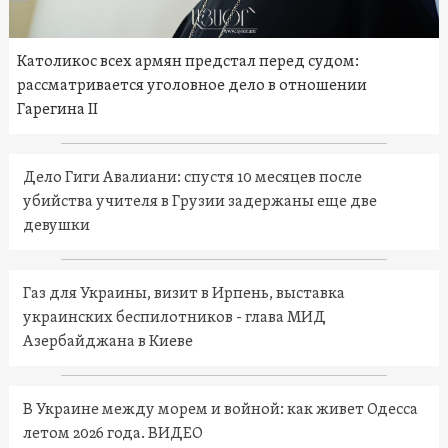
Католикос всех армян предстал перед судом:
рассматривается уголовное дело в отношении
Гарегина II
Дело Гиги Авалиани: спустя 10 месяцев после
убийства учителя в Грузии задержаны еще две
девушки
Газ для Украины, визит в Ирпень, выставка
украинских беспилотников - глава МИД
Азербайджана в Киеве
В Украине между морем и войной: как живет Одесса
летом 2026 года. ВИДЕО