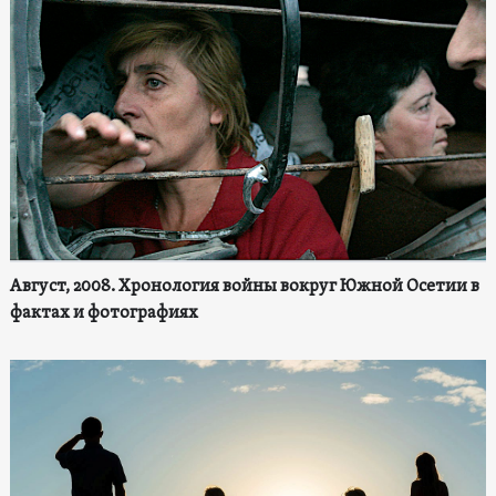
Август, 2008. Хронология войны вокруг Южной Осетии в
фактах и фотографиях