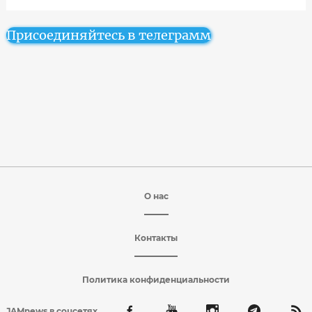
Присоединяйтесь в телеграмм
О нас
Контакты
Политика конфиденциальности
JAMnews в соцсетях