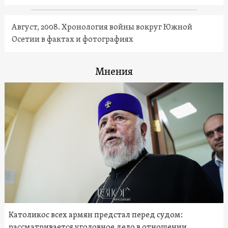
Август, 2008. Хронология войны вокруг Южной
Осетии в фактах и фотографиях
Мнения
Католикос всех армян предстал перед судом:
рассматривается уголовное дело в отношении