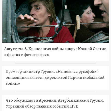
Август, 2008. Хронология войны вокруг Южной Осетии
в фактах и фотографиях
Премьер-министр Грузии: «Нынешняя русофобия
оппозиции является директивой Партии глобальной
войны»
Что обсуждают в Армении, Азербайджане и Грузии.
Утренний обзор главных событий LIVE