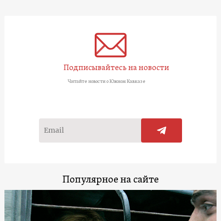
Подписывайтесь на новости
Читайте новости о Южном Кавказе
Популярное на сайте