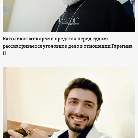
Католикос всех армян предстал перед судом:
рассматривается уголовное дело в отношении Гарегина
II