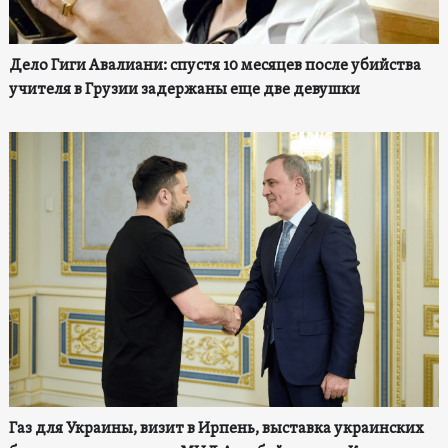
Дело Гиги Авалиани: спустя 10 месяцев после убийства
учителя в Грузии задержаны еще две девушки
Газ для Украины, визит в Ирпень, выставка украинских