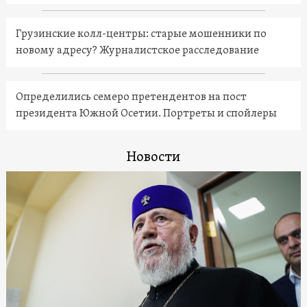
Грузинские колл-центры: старые мошенники по
новому адресу? Журналистское расследование
Определились семеро претендентов на пост
президента Южной Осетии. Портреты и спойлеры
Новости