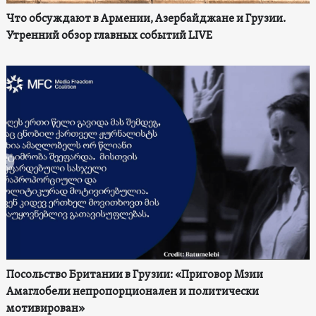
Что обсуждают в Армении, Азербайджане и Грузии.
Утренний обзор главных событий LIVE
Посольство Британии в Грузии: «Приговор Мзии
Амаглобели непропорционален и политически
мотивирован»