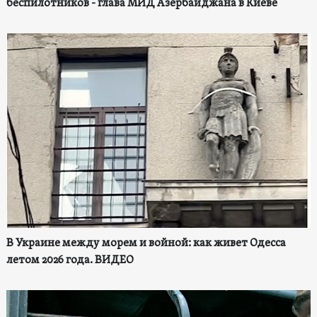
беспилотников - глава МИД Азербайджана в Киеве
В Украине между морем и войной: как живет Одесса
летом 2026 года. ВИДЕО