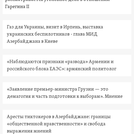
Гарегина II
Газ для Украины, визит в Ирпень, выставка
украинских беспилотников - глава МИД
Азербайджана в Киеве
«Наблюдаются признаки «развода» Армении и
российского блока ЕАЭС»: армянский политолог
«Заявление премьер-министра Грузии — это
демагогия и часть подготовки к выборам». Мнение
Аресты тиктокеров в Азербайджане: границы
«общественной нравственности» и свобода
выражения мнений