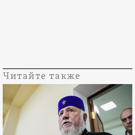
Читайте также