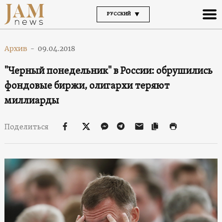
РУССКИЙ
Архив
-
09.04.2018
"Черный понедельник" в России: обрушились
фондовые биржи, олигархи теряют
миллиарды
Поделиться