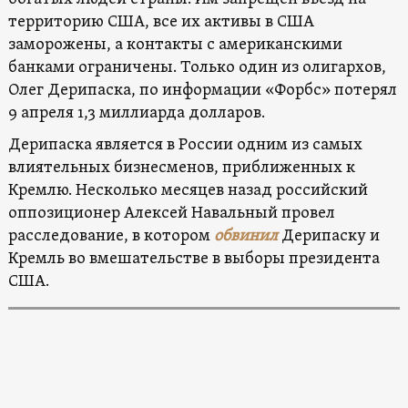
территорию США, все их активы в США
заморожены, а контакты с американскими
банками ограничены. Только один из олигархов,
Олег Дерипаска, по информации «Форбс» потерял
9 апреля 1,3 миллиарда долларов.
Дерипаска является в России одним из самых
влиятельных бизнесменов, приближенных к
Кремлю. Несколько месяцев назад российский
оппозиционер Алексей Навальный провел
расследование, в котором
обвинил
Дерипаску и
Кремль во вмешательстве в выборы президента
США.