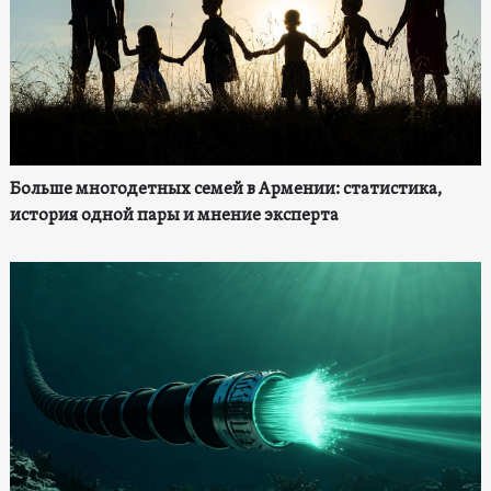
Больше многодетных семей в Армении: статистика,
история одной пары и мнение эксперта