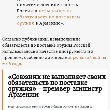
политическая инертность
России и
невыполнение
обязательств по поставкам
оружия
в Армению».
Согласно публикации, невыполнение
обязательств по поставке оружия Россией
использовалось в качестве инструмента и в
прошлом, особенно до и после
апрельской войны
2016 года
.
«Союзник не выполняет своих
обязательств по поставке
оружия» – премьер-министр
Армении
Вице-спикер парламента Рубен Рубинян считает, что Пашинян