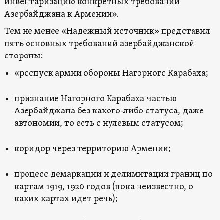
инвентаризацию конкретных требований
Азербайджана к Армении».
Тем не менее «Надежный источник» представил
пять основных требований азербайджанской
стороны:
«роспуск армии обороны Нагорного Карабаха;
признание Нагорного Карабаха частью
Азербайджана без какого-либо статуса, даже
автономии, то есть с нулевым статусом;
коридор через территорию Армении;
процесс демаркации и делимитации границ по
картам 1919, 1920 годов (пока неизвестно, о
каких картах идет речь);