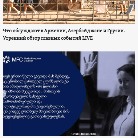
Что обсуждают в Армении, Азербайджане и Грузии.
Утренний обзор главных событий LIVE