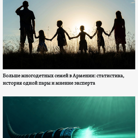
Больше многодетных семей в Армении: статистика,
история одной пары и мнение эксперта