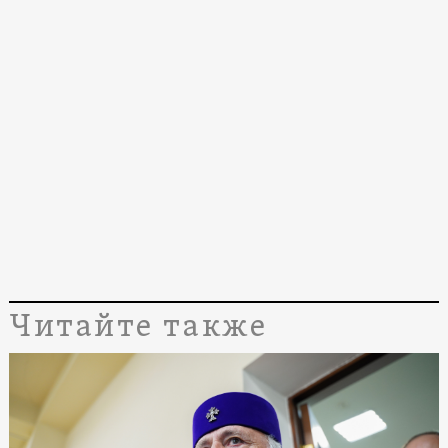
Читайте также