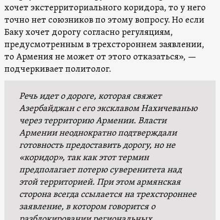
хочет экстерриториального коридора, то у него
точно нет союзников по этому вопросу. Но если
Баку хочет дорогу согласно регуляциям,
предусмотренным в трехстороннем заявлении,
то Армения не может от этого отказаться», —
подчеркивает политолог.
Речь идет о дороге, которая свяжет
Азербайджан с его эксклавом Нахичеванью
через территорию Армении. Власти
Армении неоднократно подтверждали
готовность предоставить дорогу, но не
«коридор», так как этот термин
предполагает потерю суверенитета над
этой территорией.
При этом армянская
сторона всегда ссылается на трехстороннее
заявление, в котором говорится о
разблокировании региональных