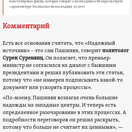
констатировал факты, которые говорят о необходимости пересмотреть
«архитектуру безопасности последних 30 лет»
Комментарий
Есть все основания считать, что «Надежный
источник» – это сам Пашинян, говорит
политолог
Сурен Суренянц.
Он полагает, что премьер-
министр не согласился на диалог с бывшими
президентами и решил публиковать эти статьи,
потому что «не намерен подписывать какой-то
документ или ускорять процессы».
«По-моему, Пашинян возлагал очень большие
надежды на западные центры. И теперь есть
определенное разочарование в этих процессах. А
подробности переговоров он решил раскрыть,
потому что больше не считает их ценными», —