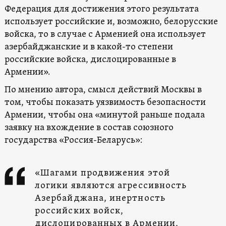
Федерация для достижения этого результата
использует российские и, возможно, белорусские
войска, то в случае с Арменией она использует
азербайджанские и в какой-то степени
российские войска, дислоцированные в
Армении».
По мнению автора, смысл действий Москвы в
том, чтобы показать уязвимость безопасности
Армении, чтобы она «минутой раньше подала
заявку на вхождение в состав союзного
государства «Россия-Беларусь»:
«Шагами продвижения этой
логики являются агрессивность
Азербайджана, инертность
российских войск,
дислоцированных в Армении,