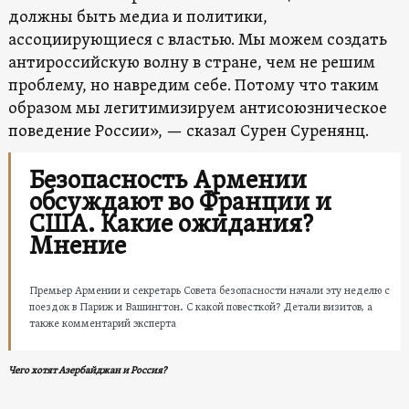
должны быть медиа и политики,
ассоциирующиеся с властью. Мы можем создать
антироссийскую волну в стране, чем не решим
проблему, но навредим себе. Потому что таким
образом мы легитимизируем антисоюзническое
поведение России», — сказал Сурен Суренянц.
Безопасность Армении
обсуждают во Франции и
США. Какие ожидания?
Мнение
Премьер Армении и секретарь Совета безопасности начали эту неделю с
поездок в Париж и Вашингтон. С какой повесткой? Детали визитов, а
также комментарий эксперта
Чего хотят Азербайджан и Россия?