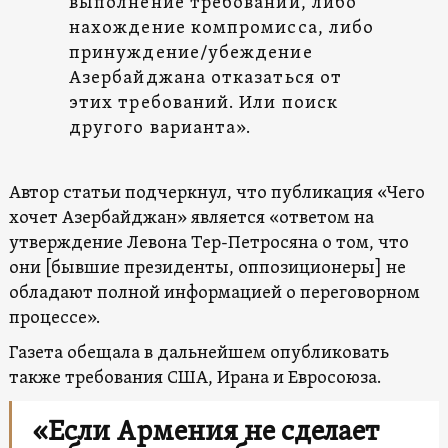
выполнение требований, либо
нахождение компромисса, либо
принуждение/убеждение
Азербайджана отказаться от
этих требований. Или поиск
другого варианта».
Автор статьи подчеркнул, что публикация «Чего
хочет Азербайджан» является «ответом на
утверждение Левона Тер-Петросяна о том, что
они [бывшие президенты, оппозиционеры] не
обладают полной информацией о переговорном
процессе».
Газета обещала в дальнейшем опубликовать
также требования США, Ирана и Евросоюза.
«Если Армения не сделает