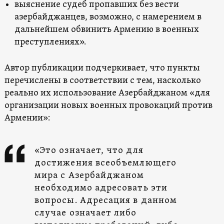
выяснение судеб пропавших без вести
азербайджанцев, возможно, с намерением в
дальнейшем обвинить Армению в военных
преступлениях».
Автор публикации подчеркивает, что пункты
перечислены в соответствии с тем, насколько
реально их использование Азербайджаном «для
организации новых военных провокаций против
Армении»:
«Это означает, что для
достижения всеобъемлющего
мира с Азербайджаном
необходимо адресовать эти
вопросы. Адресация в данном
случае означает либо