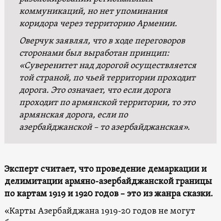
коммуникаций, но нет упоминания
коридора через территорию Армении.
Оверчук заявлял, что в ходе переговоров
сторонами был выработан принцип:
«Суверенитет над дорогой осуществляется
той страной, по чьей территории проходит
дорога. Это означает, что если дорога
проходит по армянской территории, то это
армянская дорога, если по
азербайджанской – то азербайджанская».
Эксперт считает, что проведение демаркации и
делимитации армяно-азербайджанской границы
по картам 1919 и 1920 годов –
это из
жанра сказки
.
«Карты Азербайджана 1919-20 годов не могут