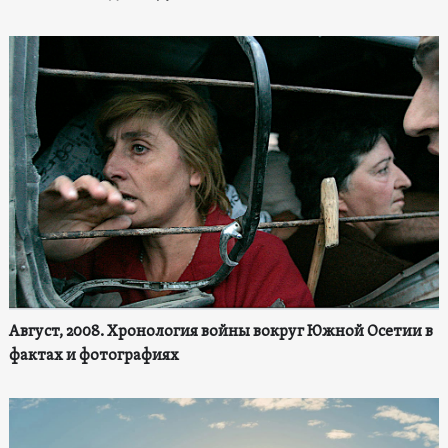
Август, 2008. Хронология войны вокруг Южной Осетии в
фактах и фотографиях