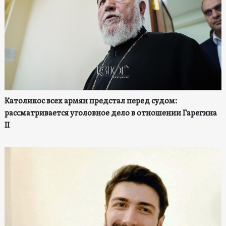
Католикос всех армян предстал перед судом:
рассматривается уголовное дело в отношении Гарегина
II