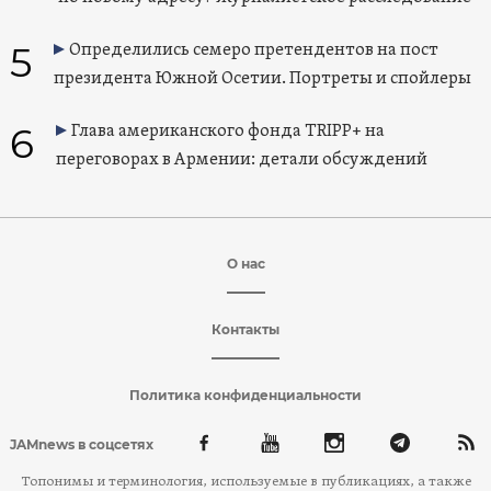
5
Определились семеро претендентов на пост
президента Южной Осетии. Портреты и спойлеры
6
Глава американского фонда TRIPP+ на
переговорах в Армении: детали обсуждений
О нас
Контакты
Политика конфиденциальности
JAMnews в соцсетях
Топонимы и терминология, используемые в публикациях, а также