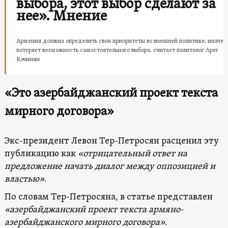
выбора, этот выбор сделают за
нее». Мнение
Армения должна определить свои приоритеты во внешней политике, иначе
потеряет возможность самостоятельного выбора, считает политолог Арег
Кочинян
«Это азербайджанский проект текста
мирного договора»
Экс-президент Левон Тер-Петросян расценил эту
публикацию как
«отрицательный ответ на
предложение начать диалог между оппозицией и
властью»
.
По словам Тер-Петросяна, в статье представлен
«азербайджанский проект текста армяно-
азербайджанского мирного договора»
.