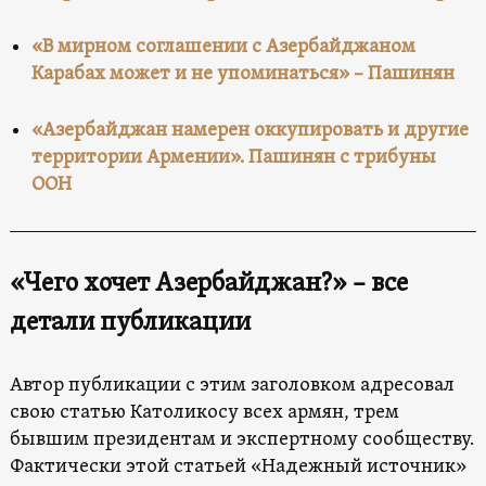
«В мирном соглашении с Азербайджаном
Карабах может и не упоминаться» – Пашинян
«Азербайджан намерен оккупировать и другие
территории Армении». Пашинян с трибуны
ООН
«Чего хочет Азербайджан?» – все
детали публикации
Автор публикации с этим заголовком адресовал
свою статью Католикосу всех армян, трем
бывшим президентам и экспертному сообществу.
Фактически этой статьей «Надежный источник»