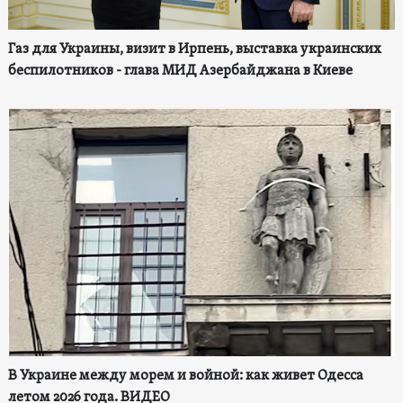
Газ для Украины, визит в Ирпень, выставка украинских
беспилотников - глава МИД Азербайджана в Киеве
В Украине между морем и войной: как живет Одесса
летом 2026 года. ВИДЕО