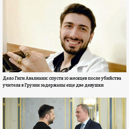
Дело Гиги Авалиани: спустя 10 месяцев после убийства
учителя в Грузии задержаны еще две девушки