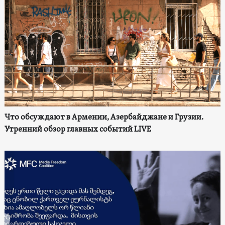
Что обсуждают в Армении, Азербайджане и Грузии.
Утренний обзор главных событий LIVE