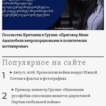
Посольство Британии в Грузии: «Приговор Мзии
Амаглобели непропорционален и политически
мотивирован»
Популярное на сайте
1
Август, 2008. Хронология войны вокруг Южной
Осетии в фактах и фотографиях
Премьер-министр Грузии: «Нынешняя
2
русофобия оппозиции является директивой
Партии глобальной войны»