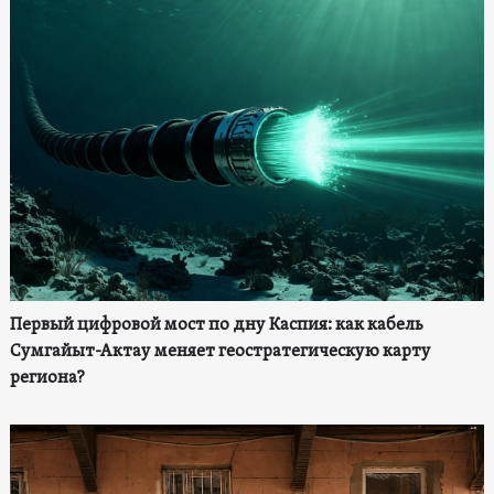
Первый цифровой мост по дну Каспия: как кабель
Сумгайыт-Актау меняет геостратегическую карту
региона?