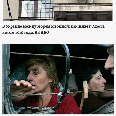
В Украине между морем и войной: как живет Одесса
летом 2026 года. ВИДЕО