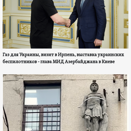
Газ для Украины, визит в Ирпень, выставка украинских
беспилотников - глава МИД Азербайджана в Киеве