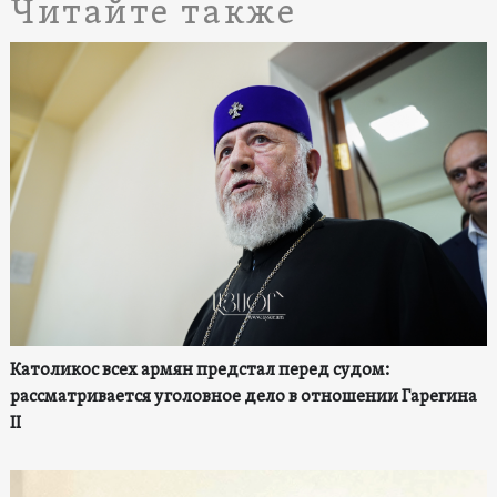
Читайте также
Католикос всех армян предстал перед судом:
рассматривается уголовное дело в отношении Гарегина
II