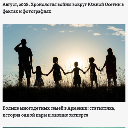
Август, 2008. Хронология войны вокруг Южной Осетии в
фактах и фотографиях
Больше многодетных семей в Армении: статистика,
история одной пары и мнение эксперта