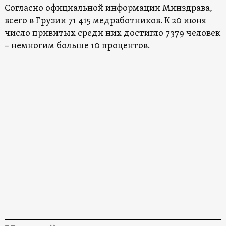
Согласно официальной информации Минздрава,
всего в Грузии 71 415 медработников. К 20 июня
число привитых среди них достигло 7379 человек
– немногим больше 10 процентов.