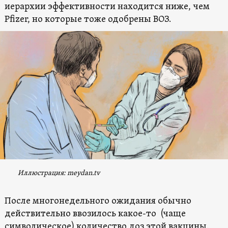
иерархии эффективности находится ниже, чем
Pfizer, но которые тоже одобрены ВОЗ.
Иллюстрация:
meydan.tv
После многонедельного ожидания обычно
действительно ввозилось какое-то (чаще
символическое) количество доз этой вакцины.