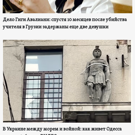
Дело Гиги Авалиани: спустя 10 месяцев после убийства
учителя в Грузии задержаны еще две девушки
В Украине между морем и войной: как живет Одесса