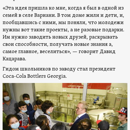
«Эта идея пришла ко мне, когда я был в одной из
семей в селе Вариани. В том доме жили и дети, и,
пообщавшись с ними, мы поняли, что молодежи
нужны вот такие проекты, а не разовые подарки.
Им нужно заводить новых друзей, раскрывать
свои способности, получать новые знания а,
самое главное, веселиться», — говорит Давид
Кацарава.
Гидом школьников по заводу стал президент
Coca-Cola Bottlers Georgia.