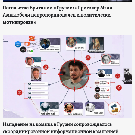
Посольство Британии в Грузии: «Приговор Мзии
Амаглобели непропорционален и политически
мотивирован»
Нападение на комика в Грузии сопровождалось
скоординированной информационной кампанией