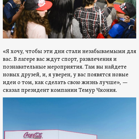
«Я хочу, чтобы эти дни стали незабываемыми для
вас. В лагере вас ждут спорт, развлечения и
познавательные мероприятия. Там вы найдете
новых друзей, и, я уверен, у вас появятся новые
идеи о том, как сделать свою жизнь лучше», —
сказал президент компании Темур Чкония.