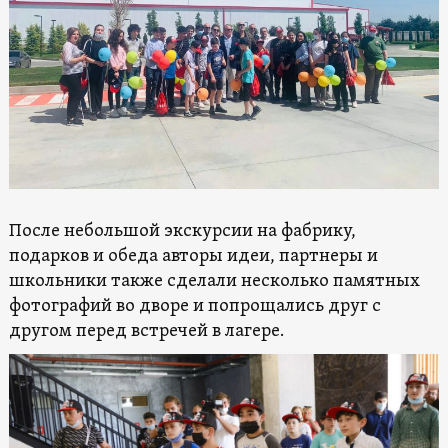
После небольшой экскурсии на фабрику,
подарков и обеда авторы идеи, партнеры и
школьники также сделали несколько памятных
фотографий во дворе и попрощались друг с
другом перед встречей в лагере.