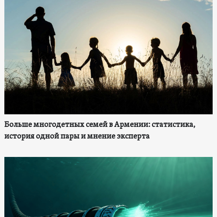
Больше многодетных семей в Армении: статистика,
история одной пары и мнение эксперта