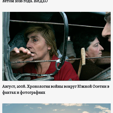
летом 2026 года. ВИДЕО
Август, 2008. Хронология войны вокруг Южной Осетии в
фактах и фотографиях