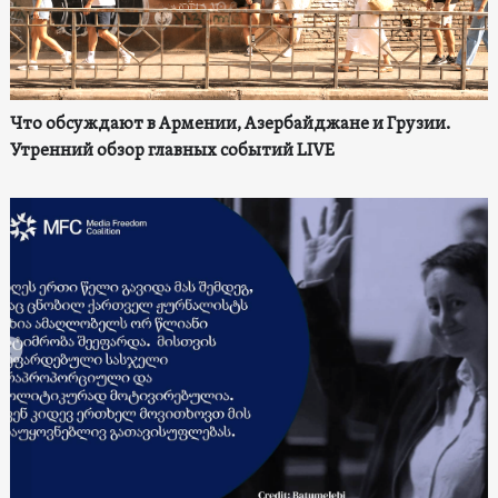
Что обсуждают в Армении, Азербайджане и Грузии.
Утренний обзор главных событий LIVE