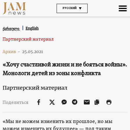
РУССКИЙ
English
ქართული
Партнерский материал
Архив
-
25.05.2021
«Хочу счастливой жизни и не бояться войны».
Монологи детей из зоны конфликта
Партнерский материал
Поделиться
«Мы не можем изменить их прошлое, но мы
можем изменить их будущее» — под таким