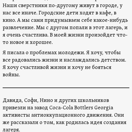
Наши сверстники по-другому живут в городе, у
нас все иначе. Городские дети ходят в кафе, в
кино. А мы сами придумываем себе какое-нибудь
развлечение. Мы с другом попали в этот лагерь, и
я очень счастлива. В моей жизни произойдет что-
то новое и хорошее.
Я писала о проблемах молодежи. Я хочу, чтобы
все радовались жизни и наслаждались детством.
Я хочу счастливой жизни и хочу не бояться
войны.
Давида, Софи, Нино и других школьников
привезли на завод Coca-Cola Bottlers Georgia
активисты антиоккупационного движения. Они
же рассказали о том, как родилась идея создания
лагеря.