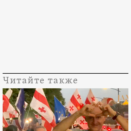
Читайте также