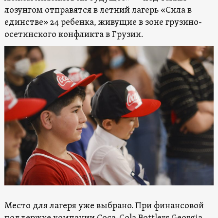
лозунгом отправятся в летний лагерь «Сила в
единстве» 24 ребенка, живущие в зоне грузино-
осетинского конфликта в Грузии.
Место для лагеря уже выбрано. При финансовой