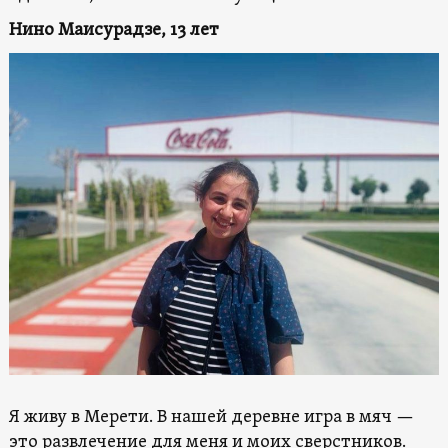
Нино Маисурадзе, 13 лет
Я живу в Мерети. В нашей деревне игра в мяч —
это развлечение для меня и моих сверстников.