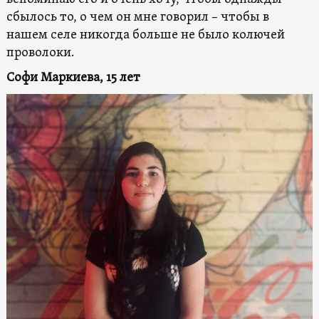
сбылось то, о чем он мне говорил – чтобы в
нашем селе никогда больше не было колючей
проволоки.
Софи Маркиева, 15 лет