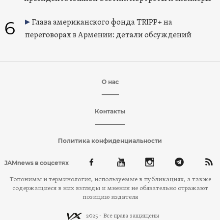
6
Глава американского фонда TRIPP+ на
переговорах в Армении: детали обсуждений
О нас
Контакты
Политика конфиденциальности
JAMnews в соцсетях
Топонимы и терминология, используемые в публикациях, а также
содержащиеся в них взгляды и мнения не обязательно отражают
позицию издателя
2025 - Все права защищены