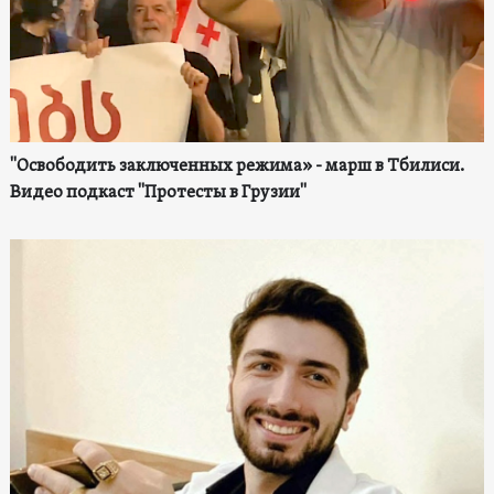
"Освободить заключенных режима» - марш в Тбилиси.
Видео подкаст "Протесты в Грузии"