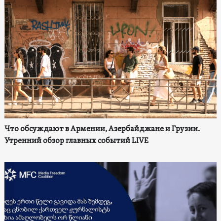
Что обсуждают в Армении, Азербайджане и Грузии.
Утренний обзор главных событий LIVE