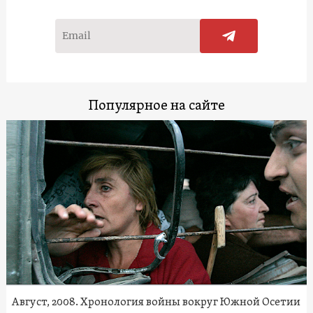
Популярное на сайте
Август, 2008. Хронология войны вокруг Южной Осетии