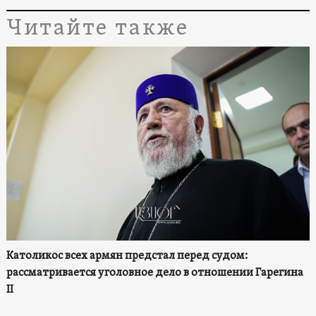
Читайте также
Католикос всех армян предстал перед судом:
рассматривается уголовное дело в отношении Гарегина
II