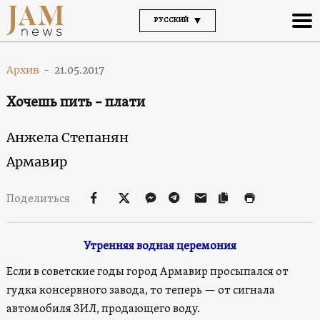
РУССКИЙ
Архив
-
21.05.2017
Хочешь пить – плати
Анжела Степанян
Армавир
Поделиться
Утренняя водная церемония
Если в советские годы город Армавир просыпался от
гудка консервного завода, то теперь — от сигнала
автомобиля ЗИЛ, продающего воду.