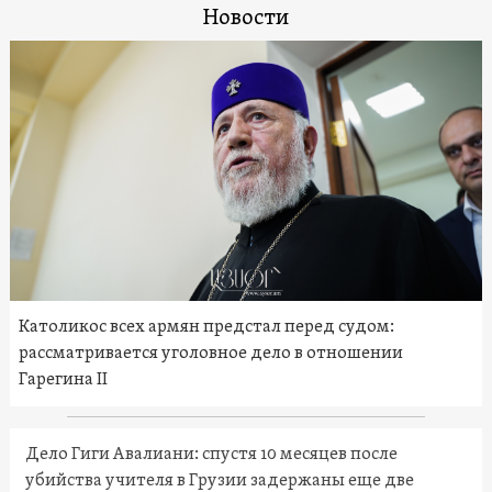
Новости
Католикос всех армян предстал перед судом:
рассматривается уголовное дело в отношении
Гарегина II
Дело Гиги Авалиани: спустя 10 месяцев после
убийства учителя в Грузии задержаны еще две