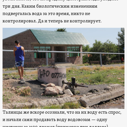
три дня. Каким биологическим изменениям
подвергалась вода за это время, никто не
контролировал. Да и теперь не контролирует.
Талинцы же вскоре осознали, что на их воду есть спрос,
и начали сами продавать воду водовозам — одну