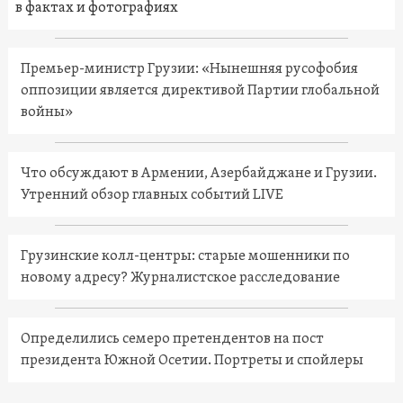
в фактах и фотографиях
Премьер-министр Грузии: «Нынешняя русофобия
оппозиции является директивой Партии глобальной
войны»
Что обсуждают в Армении, Азербайджане и Грузии.
Утренний обзор главных событий LIVE
Грузинские колл-центры: старые мошенники по
новому адресу? Журналистское расследование
Определились семеро претендентов на пост
президента Южной Осетии. Портреты и спойлеры