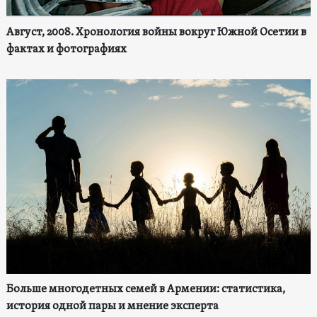
Август, 2008. Хронология войны вокруг Южной Осетии в
фактах и фотографиях
Больше многодетных семей в Армении: статистика,
история одной пары и мнение эксперта