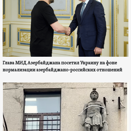
Глава МИД Азербайджана посетил Украину на фоне
нормализации азербайджано-российских отношений