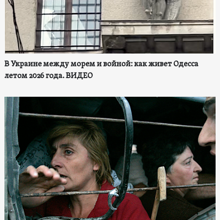
В Украине между морем и войной: как живет Одесса
летом 2026 года. ВИДЕО