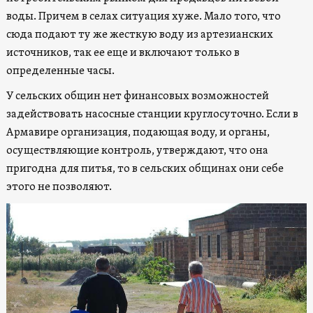
воды. Причем в селах ситуация хуже. Мало того, что
сюда подают ту же жесткую воду из артезианских
источников, так ее еще и включают только в
определенные часы.
У сельских общин нет финансовых возможностей
задействовать насосные станции круглосуточно. Если в
Армавире организация, подающая воду, и органы,
осуществляющие контроль, утверждают, что она
пригодна для питья, то в сельских общинах они себе
этого не позволяют.