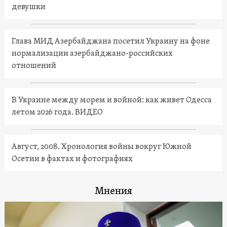
девушки
Глава МИД Азербайджана посетил Украину на фоне
нормализации азербайджано-российских
отношений
В Украине между морем и войной: как живет Одесса
летом 2026 года. ВИДЕО
Август, 2008. Хронология войны вокруг Южной
Осетии в фактах и фотографиях
Мнения