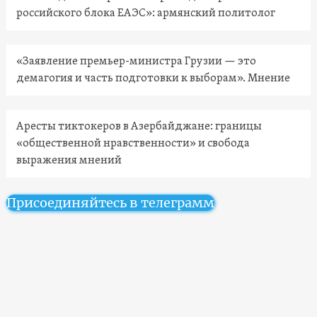
российского блока ЕАЭС»: армянский политолог
«Заявление премьер-министра Грузии — это
демагогия и часть подготовки к выборам». Мнение
Аресты тиктокеров в Азербайджане: границы
«общественной нравственности» и свобода
выражения мнений
Присоединяйтесь в телеграмм