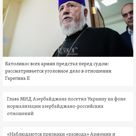
Католикос всех армян предстал перед судом:
рассматривается уголовное дело в отношении
Гарегина II
Глава МИД Азербайджана посетил Украину на фоне
нормализации азербайджано-российских
отношений
«Наблюдаются признаки «развода» Армении и