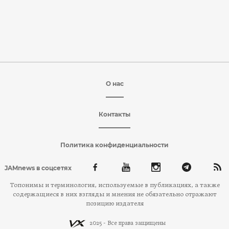
О нас
Контакты
Политика конфиденциальности
JAMnews в соцсетях
Топонимы и терминология, используемые в публикациях, а также
содержащиеся в них взгляды и мнения не обязательно отражают
позицию издателя
2025 - Все права защищены