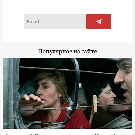
Популярное на сайте