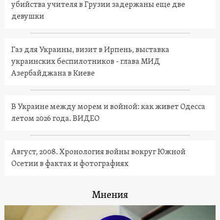
убийства учителя в Грузии задержаны еще две
девушки
Газ для Украины, визит в Ирпень, выставка
украинских беспилотников - глава МИД
Азербайджана в Киеве
В Украине между морем и войной: как живет Одесса
летом 2026 года. ВИДЕО
Август, 2008. Хронология войны вокруг Южной
Осетии в фактах и фотографиях
Мнения