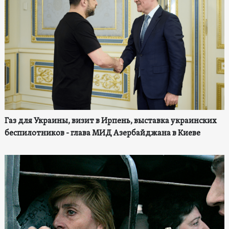
Газ для Украины, визит в Ирпень, выставка украинских
беспилотников - глава МИД Азербайджана в Киеве