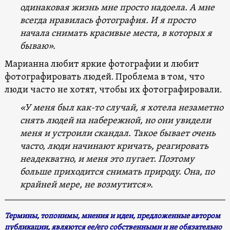
одинаковая жизнь мне просто надоела. А мне
всегда нравилась фотография. И я просто
начала снимать красивые места, в которых я
бываю».
Марианна любит яркие фотографии и любит
фотографировать людей. Проблема в том, что
люди часто не хотят, чтобы их фотографировали.
«У меня был как-то случай, я хотела незаметно
снять людей на набережной, но они увидели
меня и устроили скандал. Такое бывает очень
часто, люди начинают кричать, реагировать
неадекватно, и меня это пугает. Поэтому
больше приходится снимать природу. Она, по
крайней мере, не возмутится».
Термины, топонимы, мнения и идеи, предложенные автором
публикации, являются ее/его собственными и не обязательно