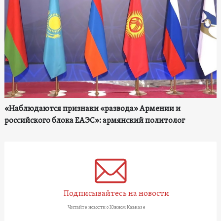
«Наблюдаются признаки «развода» Армении и
российского блока ЕАЭС»: армянский политолог
Подписывайтесь на новости
Читайте новости о Южном Кавказе