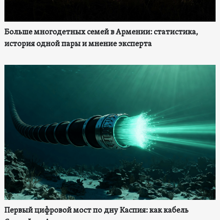
Больше многодетных семей в Армении: статистика,
история одной пары и мнение эксперта
Первый цифровой мост по дну Каспия: как кабель