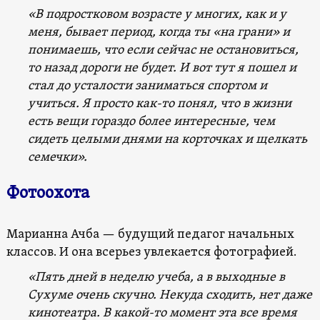
«В подростковом возрасте у многих, как и у
меня, бывает период, когда ты «на грани» и
понимаешь, что если сейчас не остановиться,
то назад дороги не будет. И вот тут я пошел и
стал до усталости заниматься спортом и
учиться. Я просто как-то понял, что в жизни
есть вещи гораздо более интересные, чем
сидеть целыми днями на корточках и щелкать
семечки».
Фотоохота
Марианна Ачба — будущий педагог начальных
классов. И она всерьез увлекается фотографией.
«Пять дней в неделю учеба, а в выходные в
Сухуме очень скучно. Некуда сходить, нет даже
кинотеатра. В какой-то момент эта все время