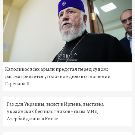
Католикос всех армян предстал перед судом:
рассматривается уголовное дело в отношении
Гарегина II
Газ для Украины, визит в Ирпень, выставка
украинских беспилотников - глава МИД
Азербайджана в Киеве