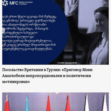
Посольство Британии в Грузии: «Приговор Мзии
Амаглобели непропорционален и политически
мотивирован»