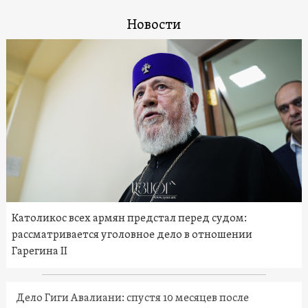
Новости
Католикос всех армян предстал перед судом:
рассматривается уголовное дело в отношении
Гарегина II
Дело Гиги Авалиани: спустя 10 месяцев после