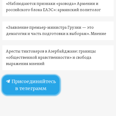
«Наблюдаются признаки «развода» Армении и
российского блока ЕАЭС»: армянский политолог
«Заявление премьер-министра Грузии — это
демагогия и часть подготовки к выборам». Мнение
Аресты тиктокеров в Азербайджане: границы
«общественной нравственности» и свобода
выражения мнений
Присоединяйтесь
в телеграмм