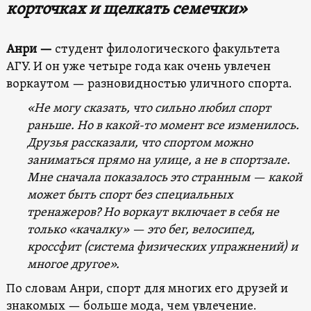
корточках и щелкать семечки»
Анри —
студент филологического факультета
АГУ. И он уже четыре года как очень увлечен
воркаутом — разновидностью уличного спорта.
«Не могу сказать, что сильно любил спорт
раньше. Но в какой-то момент все изменилось.
Друзья рассказали, что спортом можно
заниматься прямо на улице, а не в спортзале.
Мне сначала показалось это странным — какой
может быть спорт без специальных
тренажеров? Но воркаут включает в себя не
только «качалку» — это бег, велосипед,
кроссфит (система физических упражнений) и
многое другое».
По словам Анри, спорт для многих его друзей и
знакомых — больше мода, чем увлечение.