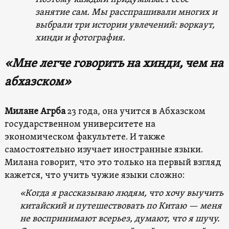
занятие сам. Мы расспрашивали многих и
выбрали три истории увлечений: воркаут,
хинди и фотография.
«Мне легче говорить на хинди, чем на
абхазском»
Милане Агрба
23 года, она учится в Абхазском
государственном университете на
экономическом факультете. И также
самостоятельно изучает иностранные языки.
Милана говорит, что это только на первый взгляд
кажется, что учить чужие языки сложно:
«Когда я рассказываю людям, что хочу выучить
китайский и путешествовать по Китаю — меня
не воспринимают всерьез, думают, что я шучу.