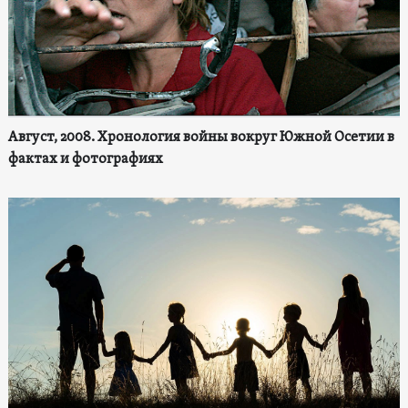
Август, 2008. Хронология войны вокруг Южной Осетии в
фактах и фотографиях