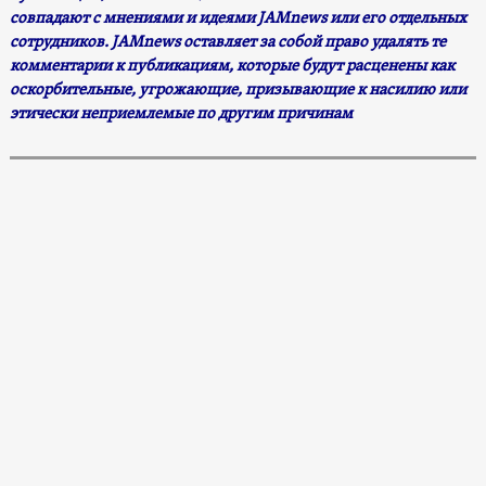
совпадают с мнениями и идеями JAMnews или его отдельных
сотрудников. JAMnews оставляет за собой право удалять те
комментарии к публикациям, которые будут расценены как
оскорбительные, угрожающие, призывающие к насилию или
этически неприемлемые по другим причинам