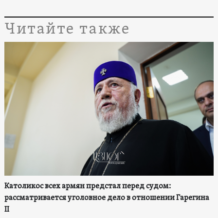
Читайте также
Католикос всех армян предстал перед судом:
рассматривается уголовное дело в отношении Гарегина
II