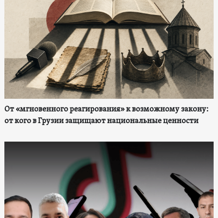
От «мгновенного реагирования» к возможному закону:
от кого в Грузии защищают национальные ценности