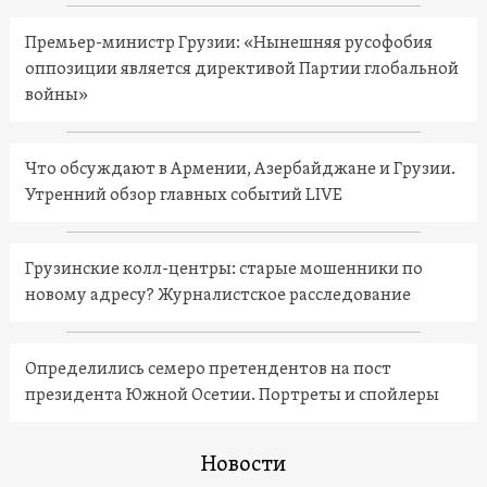
Премьер-министр Грузии: «Нынешняя русофобия
оппозиции является директивой Партии глобальной
войны»
Что обсуждают в Армении, Азербайджане и Грузии.
Утренний обзор главных событий LIVE
Грузинские колл-центры: старые мошенники по
новому адресу? Журналистское расследование
Определились семеро претендентов на пост
президента Южной Осетии. Портреты и спойлеры
Новости