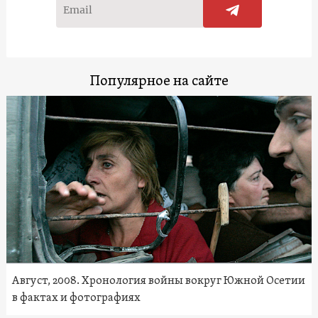
Популярное на сайте
Август, 2008. Хронология войны вокруг Южной Осетии
в фактах и фотографиях