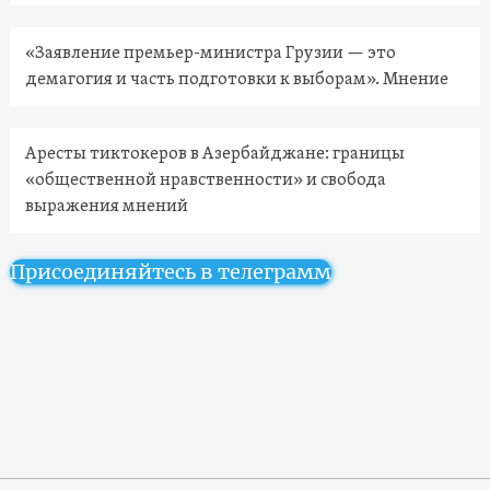
«Заявление премьер-министра Грузии — это
демагогия и часть подготовки к выборам». Мнение
Аресты тиктокеров в Азербайджане: границы
«общественной нравственности» и свобода
выражения мнений
Присоединяйтесь в телеграмм