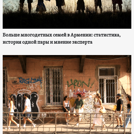
Больше многодетных семей в Армении: статистика,
история одной пары и мнение эксперта