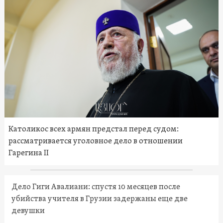
Католикос всех армян предстал перед судом:
рассматривается уголовное дело в отношении
Гарегина II
Дело Гиги Авалиани: спустя 10 месяцев после
убийства учителя в Грузии задержаны еще две
девушки