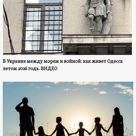
В Украине между морем и войной: как живет Одесса
летом 2026 года. ВИДЕО