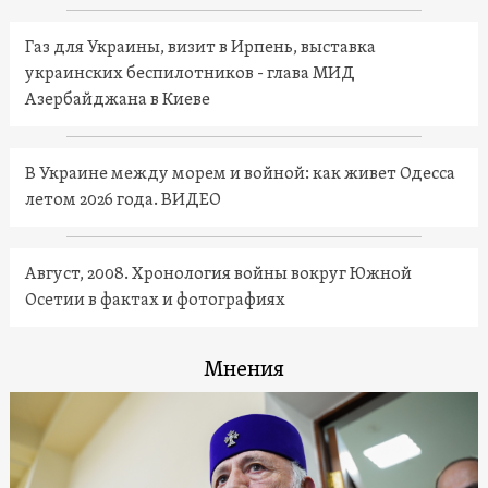
Газ для Украины, визит в Ирпень, выставка
украинских беспилотников - глава МИД
Азербайджана в Киеве
В Украине между морем и войной: как живет Одесса
летом 2026 года. ВИДЕО
Август, 2008. Хронология войны вокруг Южной
Осетии в фактах и фотографиях
Мнения