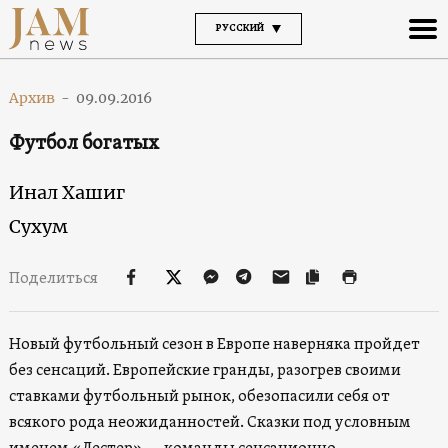
РУССКИЙ
Архив
-
09.09.2016
Футбол богатых
Инал Хашиг
Сухум
Поделиться
Новый футбольный сезон в Европе наверняка пройдет
без сенсаций. Европейские гранды, разогрев своими
ставками футбольный рынок, обезопасили себя от
всякого рода неожиданностей. Сказки под условным