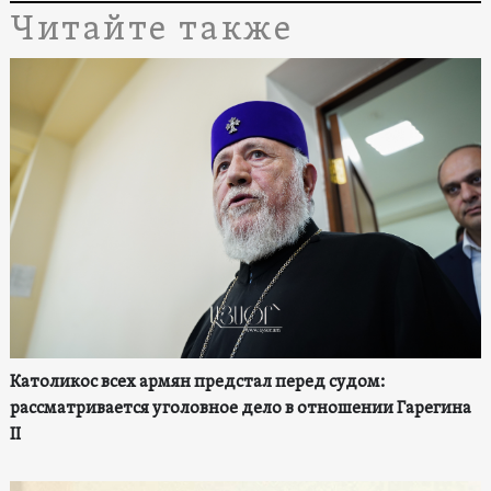
Читайте также
Католикос всех армян предстал перед судом:
рассматривается уголовное дело в отношении Гарегина
II