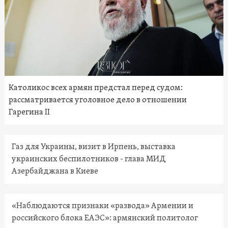
Католикос всех армян предстал перед судом:
рассматривается уголовное дело в отношении
Гарегина II
Газ для Украины, визит в Ирпень, выставка
украинских беспилотников - глава МИД
Азербайджана в Киеве
«Наблюдаются признаки «развода» Армении и
российского блока ЕАЭС»: армянский политолог