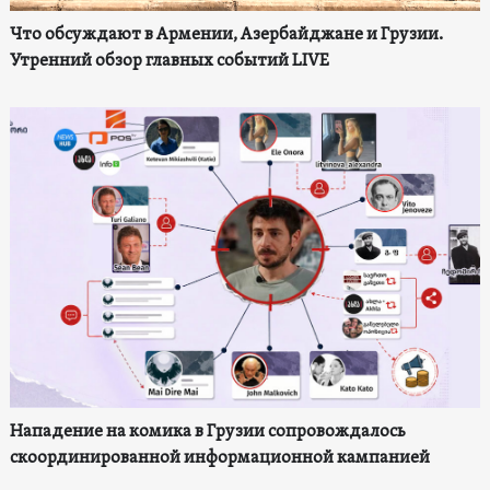
Что обсуждают в Армении, Азербайджане и Грузии.
Утренний обзор главных событий LIVE
Нападение на комика в Грузии сопровождалось
скоординированной информационной кампанией