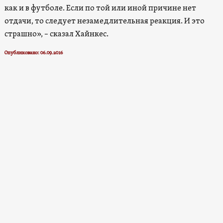
как и в футболе. Если по той или иной причине нет
отдачи, то следует незамедлительная реакция. И это
страшно», – сказал Хайнкес.
Опубликовано: 06.09.2016