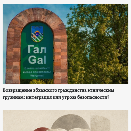
Возвращение абхазского гражданства этническим
грузинам: интеграция или угроза безопасности?