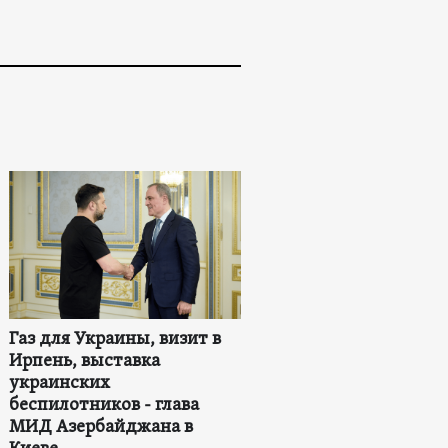
Газ для Украины, визит в
Ирпень, выставка
украинских
беспилотников - глава
МИД Азербайджана в