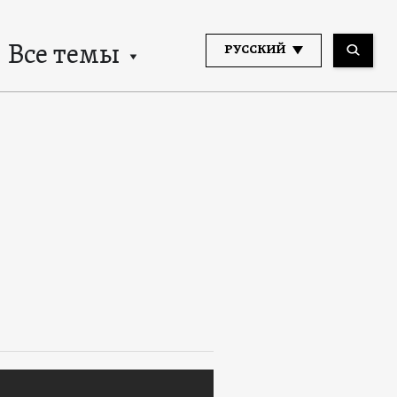
Все темы
РУССКИЙ