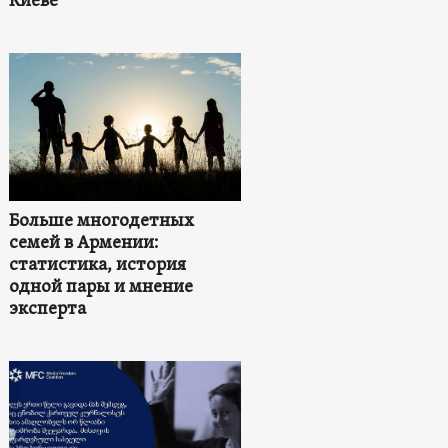
Киеве
Больше многодетных
семей в Армении:
статистика, история
одной пары и мнение
эксперта