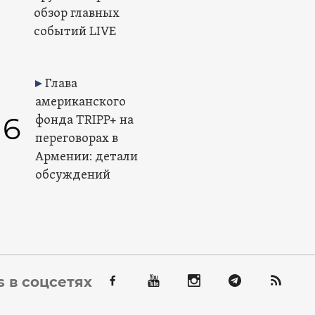
обзор главных
событий LIVE
Глава
американского
6
фонда TRIPP+ на
переговорах в
Армении: детали
обсуждений
 в соцсетях