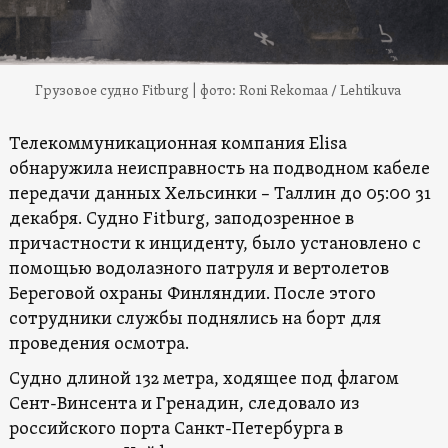
Грузовое судно Fitburg | фото: Roni Rekomaa / Lehtikuva
Телекоммуникационная компания Elisa
обнаружила неисправность на подводном кабеле
передачи данных Хельсинки – Таллин до 05:00 31
декабря. Судно Fitburg, заподозренное в
причастности к инциденту, было установлено с
помощью водолазного патруля и вертолетов
Береговой охраны Финляндии. После этого
сотрудники службы поднялись на борт для
проведения осмотра.
Судно длиной 132 метра, ходящее под флагом
Сент-Винсента и Гренадин, следовало из
российского порта Санкт-Петербурга в