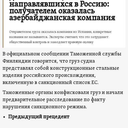
направлявшихся в Россию:
получателем оказалась
азербайджанская компания
Отправителем груза оказалась компания из Испании, конкретные
названия не называются. Эксперты считают, что это затрудняет
общественный контроль и замедляет правовую оценку
В официальном сообщении Таможенной службы
Финляндии говорится, что груз судна
представлял собой конструкционные стальные
изделия российского происхождения,
включенную в санкционный список ЕС.
Таможенные органы конфисковали груз и начали
предварительное расследование по факту
нарушения санкционного режима.
Предыдущий прецедент