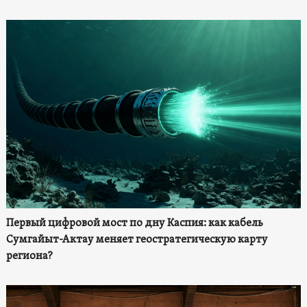
Первый цифровой мост по дну Каспия: как кабель
Сумгайыт-Актау меняет геостратегическую карту
региона?