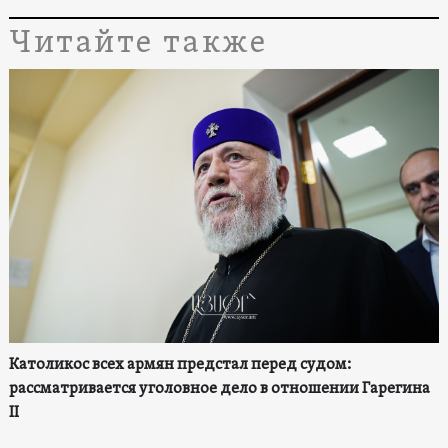
Читайте также
Католикос всех армян предстал перед судом:
рассматривается уголовное дело в отношении Гарегина
II