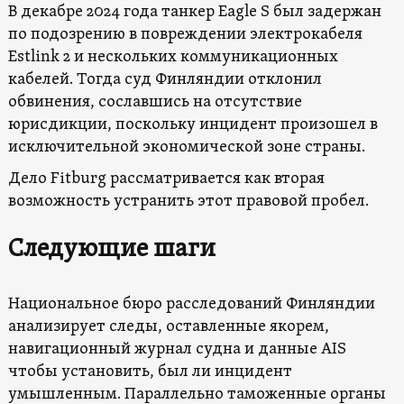
В декабре 2024 года танкер Eagle S был задержан
по подозрению в повреждении электрокабеля
Estlink 2 и нескольких коммуникационных
кабелей. Тогда суд Финляндии отклонил
обвинения, сославшись на отсутствие
юрисдикции, поскольку инцидент произошел в
исключительной экономической зоне страны.
Дело Fitburg рассматривается как вторая
возможность устранить этот правовой пробел.
Следующие шаги
Национальное бюро расследований Финляндии
анализирует следы, оставленные якорем,
навигационный журнал судна и данные AIS
чтобы установить, был ли инцидент
умышленным. Параллельно таможенные органы