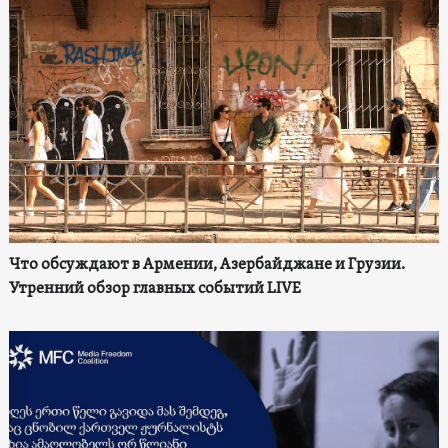
Что обсуждают в Армении, Азербайджане и Грузии.
Утренний обзор главных событий LIVE