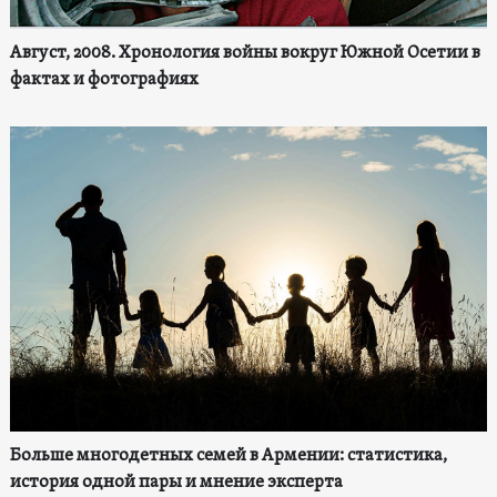
Август, 2008. Хронология войны вокруг Южной Осетии в
фактах и фотографиях
Больше многодетных семей в Армении: статистика,
история одной пары и мнение эксперта