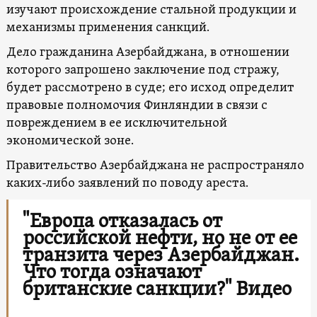
изучают происхождение стальной продукции и
механизмы применения санкций.
Дело гражданина Азербайджана, в отношении
которого запрошено заключение под стражу,
будет рассмотрено в суде; его исход определит
правовые полномочия Финляндии в связи с
повреждением в ее исключительной
экономической зоне.
Правительство Азербайджана не распространяло
каких-либо заявлений по поводу ареста.
"Европа отказалась от
российской нефти, но не от ее
транзита через Азербайджан.
Что тогда означают
британские санкции?" Видео