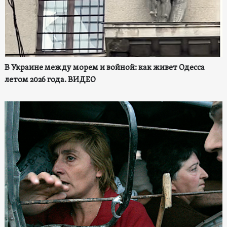
В Украине между морем и войной: как живет Одесса
летом 2026 года. ВИДЕО