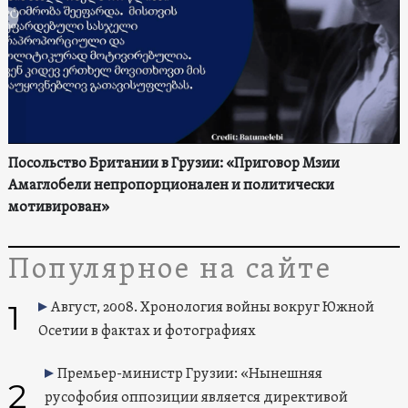
Посольство Британии в Грузии: «Приговор Мзии
Амаглобели непропорционален и политически
мотивирован»
Популярное на сайте
1
Август, 2008. Хронология войны вокруг Южной
Осетии в фактах и фотографиях
Премьер-министр Грузии: «Нынешняя
2
русофобия оппозиции является директивой