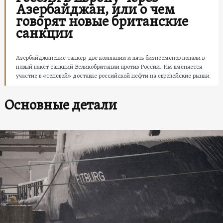
Азербайджан, или о чем
говорят новые британские
санкции
Азербайджанские танкер, две компании и пять бизнесменов попали в
новый пакет санкций Великобритании против России. Им вменяется
участие в «теневой» доставке российской нефти на европейские рынки
Основные детали