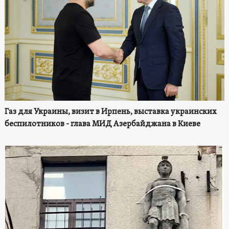
Газ для Украины, визит в Ирпень, выставка украинских
беспилотников - глава МИД Азербайджана в Киеве