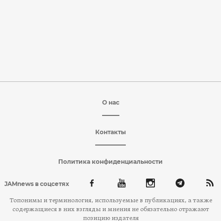
О нас
Контакты
Политика конфиденциальности
JAMnews в соцсетях
Топонимы и терминология, используемые в публикациях, а также
содержащиеся в них взгляды и мнения не обязательно отражают
позицию издателя