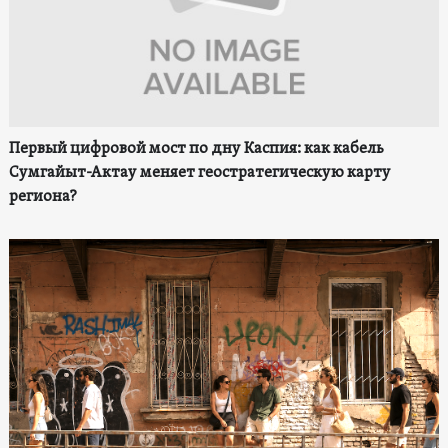
Первый цифровой мост по дну Каспия: как кабель
Сумгайыт-Актау меняет геостратегическую карту
региона?