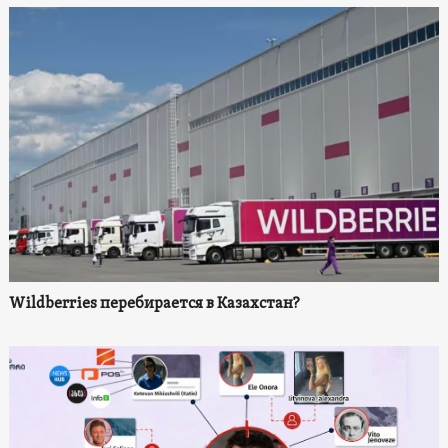
Wildberries перебирается в Казахстан?