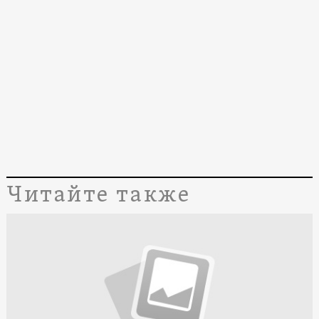
Читайте также