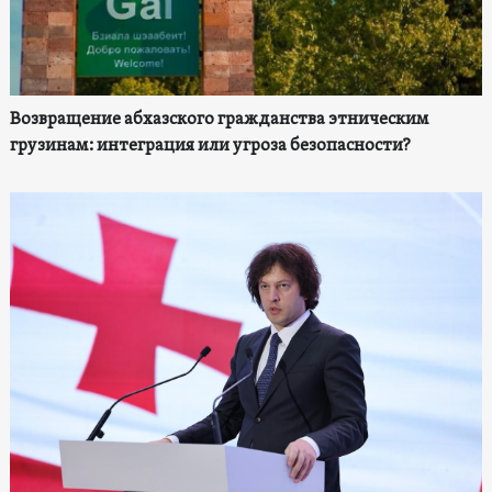
Возвращение абхазского гражданства этническим
грузинам: интеграция или угроза безопасности?