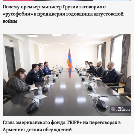
Почему премьер-министр Грузии заговорил о
«русофобии» в преддверии годовщины августовской
войны
Глава американского фонда TRIPP+ на переговорах в
Армении: детали обсуждений