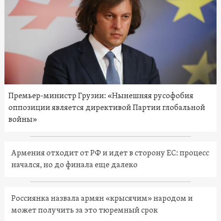
Премьер-министр Грузии: «Нынешняя русофобия
оппозиции является директивой Партии глобальной
войны»
Армения отходит от РФ и идет в сторону ЕС: процесс
начался, но до финала еще далеко
Россиянка назвала армян «крысячим» народом и
может получить за это тюремный срок