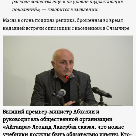
расколе общества еще и на уровне подрастающих
поколений», — говорится в заявлении.
Масла в огонь подлила реплика, брошенная во время
недавней встречи оппозиции с населением в Очамчире.
Бывший премьер-министр Абхазии и
руководитель общественной организации
«Айтаира» Леонид Лакербая сказал, что новые
учебники должны быть обязательно изъяты. Кто-