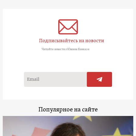
Подписывайтесь на новости
Читайте новости о Южном Кавказе
Популярное на сайте