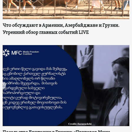
Что обсуждают в Армении, Азербайджане и Грузии.
Утренний обзор главных событий LIVE