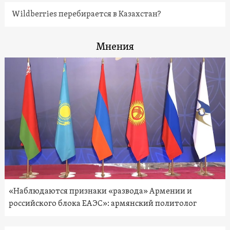
Wildberries перебирается в Казахстан?
Мнения
«Наблюдаются признаки «развода» Армении и
российского блока ЕАЭС»: армянский политолог