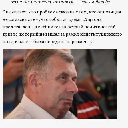
то не так написана, не стоит», — сказал Лакоба.
Он считает, что проблема связана с тем, что оппозиция
не согласна с тем, что события 27 мая 2014 года
представлены в учебнике как острый политический
кризис, который не вышел за рамки конституционного
поля, и власть была передана парламенту.