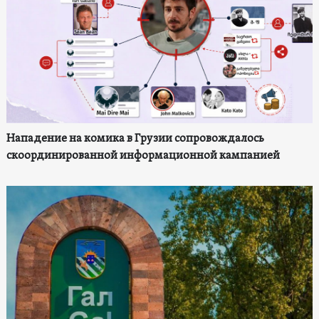
Нападение на комика в Грузии сопровождалось
скоординированной информационной кампанией