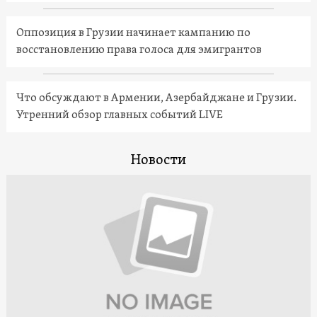
Оппозиция в Грузии начинает кампанию по
восстановлению права голоса для эмигрантов
Что обсуждают в Армении, Азербайджане и Грузии.
Утренний обзор главных событий LIVE
Новости