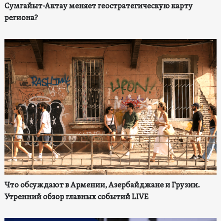
Сумгайыт-Актау меняет геостратегическую карту
региона?
Что обсуждают в Армении, Азербайджане и Грузии.
Утренний обзор главных событий LIVE