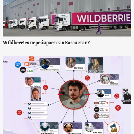
Wildberries перебирается в Казахстан?