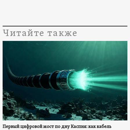
Читайте также
Первый цифровой мост по дну Каспия: как кабель