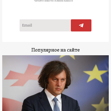
Читайте новости о Южном Кавказе
Популярное на сайте