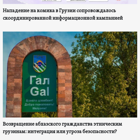
Нападение на комика в Грузии сопровождалось
скоординированной информационной кампанией
Возвращение абхазского гражданства этническим
грузинам: интеграция или угроза безопасности?