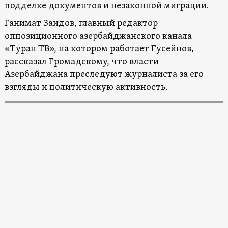
подделке документов и незаконной миграции.
Ганимат Заидов, главный редактор
оппозиционного азербайджанского канала
«Туран ТВ», на котором работает Гусейнов,
рассказал Громадскому, что власти
Азербайджана преследуют журналиста за его
взгляды и политическую активность.