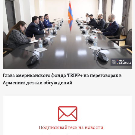
Глава американского фонда TRIPP+ на переговорах в
Армении: детали обсуждений
Подписывайтесь на новости