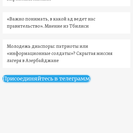
«Важно понимать, в какой ад ведет нас
правительство». Мнение из Тбилиси
Молодежь диаспоры: патриоты или
«информационные солдаты»? Скрытая миссия
лагеря в Азербайджане
Присоединяйтесь в телеграмм