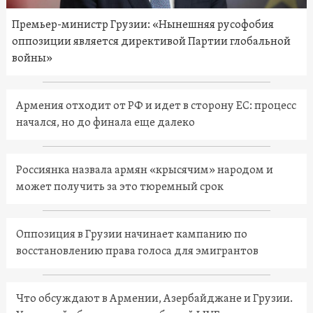
Премьер-министр Грузии: «Нынешняя русофобия
оппозиции является директивой Партии глобальной
войны»
Армения отходит от РФ и идет в сторону ЕС: процесс
начался, но до финала еще далеко
Россиянка назвала армян «крысячим» народом и
может получить за это тюремный срок
Оппозиция в Грузии начинает кампанию по
восстановлению права голоса для эмигрантов
Что обсуждают в Армении, Азербайджане и Грузии.