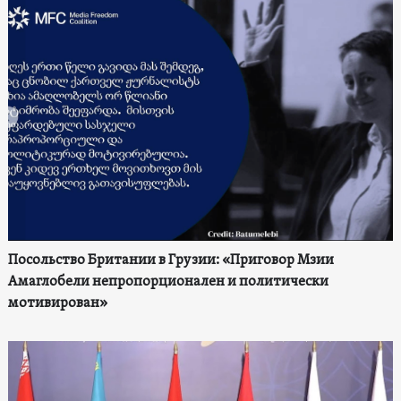
Посольство Британии в Грузии: «Приговор Мзии
Амаглобели непропорционален и политически
мотивирован»