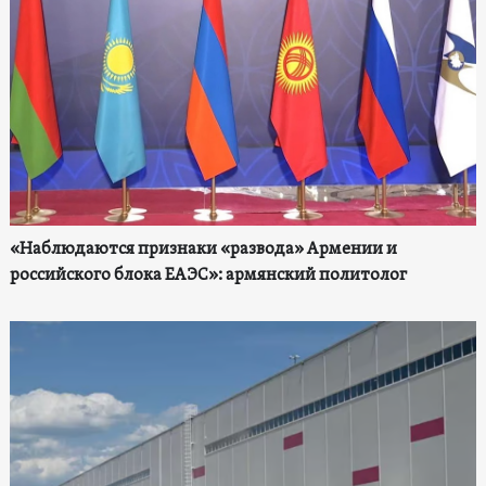
«Наблюдаются признаки «развода» Армении и
российского блока ЕАЭС»: армянский политолог