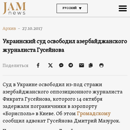
РУССКИЙ
Архив
-
27.10.2017
Украинский суд освободил азербайджанского
журналиста Гусейнова
Поделиться
Суд в Украине освободил из-под стражи
азербайджанского оппозиционного журналиста
Фикрата Гусейнова, которого 14 октября
задержали пограничники в аэропорту
«Борисполь» в Киеве. Об этом
Громадскому
сообщил адвокат Гусейнова Дмитрий Мазурок.