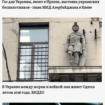
Газ для Украины, визит в Ирпень, выставка украинских
беспилотников - глава МИД Азербайджана в Киеве
В Украине между морем и войной: как живет Одесса
летом 2026 года. ВИДЕО