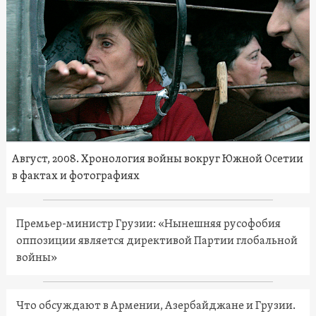
Август, 2008. Хронология войны вокруг Южной Осетии
в фактах и фотографиях
Премьер-министр Грузии: «Нынешняя русофобия
оппозиции является директивой Партии глобальной
войны»
Что обсуждают в Армении, Азербайджане и Грузии.