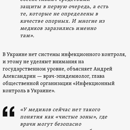
защиты в первую очередь, а есть
те, которые не определены в
качестве опорных. И многие из
медиков заразились именно
там».
В Украине нет системы инфекционного контроля,
и этому не уделяют внимания на
государственном уровне, объясняет Андрей
Александрин — врач-эпидемиолог, глава
общественной организации «Инфекционный
контроль в Украине».
«У медиков сейчас нет такого
понятия как «чистые зоны», где
врачи могут безопасно