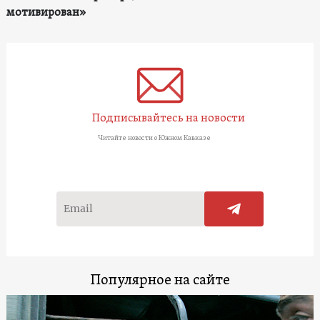
мотивирован»
Подписывайтесь на новости
Читайте новости о Южном Кавказе
Популярное на сайте