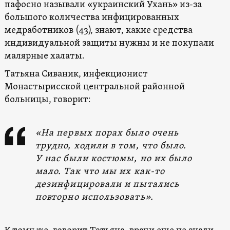
пафосно называли «украинский Ухань» из-за
большого количества инфицированных
медработников (43), знают, какие средства
индивидуальной защиты нужны и не покупали
малярные халаты.
Татьяна Сиваник, инфекционист
Монастырисской центральной районной
больницы, говорит:
«На первых порах было очень
трудно, ходили в том, что было.
У нас были костюмы, но их было
мало. Так что мы их как-то
дезинфицировали и пытались
повторно использовать».