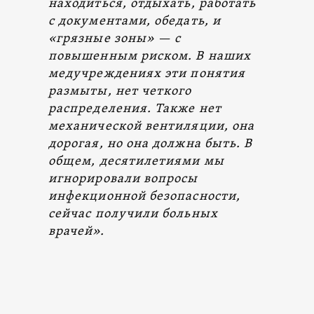
находиться, отдыхать, работать
с документами, обедать, и
«грязные зоны» — с
повышенным риском. В наших
медучреждениях эти понятия
размыты, нет четкого
распределения. Также нет
механической вентиляции, она
дорогая, но она должна быть. В
общем, десятилетиями мы
игнорировали вопросы
инфекционной безопасности,
сейчас получили больных
врачей».