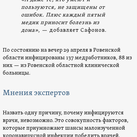
пользуются, не защищены от
ошибок. Плюс каждый пятый
медик приносит болезнь из
дома»
, — добавляет Сафонов.
По состоянию на вечер 29 апреля в Ровенской
области инфицированы 137 медработников, 88 из
них — из Ровенской областной клинической
больницы.
Мнения
экспертов
Назвать одну причину, почему инфицируются
врачи, невозможно. Это совокупность факторов,
которые приумножают шансы малоизученной
коронавирусной инфекции победить врачей.