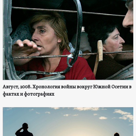
Август, 2008. Хронология войны вокруг Южной Осетии в
фактах и фотографиях