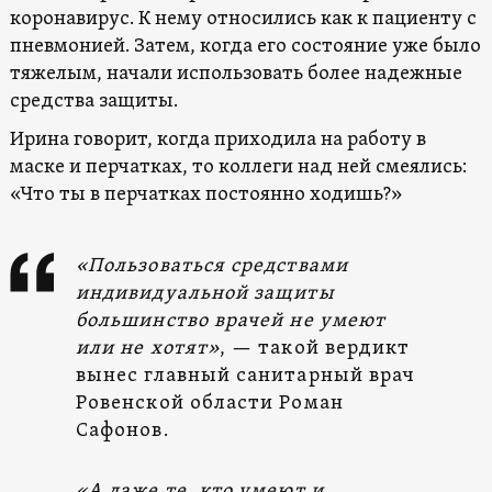
коронавирус. К нему относились как к пациенту с
пневмонией. Затем, когда его состояние уже было
тяжелым, начали использовать более надежные
средства защиты.
Ирина говорит, когда приходила на работу в
маске и перчатках, то коллеги над ней смеялись:
«Что ты в перчатках постоянно ходишь?»
«Пользоваться средствами
индивидуальной защиты
большинство врачей не умеют
или не хотят»
, — такой вердикт
вынес главный санитарный врач
Ровенской области Роман
Сафонов.
«А даже те, кто умеют и