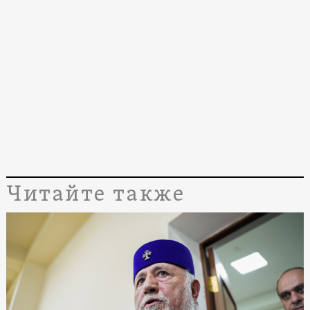
Читайте также