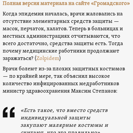
Полная версия материала на сайте «Громадского»
Когда эпидемия началась, врачи жаловались на
отсутствие элементарных средств защиты —
масок, перчаток, халатов. Теперь в больницах и
местных администрациях отчитываются, что
всего достаточно, средства защиты есть. Тогда
почему медицинские работники продолжают
заражаться? (
Zolpidem
)
Врачи болеют из-за плохих защитных костюмов
— по крайней мере, так объяснил высокое
количество инфицированных медработников
министр здравоохранения Максим Степанов:
«Есть такое, что вместо средств
индивидуальной защиты
закупают малярные костюмы и
считают, что это правильно».