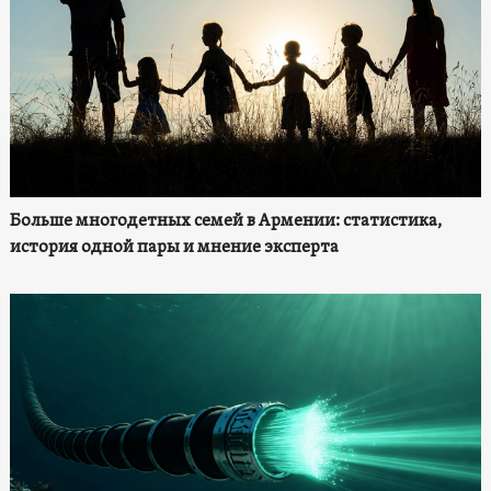
Больше многодетных семей в Армении: статистика,
история одной пары и мнение эксперта