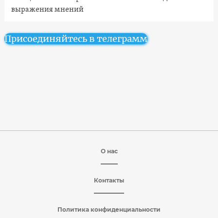
выражения мнений
Присоединяйтесь в телеграмм
О нас
Контакты
Политика конфиденциальности