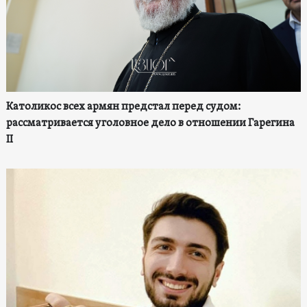
Католикос всех армян предстал перед судом:
рассматривается уголовное дело в отношении Гарегина
II