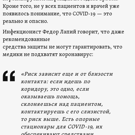
Кроме того, не у всех пациентов и врачей уже
появилось понимание, что COVID-19 — это
реально и опасно.
Инфекционист Федор Лапий говорит, что даже
рекомендованные
средства защиты не могут гарантировать, что
медики не подхватят коронавирус:
«Риск зависит еще и от близости
контакта: если идешь по
коридору, это одно, если
оказываешь помощь,
склоняешься над пациентом,
контактируешь с его слизистой,
то риск выше. Есть опорные
стационары для COVID-19, их
обеспечивают средствами