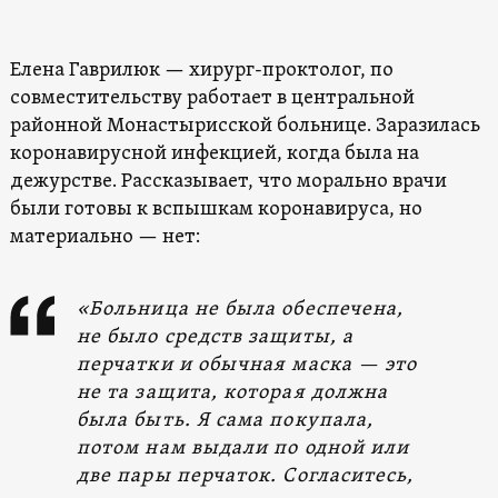
Елена Гаврилюк — хирург-проктолог, по
совместительству работает в центральной
районной Монастырисской больнице. Заразилась
коронавирусной инфекцией, когда была на
дежурстве. Рассказывает, что морально врачи
были готовы к вспышкам коронавируса, но
материально — нет:
«Больница не была обеспечена,
не было средств защиты, а
перчатки и обычная маска — это
не та защита, которая должна
была быть. Я сама покупала,
потом нам выдали по одной или
две пары перчаток. Согласитесь,