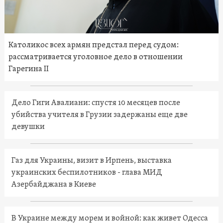
Католикос всех армян предстал перед судом:
рассматривается уголовное дело в отношении
Гарегина II
Дело Гиги Авалиани: спустя 10 месяцев после
убийства учителя в Грузии задержаны еще две
девушки
Газ для Украины, визит в Ирпень, выставка
украинских беспилотников - глава МИД
Азербайджана в Киеве
В Украине между морем и войной: как живет Одесса