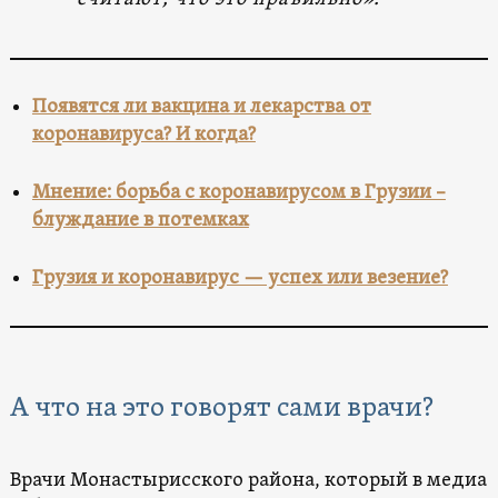
Появятся ли вакцина и лекарства от
коронавируса? И когда?
Мнение: борьба с коронавирусом в Грузии –
блуждание в потемках
Грузия и коронавирус — успех или везение?
А что на это говорят сами врачи?
Врачи Монастырисского района, который в медиа