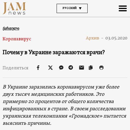
РУССКИЙ
ქართული
Архив
-
03.05.2020
Коронавирус
Почему в Украине заражаются врачи?
Поделиться
В Украине заразились коронавирусом уже более
двух тысяч медицинских работников. Это
примерно 20 процентов от общего количества
инфицированных в стране. В своем расследовании
украинская телекомпания «Громадское» пытается
выяснить причины.