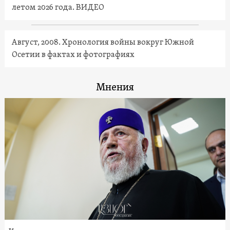
летом 2026 года. ВИДЕО
Август, 2008. Хронология войны вокруг Южной
Осетии в фактах и фотографиях
Мнения