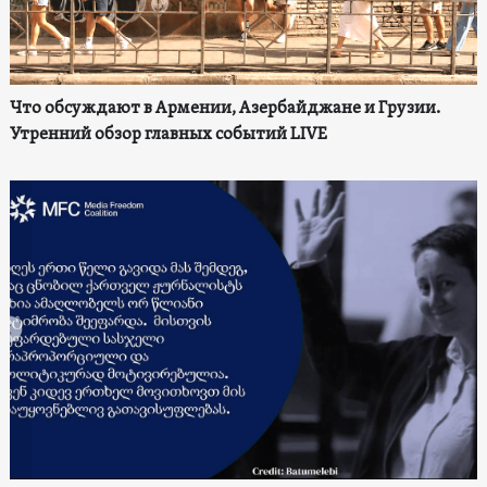
Что обсуждают в Армении, Азербайджане и Грузии.
Утренний обзор главных событий LIVE