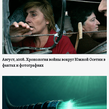
Август, 2008. Хронология войны вокруг Южной Осетии в
фактах и фотографиях