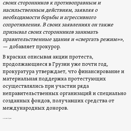
своих сторонников к противоправным и
насильственным действиям, заявляя о
необходимости борьбы и агрессивного
сопротивления. В своих заявлениях он также
призывал своих сторонников занимать
правительственные здания и «свергать режим»
»
,
— добавляет прокурор.
В красках описывая акции протеста,
продолжающиеся в Грузии уже почти год,
прокуратура утверждает, что финансирование и
материальная поддержка протестующих
осуществлялись при участии ряда
неправительственных организаций и специально
созданных фондов, получавших средства от
международных доноров.
новости в Грузии