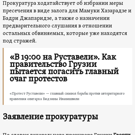
Прокуратура ходатайствует об избрании меры
пресечения в виде залога для Мамуки Хазарадзе и
Бадри Джапаридзе, а также о назначении
предварительного слушания в отношении
остальных обвиняемых, которые уже находятся
под стражей.
«В 19:00 на Руставели». Как
правительство Грузии
пытается погасить главный
очаг протестов
«Протест Руставели» — главный символ борьбы против авторитарного
правления олигарха Бидзины Иванишвили
Заявление прокуратуры