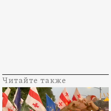
Читайте также