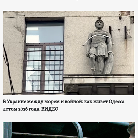
В Украине между морем и войной: как живет Одесса
летом 2026 года. ВИДЕО