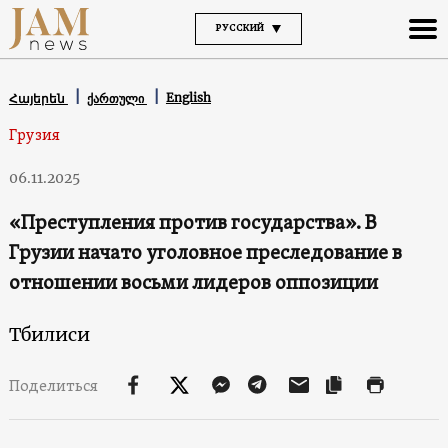
РУССКИЙ
English
Հայերեն
ქართული
Грузия
06.11.2025
«Преступления против государства». В
Грузии начато уголовное преследование в
отношении восьми лидеров оппозиции
Тбилиси
Поделиться