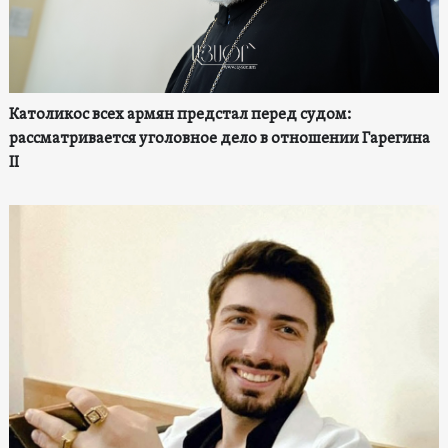
Католикос всех армян предстал перед судом:
рассматривается уголовное дело в отношении Гарегина
II