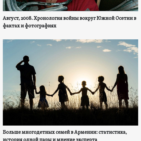
Август, 2008. Хронология войны вокруг Южной Осетии в
фактах и фотографиях
Больше многодетных семей в Армении: статистика,
история одной пары и мнение эксперта