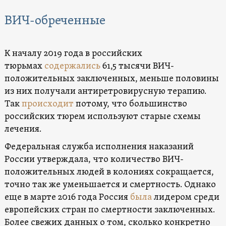
ВИЧ-обреченные
К началу 2019 года в российских
тюрьмах
содержались
61,5 тысячи ВИЧ-
положительных заключенных, меньше половины
из них получали антиретровирусную терапию.
Так
происходит
потому, что большинство
российских тюрем используют старые схемы
лечения.
Федеральная служба исполнения наказаний
России утверждала, что количество ВИЧ-
положительных людей в колониях сокращается,
точно так же уменьшается и смертность. Однако
еще в марте 2016 года Россия
была
лидером среди
европейских стран по смертности заключенных.
Более свежих данных о том, сколько конкретно