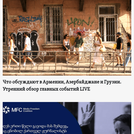
Что обсуждают в Армении, Азербайджане и Грузии.
Утренний обзор главных событий LIVE