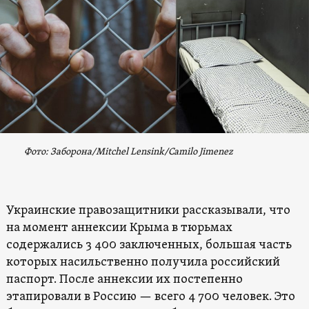
Фото: Заборона/Mitchel Lensink/Camilo Jimenez
Украинские правозащитники рассказывали, что
на момент аннексии Крыма в тюрьмах
содержались 3 400 заключенных, большая часть
которых насильственно получила российский
паспорт. После аннексии их постепенно
этапировали в Россию — всего 4 700 человек. Это