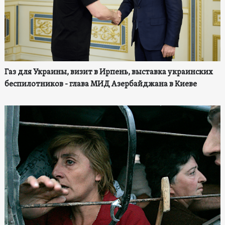
Газ для Украины, визит в Ирпень, выставка украинских
беспилотников - глава МИД Азербайджана в Киеве