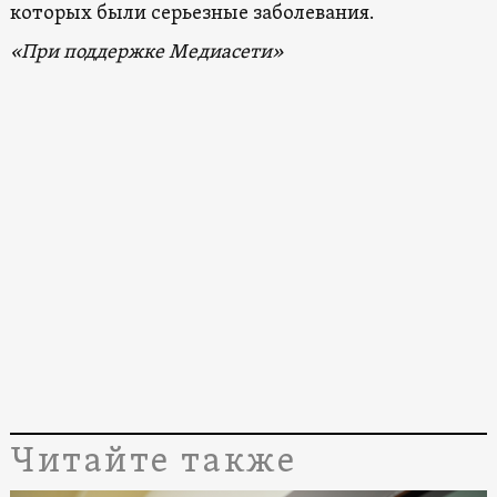
которых были серьезные заболевания.
«При поддержке Медиасети»
Читайте также