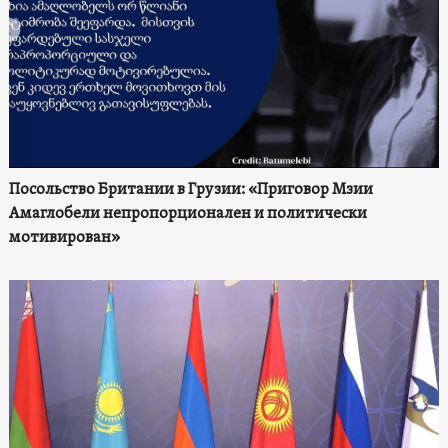
Посольство Британии в Грузии: «Приговор Мзии
Амаглобели непропорционален и политически
мотивирован»