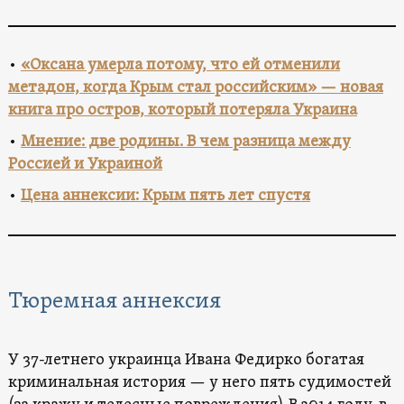
•
«Оксана умерла потому, что ей отменили
метадон, когда Крым стал российским» — новая
книга про остров, который потеряла Украина
•
Мнение: две родины. В чем разница между
Россией и Украиной
•
Цена аннексии: Крым пять лет спустя
Тюремная аннексия
У 37-летнего украинца Ивана Федирко богатая
криминальная история — у него пять судимостей