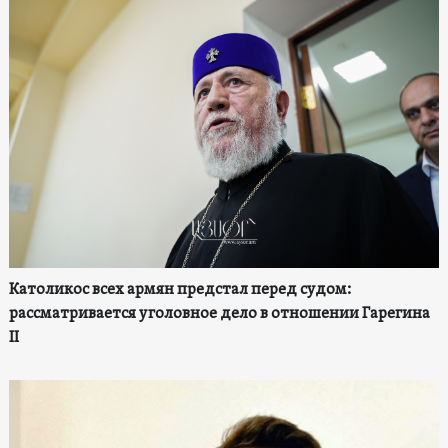
Католикос всех армян предстал перед судом:
рассматривается уголовное дело в отношении Гарегина
II