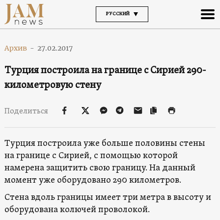
РУССКИЙ
Архив
-
27.02.2017
Турция построила на границе с Сирией 290-
километровую стену
Поделиться
Турция построила уже больше половины стены
на границе с Сирией, с помощью которой
намерена защитить свою границу. На данный
момент уже оборудовано 290 километров.
Стена вдоль границы имеет три метра в высоту и
оборудована колючей проволокой.