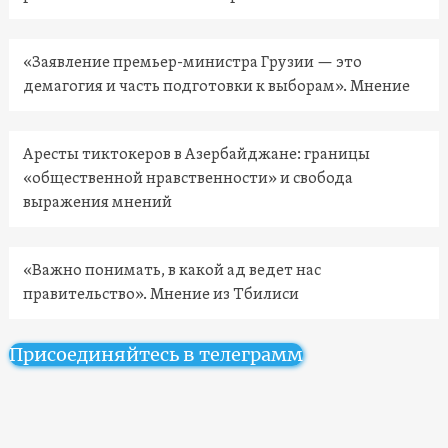
«Заявление премьер-министра Грузии — это
демагогия и часть подготовки к выборам». Мнение
Аресты тиктокеров в Азербайджане: границы
«общественной нравственности» и свобода
выражения мнений
«Важно понимать, в какой ад ведет нас
правительство». Мнение из Тбилиси
Присоединяйтесь в телеграмм