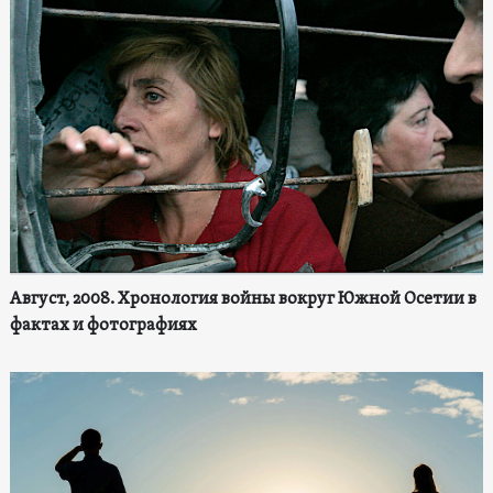
Август, 2008. Хронология войны вокруг Южной Осетии в
фактах и фотографиях