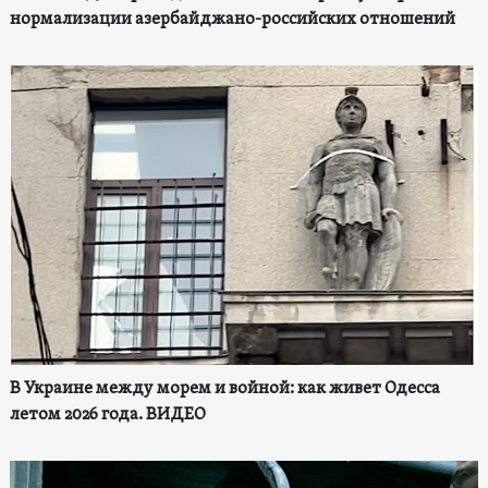
нормализации азербайджано-российских отношений
В Украине между морем и войной: как живет Одесса
летом 2026 года. ВИДЕО