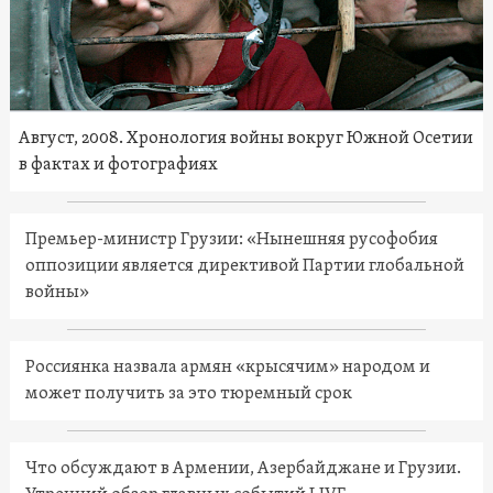
Август, 2008. Хронология войны вокруг Южной Осетии
в фактах и фотографиях
Премьер-министр Грузии: «Нынешняя русофобия
оппозиции является директивой Партии глобальной
войны»
Россиянка назвала армян «крысячим» народом и
может получить за это тюремный срок
Что обсуждают в Армении, Азербайджане и Грузии.