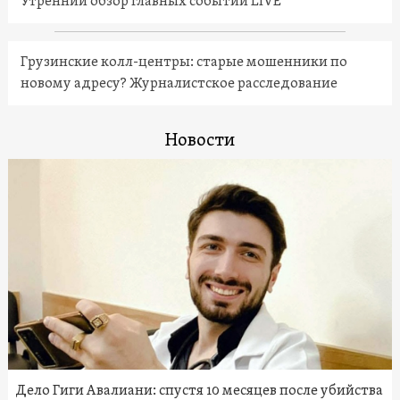
Утренний обзор главных событий LIVE
Грузинские колл-центры: старые мошенники по
новому адресу? Журналистское расследование
Новости
Дело Гиги Авалиани: спустя 10 месяцев после убийства