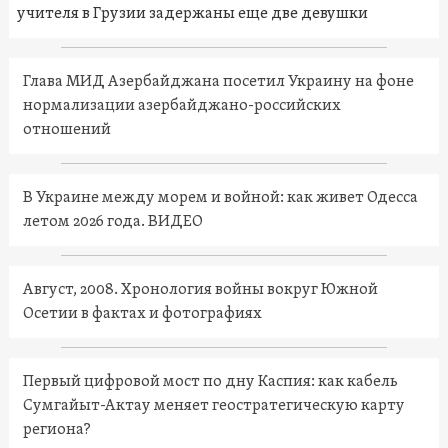
учителя в Грузии задержаны еще две девушки
Глава МИД Азербайджана посетил Украину на фоне
нормализации азербайджано-российских
отношений
В Украине между морем и войной: как живет Одесса
летом 2026 года. ВИДЕО
Август, 2008. Хронология войны вокруг Южной
Осетии в фактах и фотографиях
Первый цифровой мост по дну Каспия: как кабель
Сумгайыт-Актау меняет геостратегическую карту
региона?