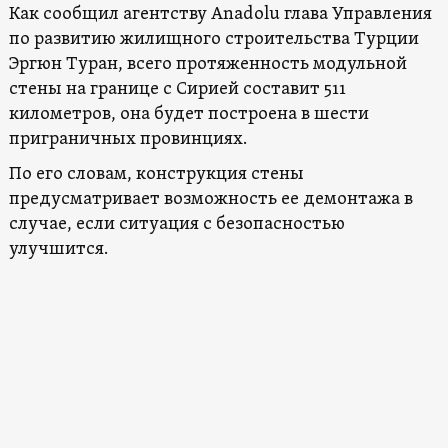
Как сообщил агентству Anadolu глава Управления
по развитию жилищного строительства Турции
Эргюн Туран, всего протяженность модульной
стены на границе с Сирией составит 511
километров, она будет построена в шести
приграничных провинциях.
По его словам, конструкция стены
предусматривает возможность ее демонтажа в
случае, если ситуация с безопасностью
улучшится.