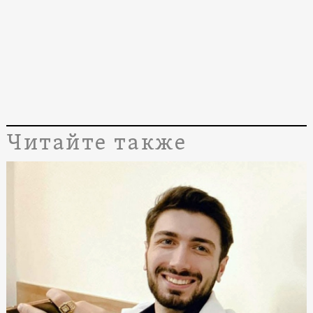
Читайте также