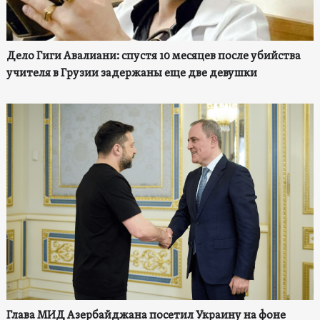
Дело Гиги Авалиани: спустя 10 месяцев после убийства
учителя в Грузии задержаны еще две девушки
Глава МИД Азербайджана посетил Украину на фоне