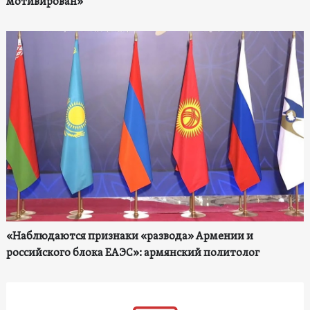
мотивирован»
«Наблюдаются признаки «развода» Армении и
российского блока ЕАЭС»: армянский политолог