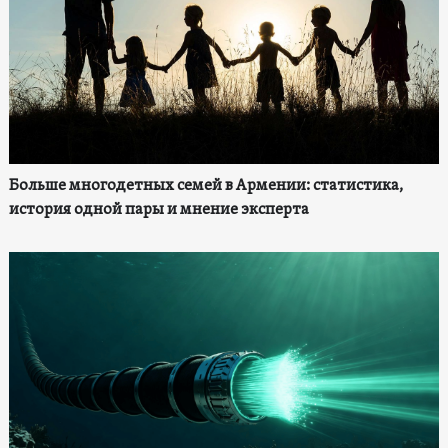
Больше многодетных семей в Армении: статистика,
история одной пары и мнение эксперта