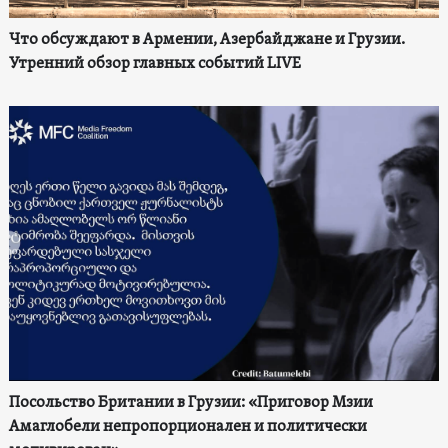
Что обсуждают в Армении, Азербайджане и Грузии.
Утренний обзор главных событий LIVE
Посольство Британии в Грузии: «Приговор Мзии
Амаглобели непропорционален и политически