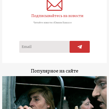
Подписывайтесь на новости
Читайте новости о Южном Кавказе
Популярное на сайте