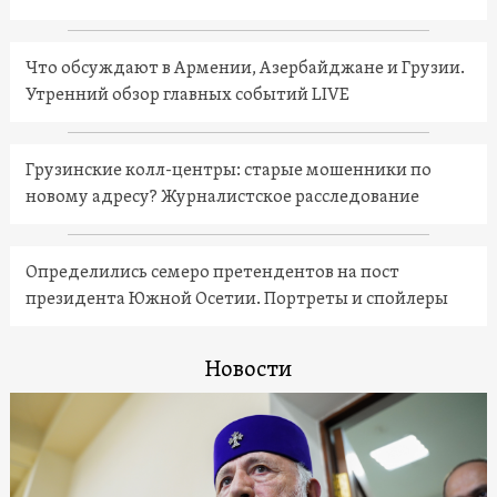
Что обсуждают в Армении, Азербайджане и Грузии.
Утренний обзор главных событий LIVE
Грузинские колл-центры: старые мошенники по
новому адресу? Журналистское расследование
Определились семеро претендентов на пост
президента Южной Осетии. Портреты и спойлеры
Новости