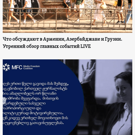
Что обсуждают в Армении, Азербайджане и Грузии.
Утренний обзор главных событий LIVE