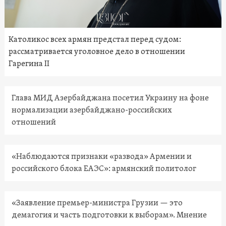
Католикос всех армян предстал перед судом:
рассматривается уголовное дело в отношении
Гарегина II
Глава МИД Азербайджана посетил Украину на фоне
нормализации азербайджано-российских
отношений
«Наблюдаются признаки «развода» Армении и
российского блока ЕАЭС»: армянский политолог
«Заявление премьер-министра Грузии — это
демагогия и часть подготовки к выборам». Мнение