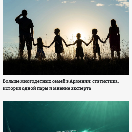
Больше многодетных семей в Армении: статистика,
история одной пары и мнение эксперта