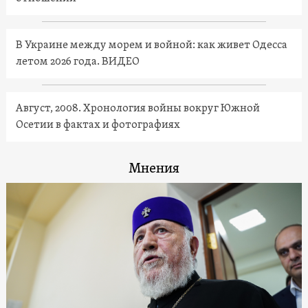
В Украине между морем и войной: как живет Одесса
летом 2026 года. ВИДЕО
Август, 2008. Хронология войны вокруг Южной
Осетии в фактах и фотографиях
Мнения