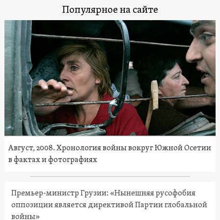
Популярное на сайте
Август, 2008. Хронология войны вокруг Южной Осетии
в фактах и фотографиях
Премьер-министр Грузии: «Нынешняя русофобия
оппозиции является директивой Партии глобальной
войны»