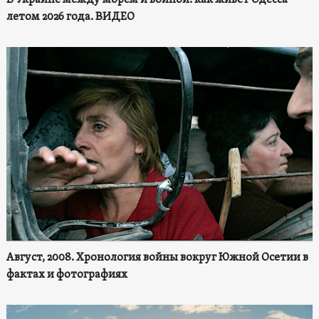
летом 2026 года. ВИДЕО
Август, 2008. Хронология войны вокруг Южной Осетии в
фактах и фотографиях