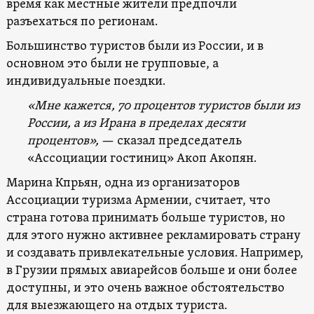
время как местные жители предпочли
разъехаться по регионам.
Большинство туристов были из России, и в
основном это были не групповые, а
индивидуальные поездки.
«Мне кажется, 70 процентов туристов были из
России, а из Ирана в пределах десяти
процентов»,
— сказал председатель
«Ассоциации гостиниц» Акоп Акопян.
Марина Кпрьян, одна из организаторов
Ассоциации туризма Армении, считает, что
страна готова принимать больше туристов, но
для этого нужно активнее рекламировать страну
и создавать привлекательные условия. Например,
в Грузии прямых авиарейсов больше и они более
доступны, и это очень важное обстоятельство
для выезжающего на отдых туриста.