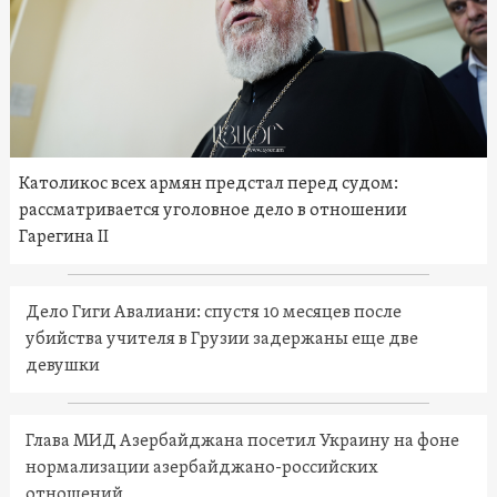
Католикос всех армян предстал перед судом:
рассматривается уголовное дело в отношении
Гарегина II
Дело Гиги Авалиани: спустя 10 месяцев после
убийства учителя в Грузии задержаны еще две
девушки
Глава МИД Азербайджана посетил Украину на фоне
нормализации азербайджано-российских
отношений