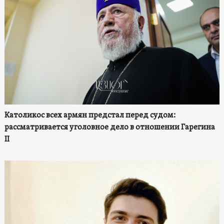
Католикос всех армян предстал перед судом:
рассматривается уголовное дело в отношении Гарегина
II