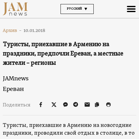
РУССКИЙ
Архив
-
10.01.2018
Туристы, приехавшие в Армению на
праздники, предпочли Ереван, а местные
жители – регионы
JAMnews
Ереван
Поделиться
Туристы, приехавшие в Армению на новогодние
праздники, проводили свой отдых в столице, в то