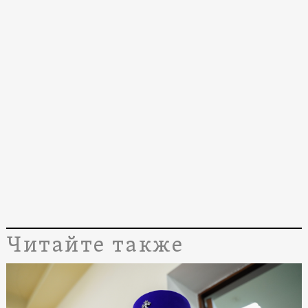
Читайте также