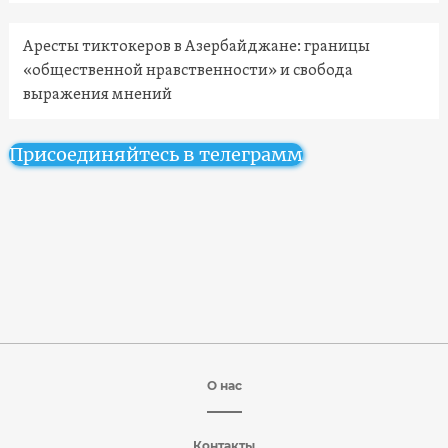
Аресты тиктокеров в Азербайджане: границы
«общественной нравственности» и свобода
выражения мнений
Присоединяйтесь в телеграмм
О нас
Контакты