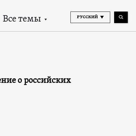
Все темы
РУССКИЙ
ение о российских