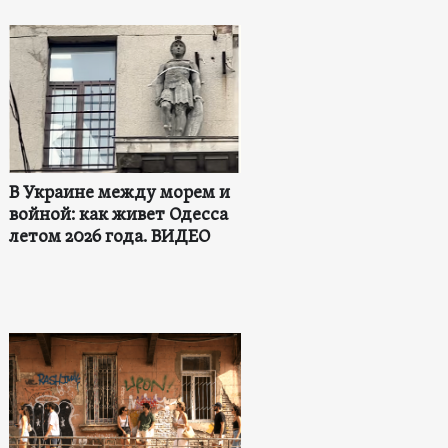
В Украине между морем и
войной: как живет Одесса
летом 2026 года. ВИДЕО