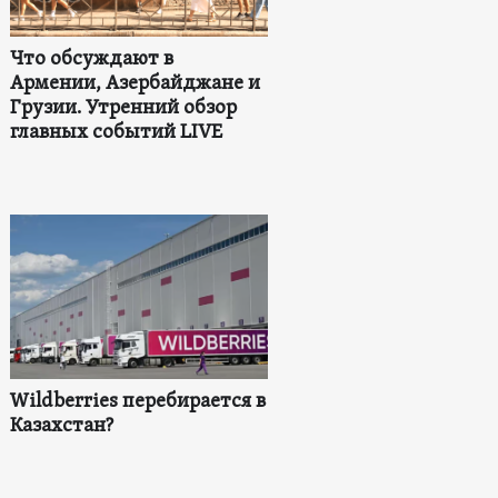
Что обсуждают в
Армении, Азербайджане и
Грузии. Утренний обзор
главных событий LIVE
Wildberries перебирается в
Казахстан?