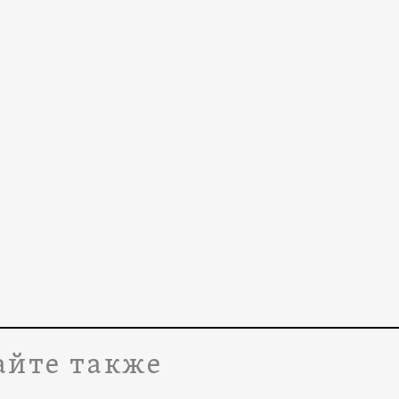
айте также