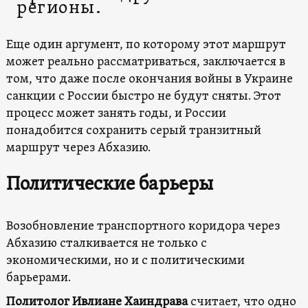
регионы.
Еще один аргумент, по которому этот маршрут
может реально рассматриваться, заключается в
том, что даже после окончания войны в Украине
санкции с России быстро не будут сняты. Этот
процесс может занять годы, и России
понадобится сохранить серый транзитный
маршрут через Абхазию.
Политические барьеры
Возобновление транспортного коридора через
Абхазию сталкивается не только с
экономическими, но и с политическими
барьерами.
Политолог Ивлиане Хаиндрава
считает, что одно