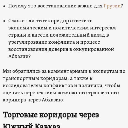
Почему это восстановление важно для
Грузии
?
Сможет ли этот коридор ответить
экономическим и политическим интересам
страны и внести положительный вклад в
урегулирование конфликта и процесс
восстановления доверия в оккупированной
Абхазии?
Мы обратились за комментариями к экспертам по
транспортным коридорам, а также к
исследователям конфликтов и политики, чтобы
оценить перспективы возможного транзитного
коридора через Абхазию.
Торговые коридоры через
Южный Кавказ