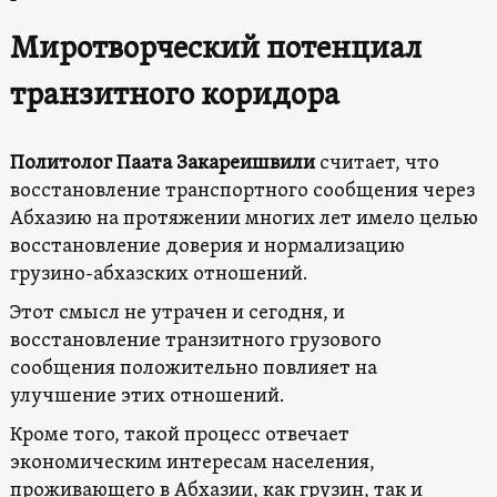
Миротворческий потенциал
транзитного коридора
Политолог Паата Закареишвили
считает, что
восстановление транспортного сообщения через
Абхазию на протяжении многих лет имело целью
восстановление доверия и нормализацию
грузино-абхазских отношений.
Этот смысл не утрачен и сегодня, и
восстановление транзитного грузового
сообщения положительно повлияет на
улучшение этих отношений.
Кроме того, такой процесс отвечает
экономическим интересам населения,
проживающего в Абхазии, как грузин, так и