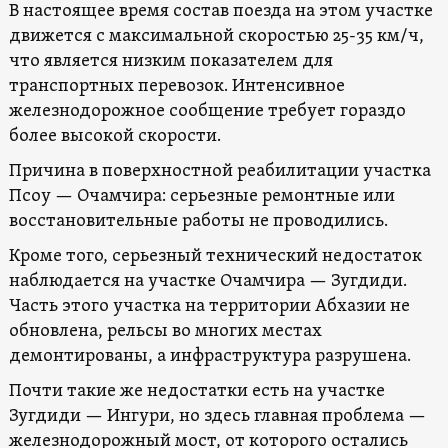
В настоящее время состав поезда на этом участке
движется с максимальной скоростью 25-35 км/ч,
что является низким показателем для
транспортных перевозок. Интенсивное
железнодорожное сообщение требует гораздо
более высокой скорости.
Причина в поверхностной реабилитации участка
Псоу — Очамчира: серьезные ремонтные или
восстановительные работы не проводились.
Кроме того, серьезный технический недостаток
наблюдается на участке Очамчира — Зугдиди.
Часть этого участка на территории Абхазии не
обновлена, рельсы во многих местах
демонтированы, а инфраструктура разрушена.
Почти такие же недостатки есть на участке
Зугдиди — Ингури, но здесь главная проблема —
железнодорожный мост, от которого остались