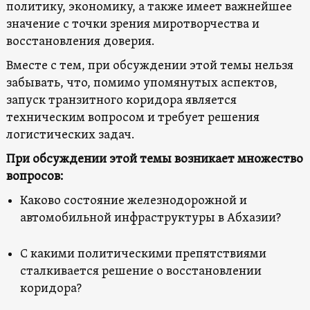
политику, экономику, а также имеет важнейшее
значение с точки зрения миротворчества и
восстановления доверия.
Вместе с тем, при обсуждении этой темы нельзя
забывать, что, помимо упомянутых аспектов,
запуск транзитного коридора является
техническим вопросом и требует решения
логистических задач.
При обсуждении этой темы возникает множество
вопросов:
Каково состояние железнодорожной и
автомобильной инфраструктуры в Абхазии?
С какими политическими препятствиями
сталкивается решение о восстановлении
коридора?