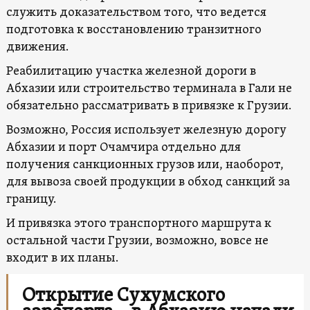
служить доказательством того, что ведется
подготовка к восстановлению транзитного
движения.
Реабилитацию участка железной дороги в
Абхазии или строительство терминала в Гали не
обязательно рассматривать в привязке к Грузии.
Возможно, Россия использует железную дорогу
Абхазии и порт Очамчира отдельно для
получения санкционных грузов или, наоборот,
для вывоза своей продукции в обход санкций за
границу.
И привязка этого транспортного маршрута к
остальной части Грузии, возможно, вовсе не
входит в их планы.
Открытие Сухумского