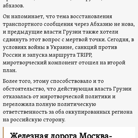
абхазов.
Он напоминает, что тема восстановления
транспортного сообщения через Абхазию не нова,
и предыдущие власти Грузии также хотели
сдвинуть этот вопрос с мертвой точки. Сегодня, в
условиях войны в Украине, санкций против
России и запуска маршрута TRIPP,
миротворческий компонент отошел на второй
план.
Более того, этому способствовало и то
обстоятельство, что действующая власть Грузии
отказалась от миротворческой политики и
переложила полную политическую
ответственность за оба оккупированных региона
на российскую сторону.
Железная дорога Москва-