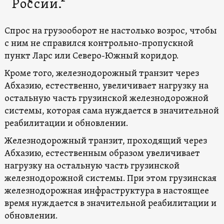
России.
Спрос на грузооборот не настолько возрос, чтобы
с ним не справился контрольно-пропускной
пункт Ларс или Северо-Южный коридор.
Кроме того, железнодорожный транзит через
Абхазию, естественно, увеличивает нагрузку на
остальную часть грузинской железнодорожной
системы, которая сама нуждается в значительной
реабилитации и обновлении.
Железнодорожный транзит, проходящий через
Абхазию, естественным образом увеличивает
нагрузку на остальную часть грузинской
железнодорожной системы. При этом грузинская
железнодорожная инфраструктура в настоящее
время нуждается в значительной реабилитации и
обновлении.