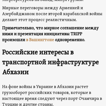
Мирные переговоры между Арменией и
Азербайджаном после второй карабахской войны
делают этот процесс реалистичным.
Примечательно, что мирное соглашение между
ними и презентация инициативы TRIPP
произошли
в Вашингтоне
одновременно.
Российские интересы в
транспортной инфраструктуре
Абхазии
На фоне войны в Украине в Абхазии растет
грузооборот российских товаров, которые в
настоящее время следуют через порт Очамчира в
Турцию и другие страны.