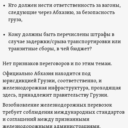
Кто должен нести ответственность за вагоны,
следующие через Абхазию, за безопасность
груза,
Кому должны быть перечислены штрафы в
случае задержки/срыва транспортировки или
транзитные сборы, в чей бюджет?
Нет признаков переговоров и по этим темам.
Официально Абхазия находится под
юрисдикцией Грузии, соответственно, и
железнодорожная инфраструктура, проходящая
здесь, принадлежит правительству Грузии.
Возобновление железнодорожных перевозок
требует соблюдения международных стандартов
и соглашений между признанными
железнодорожными администрациями.