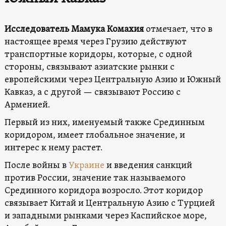
Исследователь Мамука Комахия
отмечает, что в
настоящее время через Грузию действуют
транспортные коридоры, которые, с одной
стороны, связывают азиатские рынки с
европейскими через Центральную Азию и Южный
Кавказ, а с другой — связывают Россию с
Арменией.
Первый из них, именуемый также Срединным
коридором, имеет глобальное значение, и
интерес к нему растет.
После войны в
Украине
и введения санкций
против России, значение так называемого
Срединного коридора возросло. Этот коридор
связывает Китай и Центральную Азию с Турцией
и западными рынками через Каспийское море,