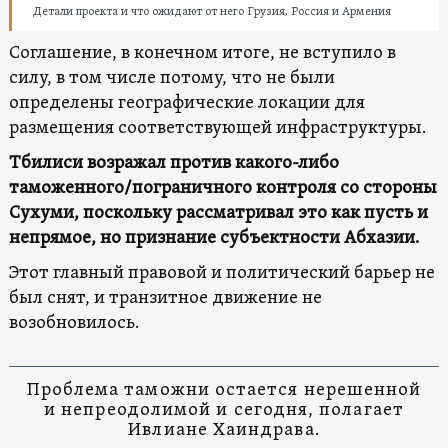
Детали проекта и что ожидают от него Грузия, Россия и Армения
Соглашение, в конечном итоге, не вступило в
силу, в том числе потому, что не были
определены географические локации для
размещения соответствующей инфраструктуры.
Тбилиси возражал против какого-либо
таможенного/пограничного контроля со стороны
Сухуми, поскольку рассматривал это как пусть и
непрямое, но признание субъектности Абхазии.
Этот главный правовой и политический барьер не
был снят, и транзитное движение не
возобновилось.
Проблема таможни остается нерешенной
и непреодолимой и сегодня, полагает
Ивлиане Хаиндрава.