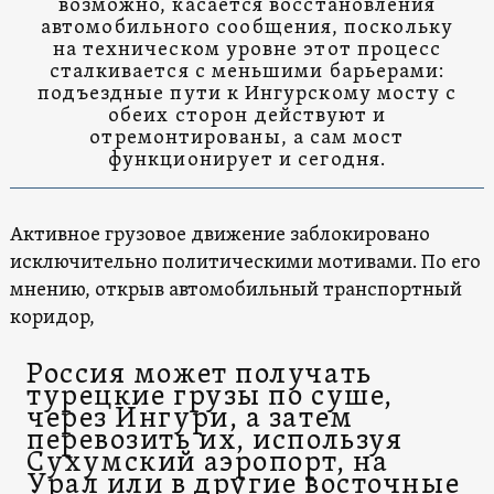
возможно, касается восстановления
автомобильного сообщения, поскольку
на техническом уровне этот процесс
сталкивается с меньшими барьерами:
подъездные пути к Ингурскому мосту с
обеих сторон действуют и
отремонтированы, а сам мост
функционирует и сегодня.
Активное грузовое движение заблокировано
исключительно политическими мотивами. По его
мнению, открыв автомобильный транспортный
коридор,
Россия может получать
турецкие грузы по суше,
через Ингури, а затем
перевозить их, используя
Сухумский аэропорт, на
Урал или в другие восточные