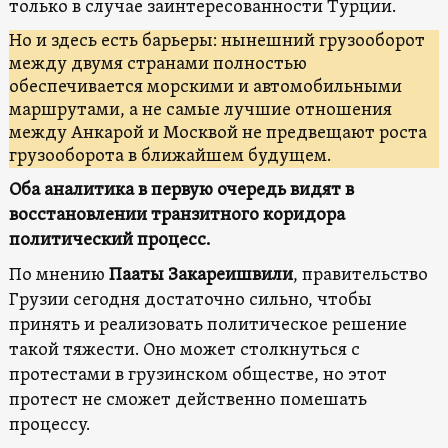
только в случае заинтересованности Турции.
Но и здесь есть барьеры: нынешний грузооборот
между двумя странами полностью
обеспечивается морскими и автомобильными
маршрутами, а не самые лучшие отношения
между Анкарой и Москвой не предвещают роста
грузооборота в ближайшем будущем.
Оба аналитика в первую очередь видят в
восстановлении транзитного коридора
политический процесс.
По мнению
Пааты Закареишвили
, правительство
Грузии сегодня достаточно сильно, чтобы
принять и реализовать политическое решение
такой тяжести. Оно может столкнуться с
протестами в грузинском обществе, но этот
протест не сможет действенно помешать
процессу.