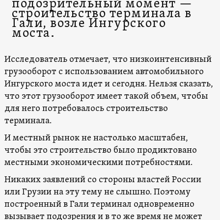
подозрительный момент —
строительство терминала в
Гали, возле Ингурского
моста.
Исследователь отмечает, что низкоинтенсивный
грузооборот с использованием автомобильного
Ингурского моста идет и сегодня. Нельзя сказать,
что этот грузооборот имеет такой объем, чтобы
для него потребовалось строительство
терминала.
И местный рынок не настолько масштабен,
чтобы это строительство было продиктовано
местными экономическими потребностями.
Никаких заявлений со стороны властей России
или Грузии на эту тему не слышно. Поэтому
построенный в Гали терминал одновременно
вызывает подозрения и в то же время не может