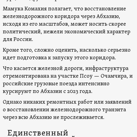
Мамука Комахия полагает, что восстановление
железнодорожного коридора через Абхазию,
исходя из его масштабов, может носить скорее
политический, нежели экономический характер
для России.
Кроме того, сложно оценить, насколько серьезно
идет подготовка к запуску этого коридора.
Что касается железной дороги, инфраструктура
отремонтирована на участке Псоу — Очамчира, и
российские грузовые поезда интенсивно
курсируют по Абхазии с 2023 года.
Однако никаких ремонтных работ или заявлений
о восстановлении железнодорожного транзита
через всю Абхазию не прослеживается.
Единственный