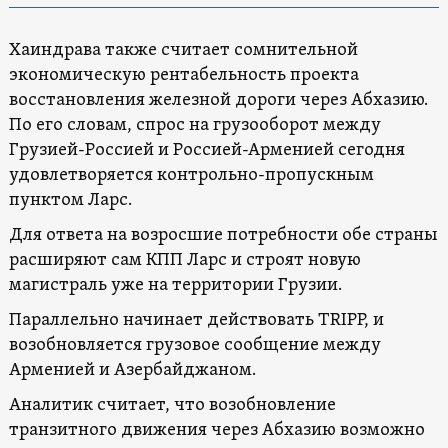
Хаиндрава также считает сомнительной
экономическую рентабельность проекта
восстановления железной дороги через Абхазию.
По его словам, спрос на грузооборот между
Грузией-Россией и Россией-Арменией сегодня
удовлетворяется контрольно-пропускным
пунктом Ларс.
Для ответа на возросшие потребности обе страны
расширяют сам КПП Ларс и строят новую
магистраль уже на территории Грузии.
Параллельно начинает действовать TRIPP, и
возобновляется грузовое сообщение между
Арменией и Азербайджаном.
Аналитик считает, что возобновление
транзитного движения через Абхазию возможно