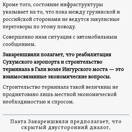
Кроме того, состояние инфраструктуры
указывает на то, что пока между грузинской и
российской сторонами не ведутся закулисные
переговоры по этому поводу.
Совершенно иная ситуация с автомобильным
сообщением.
Закареишвили полагает, что реабилитация
Сухумского аэропорта и строительство
терминала в Гали возле Ингурского моста — это
взаимосвязанные экономические вопросы.
Строительство терминала такой величины не
продиктовано лишь местной экономической
необходимостью и спросом.
Паата Закареишвили предполагает, что
скрытый двусторонний диалог,