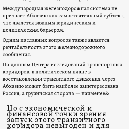
Международная железнодорожная система не
признает Абхазию как самостоятельный субъект,
что является важным юридическим и
политическим барьером.
Одним из главных вопросов также является
рентабельность этого железнодорожного
сообщения.
По данным Центра исследований транспортных
коридоров, в политическом плане в
восстановлении транзитного движения через
Абхазию может быть наиболее заинтересована
Россия, а грузинская сторона — наименее&
Но с экономической и
финансовой точки зрения
запуск этого транзитного
коридора невыгоден и для