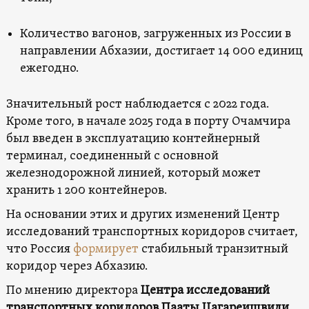
Количество вагонов, загруженных из России в
направлении Абхазии, достигает 14 000 единиц
ежегодно.
Значительный рост наблюдается с 2022 года.
Кроме того, в начале 2025 года в порту Очамчира
был введен в эксплуатацию контейнерный
терминал, соединенный с основной
железнодорожной линией, который может
хранить 1 200 контейнеров.
На основании этих и других изменений Центр
исследований транспортных коридоров считает,
что Россия
формирует
стабильный транзитный
коридор через Абхазию.
По мнению директора
Центра исследований
транспортных коридоров Пааты Цагареишвили
,