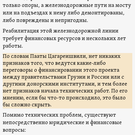
только опоры, а железнодорожные пути на мосту
или на подъездах к нему либо демонтированы,
либо повреждены и непригодны.
Реабилитация этой железнодорожной линии
требует финансовых ресурсов и нескольких лет
работы.
По словам Пааты Цагареишвили, нет никаких
признаков того, что ведутся какие-либо
переговоры о финансировании этого проекта
между правительствами Грузии и России или с
другими донорскими институтами, и тем более
нет признаков начала технических работ. По его
мнению, если бы что-то происходило, это было
бы сложно скрыть.
Помимо технических проблем, существуют
непосредственно юридические и финансовые
вопросы: