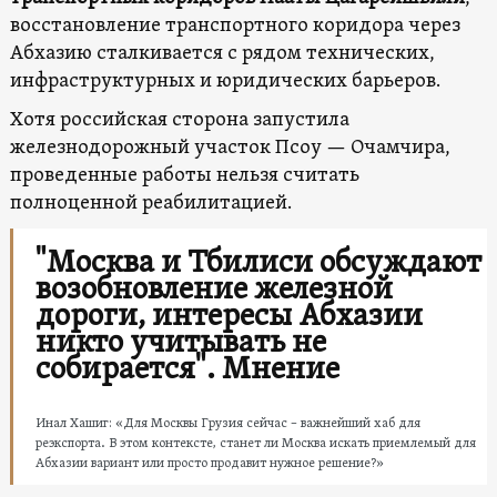
восстановление транспортного коридора через
Абхазию сталкивается с рядом технических,
инфраструктурных и юридических барьеров.
Хотя российская сторона запустила
железнодорожный участок Псоу — Очамчира,
проведенные работы нельзя считать
полноценной реабилитацией.
"Москва и Тбилиси обсуждают
возобновление железной
дороги, интересы Абхазии
никто учитывать не
собирается". Мнение
Инал Хашиг: «Для Москвы Грузия сейчас – важнейший хаб для
реэкспорта. В этом контексте, станет ли Москва искать приемлемый для
Абхазии вариант или просто продавит нужное решение?»