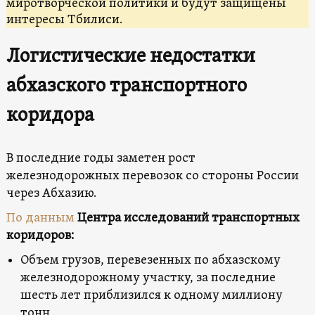
миротворческой политики и будут защищены
интересы Тбилиси.
Логистические недостатки
абхазского транспортного
коридора
В последние годы заметен рост
железнодорожных перевозок со стороны России
через Абхазию.
По данным
Центра исследований транспортных
коридоров:
Объем грузов, перевезенных по абхазскому
железнодорожному участку, за последние
шесть лет приблизился к одному миллиону
тонн,