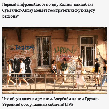
Первый цифровой мост по дну Каспия: как кабель
Сумгайыт-Актау меняет геостратегическую карту
региона?
Что обсуждают в Армении, Азербайджане и Грузии.
Утренний обзор главных событий LIVE