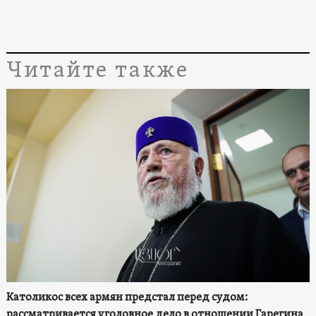
Читайте также
Католикос всех армян предстал перед судом:
рассматривается уголовное дело в отношении Гарегина