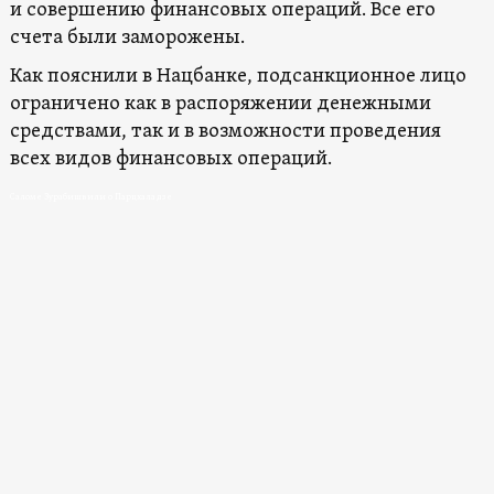
и совершению финансовых операций. Все его
счета были заморожены.
Как пояснили в Нацбанке, подсанкционное лицо
ограничено как в распоряжении денежными
средствами, так и в возможности проведения
всех видов финансовых операций.
Саломе Зурабишвили о Парцхаладзе