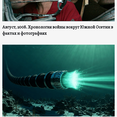
Август, 2008. Хронология войны вокруг Южной Осетии в
фактах и фотографиях