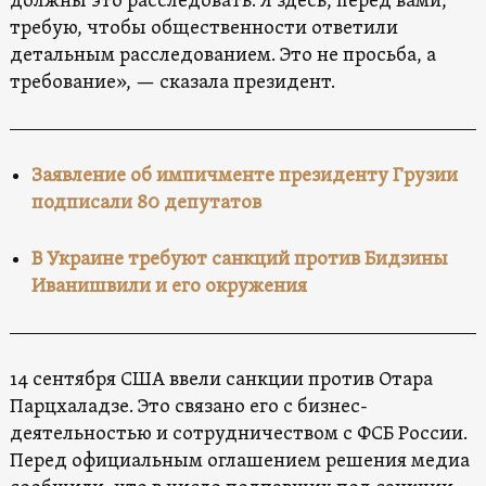
должны это расследовать. Я здесь, перед вами,
требую, чтобы общественности ответили
детальным расследованием. Это не просьба, а
требование», — сказала президент.
Заявление об импичменте президенту Грузии
подписали 80 депутатов
В Украине требуют санкций против Бидзины
Иванишвили и его окружения
14 сентября США ввели санкции против Отара
Парцхаладзе. Это связано его с бизнес-
деятельностью и сотрудничеством с ФСБ России.
Перед официальным оглашением решения медиа