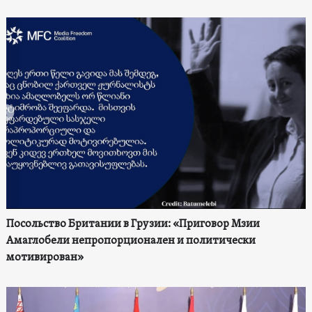
Посольство Британии в Грузии: «Приговор Мзии
Амаглобели непропорционален и политически
мотивирован»