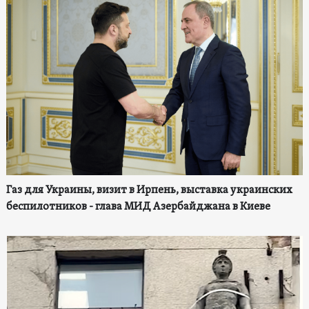
Газ для Украины, визит в Ирпень, выставка украинских
беспилотников - глава МИД Азербайджана в Киеве