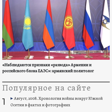
«Наблюдаются признаки «развода» Армении и
российского блока ЕАЭС»: армянский политолог
Популярное на сайте
1
Август, 2008. Хронология войны вокруг Южной
Осетии в фактах и фотографиях