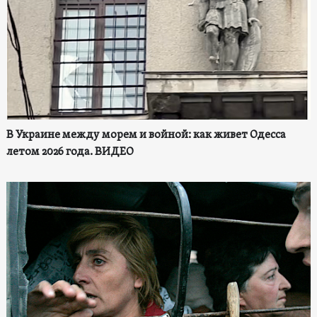
В Украине между морем и войной: как живет Одесса
летом 2026 года. ВИДЕО