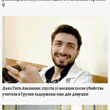
II
Дело Гиги Авалиани: спустя 10 месяцев после убийства
учителя в Грузии задержаны еще две девушки