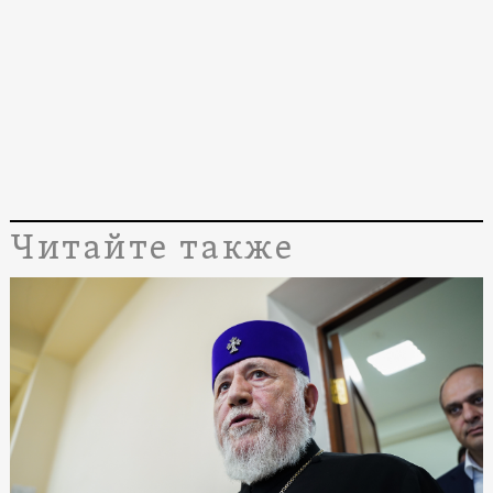
Читайте также