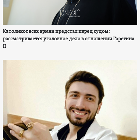
Католикос всех армян предстал перед судом:
рассматривается уголовное дело в отношении Гарегина
II