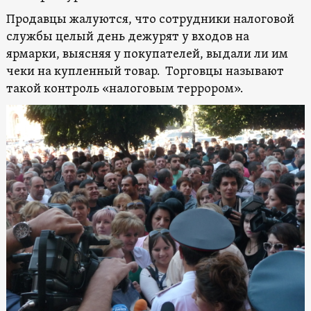
Продавцы жалуются, что сотрудники налоговой
службы целый день дежурят у входов на
ярмарки, выясняя у покупателей, выдали ли им
чеки на купленный товар. Торговцы называют
такой контроль «налоговым террором».