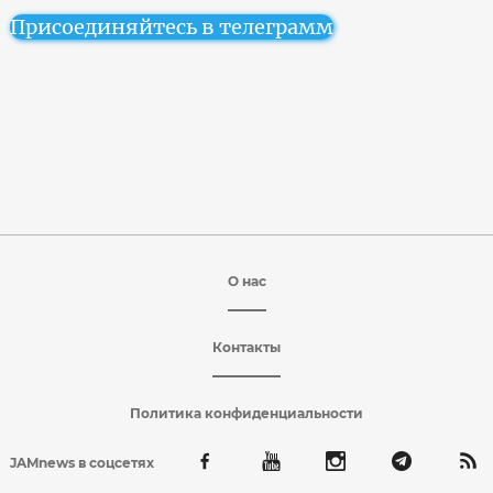
Присоединяйтесь в телеграмм
О нас
Контакты
Политика конфиденциальности
JAMnews в соцсетях