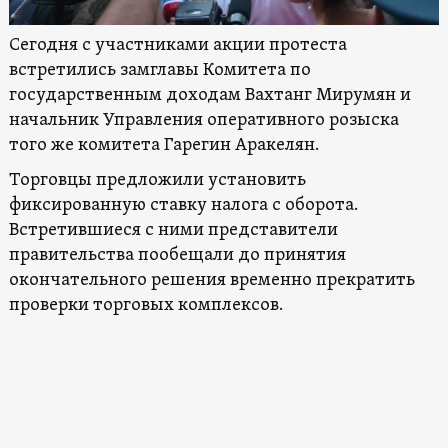
Сегодня с участниками акции протеста
встретились замглавы Комитета по
государственным доходам Вахтанг Мирумян и
начальник Управления оперативного розыска
того же комитета Гарегин Аракелян.
Торговцы предложили установить
фиксированную ставку налога с оборота.
Встретившиеся с ними представители
правительства пообещали до принятия
окончательного решения временно прекратить
проверки торговых комплексов.