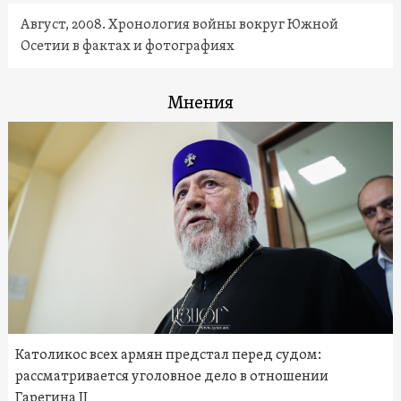
Август, 2008. Хронология войны вокруг Южной
Осетии в фактах и фотографиях
Мнения
Католикос всех армян предстал перед судом:
рассматривается уголовное дело в отношении
Гарегина II