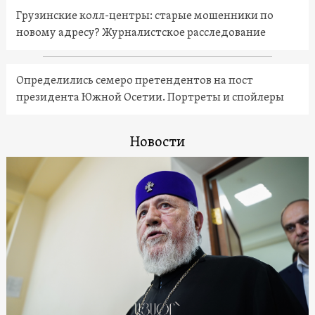
Грузинские колл-центры: старые мошенники по
новому адресу? Журналистское расследование
Определились семеро претендентов на пост
президента Южной Осетии. Портреты и спойлеры
Новости