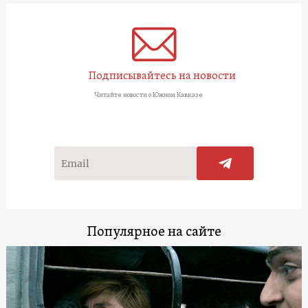
Подписывайтесь на новости
Читайте новости о Южном Кавказе
Популярное на сайте