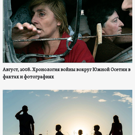
Август, 2008. Хронология войны вокруг Южной Осетии в
фактах и фотографиях