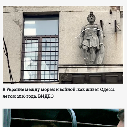
В Украине между морем и войной: как живет Одесса
летом 2026 года. ВИДЕО