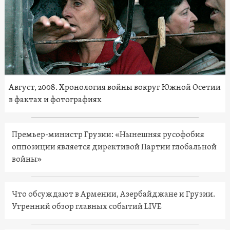
Август, 2008. Хронология войны вокруг Южной Осетии
в фактах и фотографиях
Премьер-министр Грузии: «Нынешняя русофобия
оппозиции является директивой Партии глобальной
войны»
Что обсуждают в Армении, Азербайджане и Грузии.
Утренний обзор главных событий LIVE