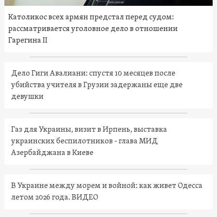
Католикос всех армян предстал перед судом:
рассматривается уголовное дело в отношении
Гарегина II
Дело Гиги Авалиани: спустя 10 месяцев после
убийства учителя в Грузии задержаны еще две
девушки
Газ для Украины, визит в Ирпень, выставка
украинских беспилотников - глава МИД
Азербайджана в Киеве
В Украине между морем и войной: как живет Одесса
летом 2026 года. ВИДЕО