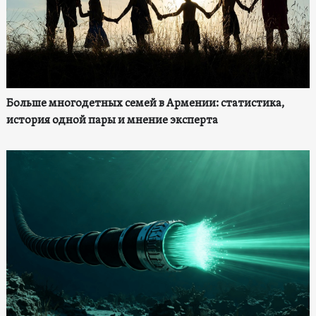
Больше многодетных семей в Армении: статистика,
история одной пары и мнение эксперта