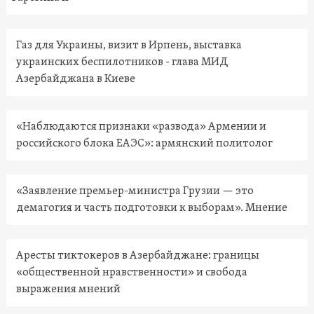
Газ для Украины, визит в Ирпень, выставка
украинских беспилотников - глава МИД
Азербайджана в Киеве
«Наблюдаются признаки «развода» Армении и
российского блока ЕАЭС»: армянский политолог
«Заявление премьер-министра Грузии — это
демагогия и часть подготовки к выборам». Мнение
Аресты тиктокеров в Азербайджане: границы
«общественной нравственности» и свобода
выражения мнений