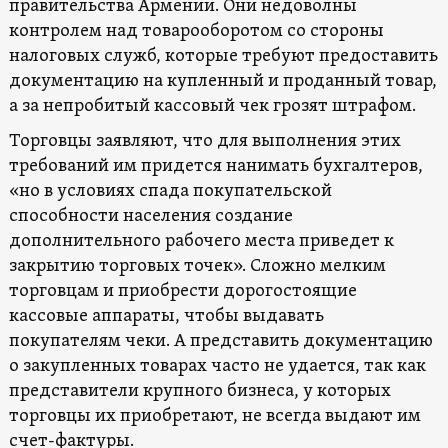
правительства Армении. Они недоволны
контролем над товарооборотом со стороны
налоговых служб, которые требуют предоставить
документацию на купленный и проданный товар,
а за непробитый кассовый чек грозят штрафом.
Торговцы заявляют, что для выполнения этих
требований им придется нанимать бухгалтеров,
«но в условиях спада покупательской
способности населения создание
дополнительного рабочего места приведет к
закрытию торговых точек». Сложно мелким
торговцам и приобрести дорогостоящие
кассовые аппараты, чтобы выдавать
покупателям чеки. А представить документацию
о закупленных товарах часто не удается, так как
представители крупного бизнеса, у которых
торговцы их приобретают, не всегда выдают им
счет-фактуры.