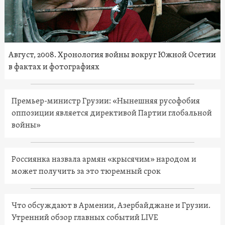
Август, 2008. Хронология войны вокруг Южной Осетии
в фактах и фотографиях
Премьер-министр Грузии: «Нынешняя русофобия
оппозиции является директивой Партии глобальной
войны»
Россиянка назвала армян «крысячим» народом и
может получить за это тюремный срок
Что обсуждают в Армении, Азербайджане и Грузии.
Утренний обзор главных событий LIVE