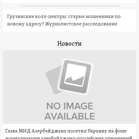
Грузинские колл-центры: старые мошенники по
новому адресу? Журналистское расследование
Новости
Глава МИД Азербайджана посетил Украину на фоне
нормализации азербайджано-российских отношений