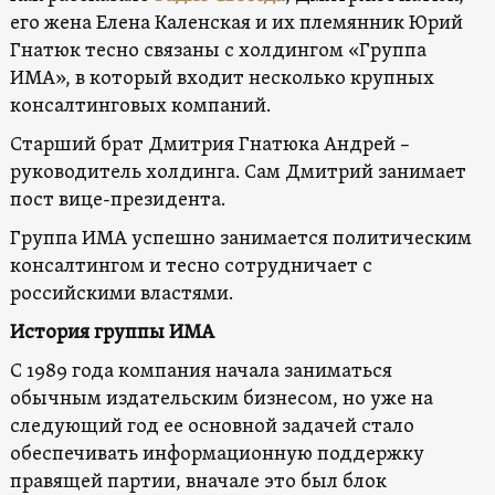
его жена Елена Каленская и их племянник Юрий
Гнатюк тесно связаны с холдингом «Группа
ИМА», в который входит несколько крупных
консалтинговых компаний.
Старший брат Дмитрия Гнатюка Андрей –
руководитель холдинга. Сам Дмитрий занимает
пост вице-президента.
Группа ИМА успешно занимается политическим
консалтингом и тесно сотрудничает с
российскими властями.
История группы ИМА
С 1989 года компания начала заниматься
обычным издательским бизнесом, но уже на
следующий год ее основной задачей стало
обеспечивать информационную поддержку
правящей партии, вначале это был блок