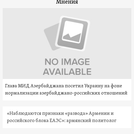
Мнения
Глава МИД Азербайджана посетил Украину на фоне
нормализации азербайджано-российских отношений
«Наблюдаются признаки «развода» Армении и
российского блока ЕАЭС»: армянский политолог