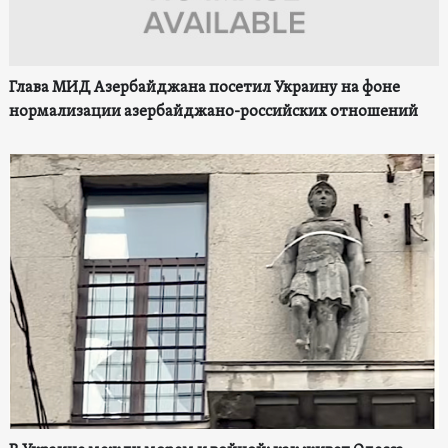
Глава МИД Азербайджана посетил Украину на фоне
нормализации азербайджано-российских отношений