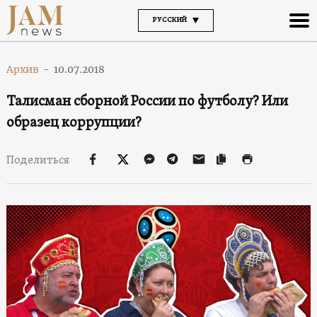
РУССКИЙ
Архив
-
10.07.2018
Талисман сборной России по футболу? Или
образец коррупции?
Поделиться