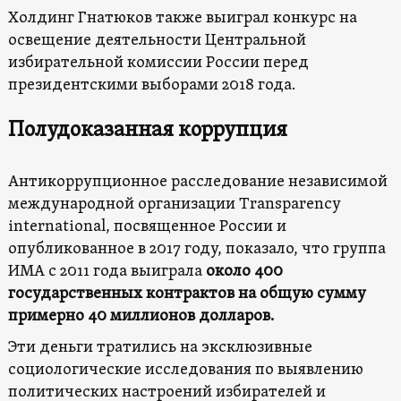
Холдинг Гнатюков также выиграл конкурс на
освещение деятельности Центральной
избирательной комиссии России перед
президентскими выборами 2018 года.
Полудоказанная коррупция
Антикоррупционное расследование независимой
международной организации Transparency
international, посвященное России и
опубликованное в 2017 году, показало, что группа
ИМА с 2011 года выиграла
около 400
государственных контрактов на общую сумму
примерно 40 миллионов долларов.
Эти деньги тратились на эксклюзивные
социологические исследования по выявлению
политических настроений избирателей и