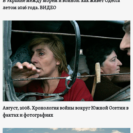
В Украине между морем и войной: как живет Одесса
летом 2026 года. ВИДЕО
Август, 2008. Хронология войны вокруг Южной Осетии в
фактах и фотографиях