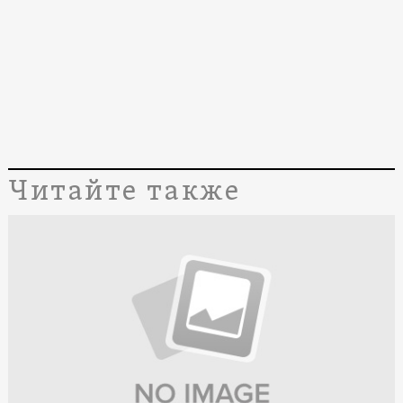
Читайте также