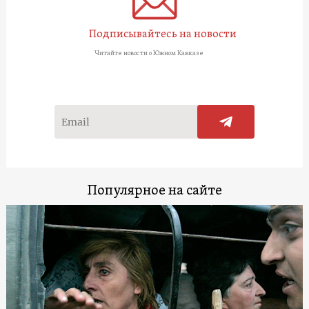
Подписывайтесь на новости
Читайте новости о Южном Кавказе
Популярное на сайте