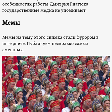
особенностях работы Дмитрия Гнатюка
государственные медиа не упоминают.
Мемы
Мемы на тему этого снимка стали фурором в
интернете. Публикуем несколько самых
смешных.