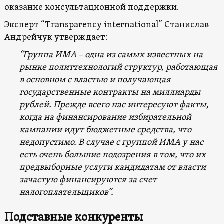
оказание консультационной поддержки.
Эксперт “Transparency international” Станислав
Андрейчук утверждает:
“Группа ИМА – одна из самых известных на
рынке политтехнологий структур, работающая
в основном с властью и получающая
государственные контракты на миллиарды
рублей. Прежде всего нас интересуют факты,
когда на финансирование избирательной
кампании идут бюджетные средства, что
недопустимо. В случае с группой ИМА у нас
есть очень большие подозрения в том, что их
предвыборные услуги кандидатам от власти
зачастую финансируются за счет
налогоплательщиков”.
Подставные конкуренты