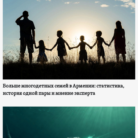
Больше многодетных семей в Армении: статистика,
история одной пары и мнение эксперта