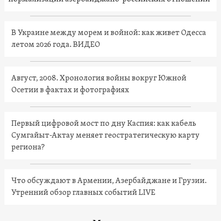
В Украине между морем и войной: как живет Одесса
летом 2026 года. ВИДЕО
Август, 2008. Хронология войны вокруг Южной
Осетии в фактах и фотографиях
Первый цифровой мост по дну Каспия: как кабель
Сумгайыт-Актау меняет геостратегическую карту
региона?
Что обсуждают в Армении, Азербайджане и Грузии.
Утренний обзор главных событий LIVE