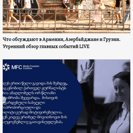
Что обсуждают в Армении, Азербайджане и Грузии.
Утренний обзор главных событий LIVE