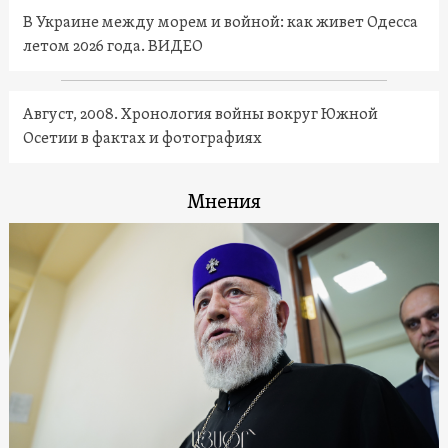
В Украине между морем и войной: как живет Одесса
летом 2026 года. ВИДЕО
Август, 2008. Хронология войны вокруг Южной
Осетии в фактах и фотографиях
Мнения