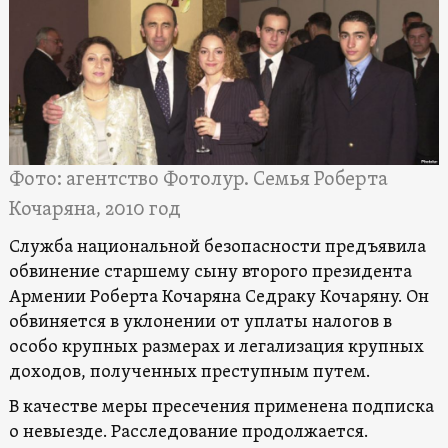
Фото: агентство Фотолур. Семья Роберта
Кочаряна, 2010 год
Служба национальной безопасности предъявила
обвинение старшему сыну второго президента
Армении Роберта Кочаряна Седраку Кочаряну. Он
обвиняется в уклонении от уплаты налогов в
особо крупных размерах и легализация крупных
доходов, полученных преступным путем.
В качестве меры пресечения применена подписка
о невыезде. Расследование продолжается.