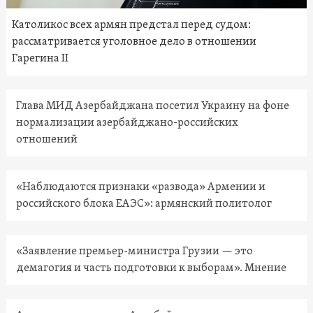
Католикос всех армян предстал перед судом:
рассматривается уголовное дело в отношении
Гарегина II
Глава МИД Азербайджана посетил Украину на фоне
нормализации азербайджано-российских
отношений
«Наблюдаются признаки «развода» Армении и
российского блока ЕАЭС»: армянский политолог
«Заявление премьер-министра Грузии — это
демагогия и часть подготовки к выборам». Мнение