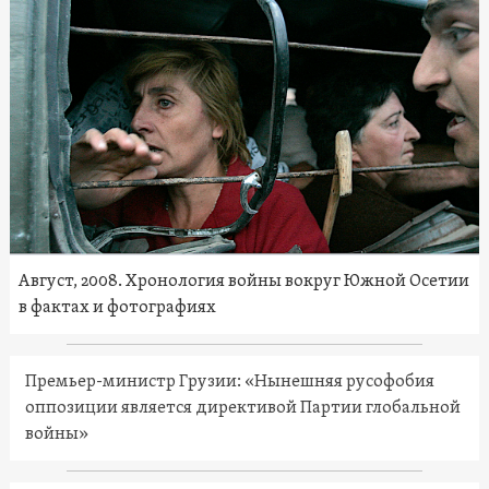
Август, 2008. Хронология войны вокруг Южной Осетии
в фактах и фотографиях
Премьер-министр Грузии: «Нынешняя русофобия
оппозиции является директивой Партии глобальной
войны»