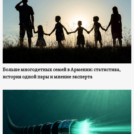
Больше многодетных семей в Армении: статистика,
история одной пары и мнение эксперта