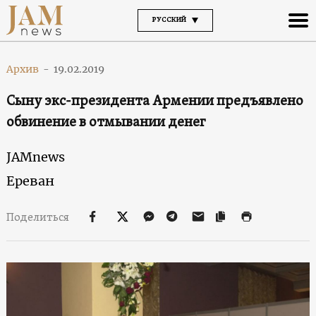
РУССКИЙ
Архив
-
19.02.2019
Сыну экс-президента Армении предъявлено
обвинение в отмывании денег
JAMnews
Ереван
Поделиться