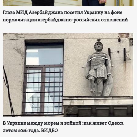
Глава МИД Азербайджана посетил Украину на фоне
нормализации азербайджано-российских отношений
В Украине между морем и войной: как живет Одесса
летом 2026 года. ВИДЕО