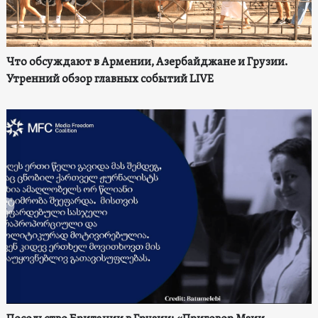
Что обсуждают в Армении, Азербайджане и Грузии.
Утренний обзор главных событий LIVE