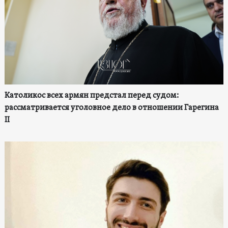
Католикос всех армян предстал перед судом:
рассматривается уголовное дело в отношении Гарегина
II