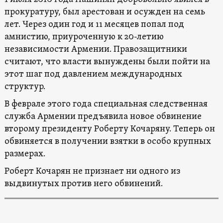
прокуратуру, был арестован и осужден на семь
лет. Через один год и 11 месяцев попал под
амнистию, приуроченную к 20-летию
независимости Армении. Правозащитники
считают, что власти вынуждены были пойти на
этот шаг под давлением международных
структур.
В феврале этого года специальная следственная
служба Армении предъявила новое обвинение
второму президенту Роберту Кочаряну. Теперь он
обвиняется в получении взятки в особо крупных
размерах.
Роберт Кочарян не признает ни одного из
выдвинутых против него обвинений.