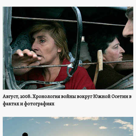
Август, 2008. Хронология войны вокруг Южной Осетии в
фактах и фотографиях