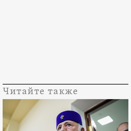
Читайте также