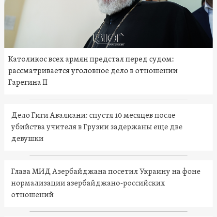
Католикос всех армян предстал перед судом:
рассматривается уголовное дело в отношении
Гарегина II
Дело Гиги Авалиани: спустя 10 месяцев после
убийства учителя в Грузии задержаны еще две
девушки
Глава МИД Азербайджана посетил Украину на фоне
нормализации азербайджано-российских
отношений