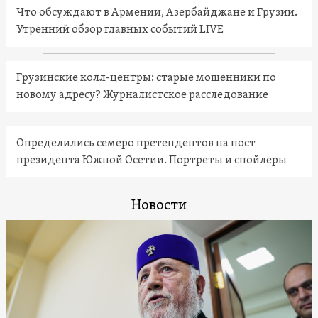
Что обсуждают в Армении, Азербайджане и Грузии.
Утренний обзор главных событий LIVE
Грузинские колл-центры: старые мошенники по
новому адресу? Журналистское расследование
Определились семеро претендентов на пост
президента Южной Осетии. Портреты и спойлеры
Новости