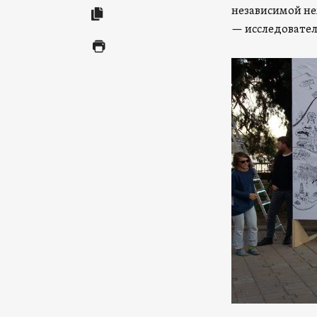
независимой не
— исследовател