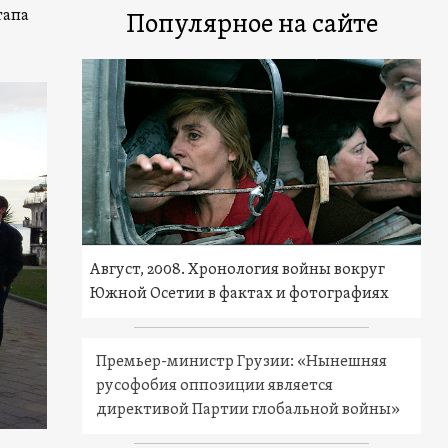
тапа
Популярное на сайте
Август, 2008. Хронология войны вокруг
Южной Осетии в фактах и фотографиях
Премьер-министр Грузии: «Нынешняя
русофобия оппозиции является
директивой Партии глобальной войны»