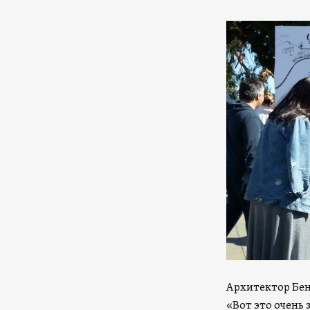
Архитектор Бен
«Вот это очень 