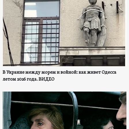
В Украине между морем и войной: как живет Одесса
летом 2026 года. ВИДЕО