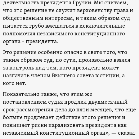
деятельность президента Грузии. Мы считаем,
что это решение не служит верховенству права и
общественным интересам, и таким образом суд
пытается грубо вмешаться в исключительные
полномочия независимого конституционного
органа – президента.
Это решение особенно опасно в свете того, что
таким образом суд, по сути, произвольно взялся
за контроль над тем, кого президент может
назначать членом Высшего совета юстиции, а
кого нет.
Показательно также, что этим же
постановлением судья продлил двухмесячный
срок рассмотрения дела до пяти месяцев, что еще
больше продлевает действие этого решения и
повышает риски парализовать президента как
независимый конституционный орган», — сказал