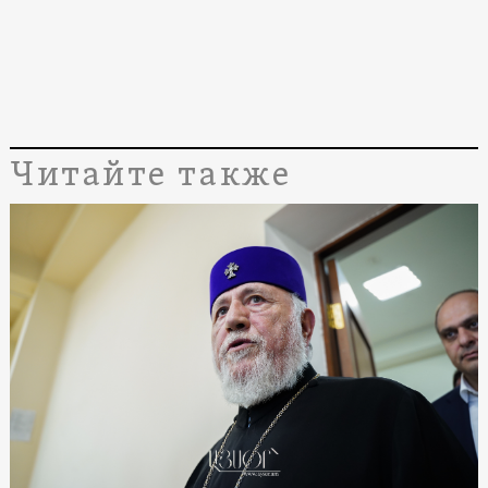
Читайте также