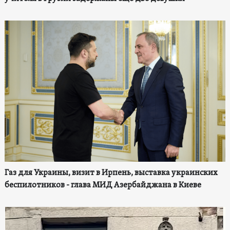
Газ для Украины, визит в Ирпень, выставка украинских
беспилотников - глава МИД Азербайджана в Киеве