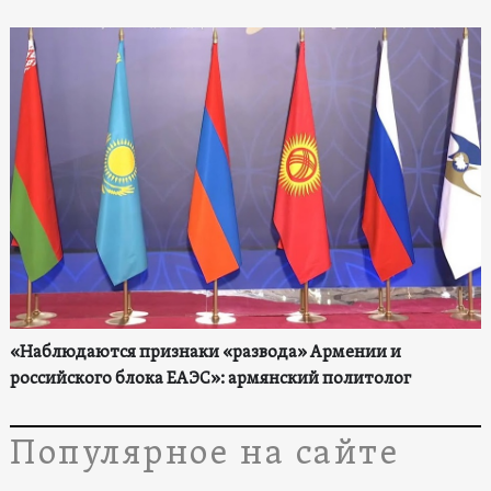
«Наблюдаются признаки «развода» Армении и
российского блока ЕАЭС»: армянский политолог
Популярное на сайте