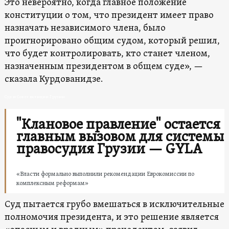
Это невероятно, когда главное положение
конституции о том, что президент имеет право
назначать независимого члена, было
проигнорировано общим судом, который решил,
что будет контролировать, кто станет членом,
назначенным президентом в общем суде», —
сказала Курдованидзе.
Суд и Совет юстиции Грузии
"Клановое правление" остается
главным вызовом для системы
правосудия Грузии — GYLA
«Власти формально выполнили рекомендации Еврокомиссии по
комплексным реформам»
Суд пытается грубо вмешаться в исключительные
полномочия президента, и это решение является