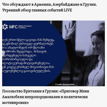
Что обсуждают в Армении, Азербайджане и Грузии.
Утренний обзор главных событий LIVE
Посольство Британии в Грузии: «Приговор Мзии
Амаглобели непропорционален и политически
мотивирован»