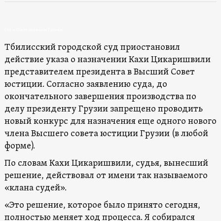
Суд и Совет юстиции Грузии
Тбилисский городской суд приостановил
действие указа о назначении Кахи Цикаришвили
представителем президента в Высший Совет
юстиции. Согласно заявлению суда, до
окончательного завершения производства по
делу президенту Грузии запрещено проводить
новый конкурс для назначения еще одного нового
члена Высшего совета юстиции Грузии (в любой
форме).
По словам Кахи Цикаришвили, судья, вынесший
решение, действовал от имени так называемого
«клана судей».
«Это решение, которое было принято сегодня,
полностью меняет ход процесса. Я собирался