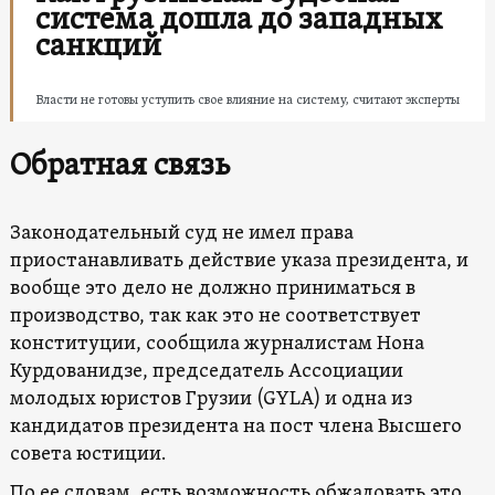
система дошла до западных
санкций
Власти не готовы уступить свое влияние на систему, считают эксперты
Обратная связь
Законодательный суд не имел права
приостанавливать действие указа президента, и
вообще это дело не должно приниматься в
производство, так как это не соответствует
конституции, сообщила журналистам Нона
Курдованидзе, председатель Ассоциации
молодых юристов Грузии (GYLA) и одна из
кандидатов президента на пост члена Высшего
совета юстиции.
По ее словам, есть возможность обжаловать это