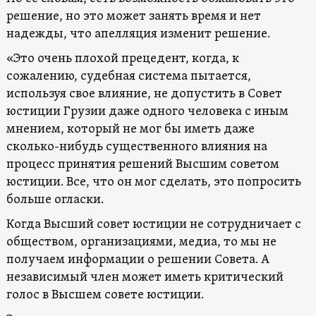
решение, но это может занять время и нет
надежды, что апелляция изменит решение.
«Это очень плохой прецедент, когда, к
сожалению, судебная система пытается,
используя свое влияние, не допустить в Совет
юстиции Грузии даже одного человека с иным
мнением, который не мог бы иметь даже
сколько-нибудь существенного влияния на
процесс принятия решений Высшим советом
юстиции. Все, что он мог сделать, это попросить
больше огласки.
Когда Высший совет юстиции не сотрудничает с
обществом, организациями, медиа, то мы не
получаем информации о решении Совета. А
независимый член может иметь критический
голос в Высшем совете юстиции.