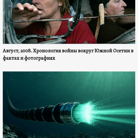
Август, 2008. Хронология войны вокруг Южной Осетии в
фактах и фотографиях