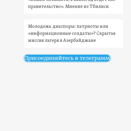
правительство». Мнение из Тбилиси
Молодежь диаспоры: патриоты или
«информационные солдаты»? Скрытая
миссия лагеря в Азербайджане
Присоединяйтесь в телеграмм