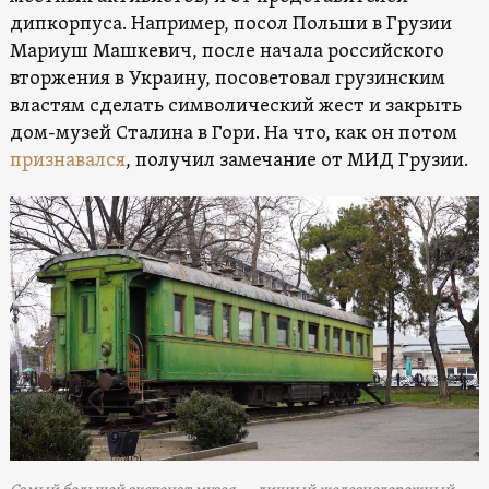
дипкорпуса. Например, посол Польши в Грузии
Мариуш Машкевич, после начала российского
вторжения в Украину, посоветовал грузинским
властям сделать символический жест и закрыть
дом-музей Сталина в Гори. На что, как он потом
признавался
, получил замечание от МИД Грузии.