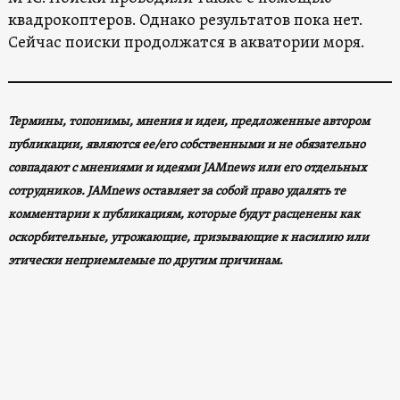
квадрокоптеров. Однако результатов пока нет.
Сейчас поиски продолжатся в акватории моря.
Термины, топонимы, мнения и идеи, предложенные автором
публикации, являются ее/его собственными и не обязательно
совпадают с мнениями и идеями JAMnews или его отдельных
сотрудников. JAMnews оставляет за собой право удалять те
комментарии к публикациям, которые будут расценены как
оскорбительные, угрожающие, призывающие к насилию или
этически неприемлемые по другим причинам
.