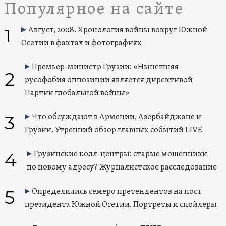
Популярное на сайте
1
Август, 2008. Хронология войны вокруг Южной
Осетии в фактах и фотографиях
Премьер-министр Грузии: «Нынешняя
2
русофобия оппозиции является директивой
Партии глобальной войны»
3
Что обсуждают в Армении, Азербайджане и
Грузии. Утренний обзор главных событий LIVE
4
Грузинские колл-центры: старые мошенники
по новому адресу? Журналистское расследование
5
Определились семеро претендентов на пост
президента Южной Осетии. Портреты и спойлеры