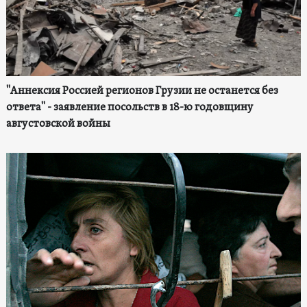
"Аннексия Россией регионов Грузии не останется без
ответа" - заявление посольств в 18-ю годовщину
августовской войны