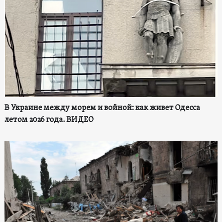
В Украине между морем и войной: как живет Одесса
летом 2026 года. ВИДЕО