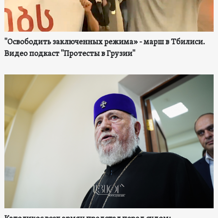
"Освободить заключенных режима» - марш в Тбилиси.
Видео подкаст "Протесты в Грузии"