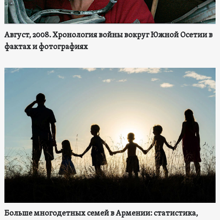
Август, 2008. Хронология войны вокруг Южной Осетии в
фактах и фотографиях
Больше многодетных семей в Армении: статистика,