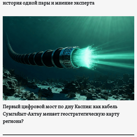
история одной пары и мнение эксперта
Первый цифровой мост по дну Каспия: как кабель
Сумгайыт-Актау меняет геостратегическую карту
региона?