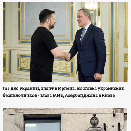
Газ для Украины, визит в Ирпень, выставка украинских
беспилотников - глава МИД Азербайджана в Киеве