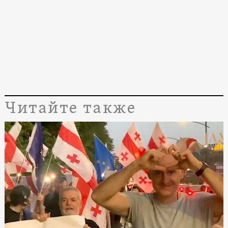
Читайте также