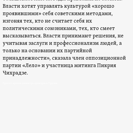
Власти хотят управлять культурой «хорошо
проявившими» себя советскими методами,
изгоняя тех, кто не считает себя их
политическими союзниками, тех, кто смеет
высказываться. Власти принимают решения, не
учитывая заслуги и профессионализм людей, а
только на основании их партийной
принадлежности», сказала член оппозиционной
партии «Лело» и участница митинга Пикрия
Чихрадзе.
Протест против министра культуры в Грузии