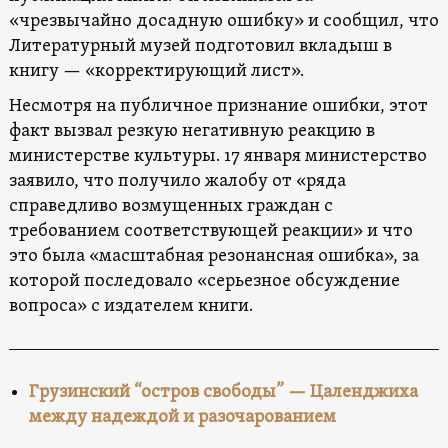
«чрезвычайно досадную ошибку» и сообщил, что
Литературный музей подготовил вкладыш в
книгу — «корректирующий лист».
Несмотря на публичное признание ошибки, этот
факт вызвал резкую негативную реакцию в
министерстве культуры. 17 января министерство
заявило, что получило жалобу от «ряда
справедливо возмущенных граждан с
требованием соответствующей реакции» и что
это была «масштабная резонансная ошибка», за
которой последовало «серьезное обсуждение
вопроса» с издателем книги.
Грузинский “остров свободы” — Цаленджиха
между надеждой и разочарованием