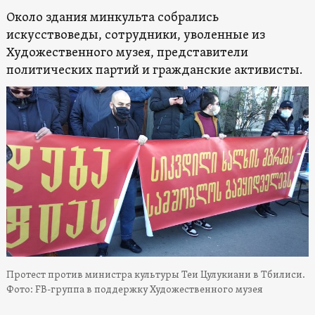
Около здания минкульта собрались
искусствоведы, сотрудники, уволенные из
Художественного музея, представители
политических партий и гражданские активисты.
Протест против министра культуры Теи Цулукиани в Тбилиси.
Фото: FB-группа в поддержку Художественного музея