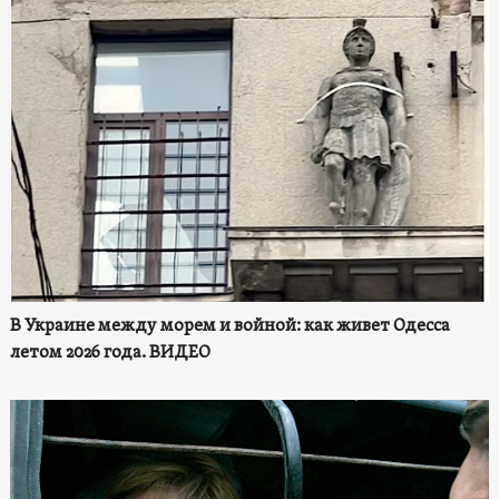
В Украине между морем и войной: как живет Одесса
летом 2026 года. ВИДЕО