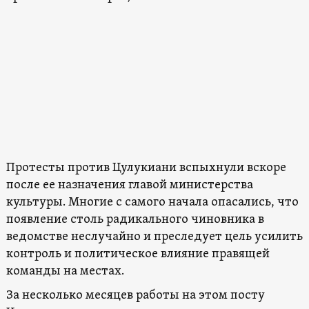
Протесты против Цулукиани вспыхнули вскоре
после ее назначения главой министерства
культуры. Многие с самого начала опасались, что
появление столь радикального чиновника в
ведомстве неслучайно и преследует цель усилить
контроль и политическое влияние правящей
команды на местах.
За несколько месяцев работы на этом посту