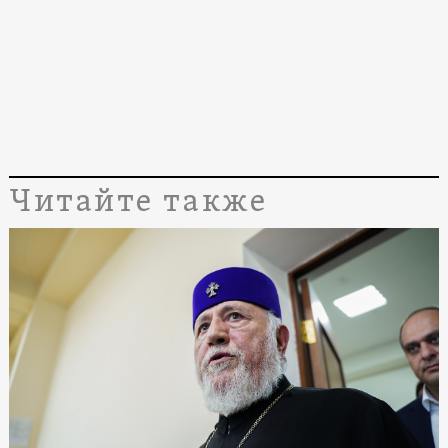
Читайте также