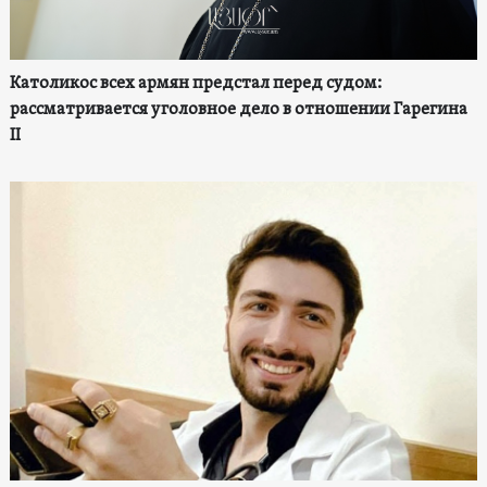
Католикос всех армян предстал перед судом:
рассматривается уголовное дело в отношении Гарегина
II