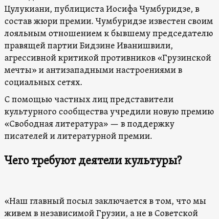
Цулукиани, публициста Иосифа Чумбуридзе, в
состав жюри премии. Чумбуридзе известен своим
лояльным отношением к бывшему председателю
правящей партии Бидзине Иванишвили,
агрессивной критикой противников «Грузинской
мечты» и антизападными настроениями в
социальных сетях.
С помощью частных лиц представители
культурного сообщества учредили новую премию
«Свободная литература» — в поддержку
писателей и литературной премии.
Чего требуют деятели культуры?
«Наш главный посыл заключается в том, что мы
живем в независимой Грузии, а не в Советской