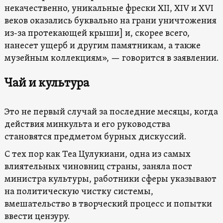
некачественно, уникальные фрески XII, XIV и XVI
веков оказались буквально на грани уничтожения
из-за протекающей крыши] и, скорее всего,
нанесет ущерб и другим памятникам, а также
музейным коллекциям», — говорится в заявлении.
Чай и культура
Это не первый случай за последние месяцы, когда
действия минкульта и его руководства
становятся предметом бурных дискуссий.
С тех пор как Теа Цулукиани, одна из самых
влиятельных чиновниц страны, заняла пост
министра культуры, работники сферы указывают
на политическую чистку системы,
вмешательство в творческий процесс и попытки
ввести цензуру.