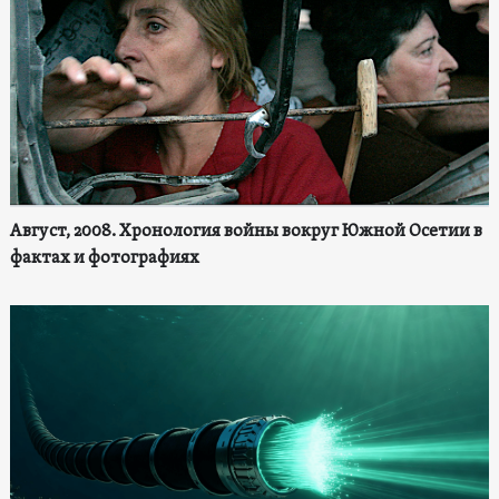
Август, 2008. Хронология войны вокруг Южной Осетии в
фактах и фотографиях