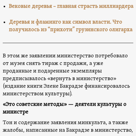
Вековые деревья – главная страсть миллиардера
Деревья и фламинго как символ власти. Что
получилось из “прихоти” грузинского олигарха
В этом же заявлении министерство потребовало
от музея снять тираж с продажи, а уже
проданные и подаренные экземпляры
предписывалось «вернуть в министерство»
(издание книги Элене Бакрадзе финансировалось
министерством культуры).
«Это советские методы» — деятели культуры о
министре
Тон и содержание заявления минкульта, а также
жалобы, написанные на Бакрадзе в министерство,