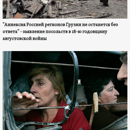
"Аннексия Россией регионов Грузии не останется без
ответа" - заявление посольств в 18-ю годовщину
августовской войны