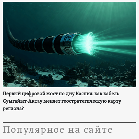
Первый цифровой мост по дну Каспия: как кабель
Сумгайыт-Актау меняет геостратегическую карту
региона?
Популярное на сайте