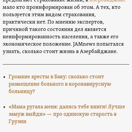
предлагают страхование жизни, в
Азербайджане
мало кто проинформирован об этом. А тех, кто
пользуется этим видом страхования,
практически нет. По мнению экспертов,
причиной такого состояния дел является
неинформированность населения, а также его
экономическое положение. JAMnews попытался
узнать, сколько стоит жизнь в Азербайджане.
Громкие аресты в Баку: сколько стоит
размещение больного в коронавирусную
больницу?
«Мама ругала меня: дались тебе книги! Лучше
замуж выйди» — про одинокую старость в
Грузии