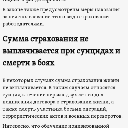
В законе также предусмотрены меры наказания
за неиспользование этого вида страхования
работодателями.
Сумма страхования не
выплачивается при суицидах и
смерти в боях
В некоторых случаях сумма страхования жизни
не выплачивается. К таким случаям относятся
суицид в течение первых двух лет со дня
подписания договора о страховании жизни, а
также смерть участника боевых операций,
террористических актов и военных переворотов.
Интересно, что облучение ионизированной