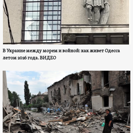
В Украине между морем и войной: как живет Одесса
летом 2026 года. ВИДЕО