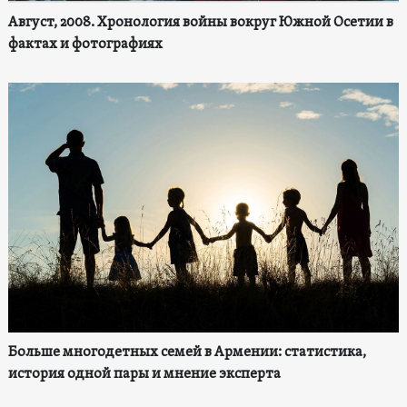
Август, 2008. Хронология войны вокруг Южной Осетии в
фактах и фотографиях
Больше многодетных семей в Армении: статистика,
история одной пары и мнение эксперта