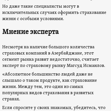
Но даже такие специалисты могут в
исключительных случаях оформить страхование
жизни с особыми условиями.
Мнение эксперта
Несмотря на наличие большого количества
страховых компаний в Азербайджане, этот
сегмент рынка развит недостаточно, считает
эксперт по страховому рынку Магсуд Исмаилов.
«Абсолютное большинство людей даже не
слышало о таком продукте, как страхование
жизни. Между тем, это один из самых
популярных видов страхования в развитых
странах.
Если спросите у своих знакомых, убедитесь, что