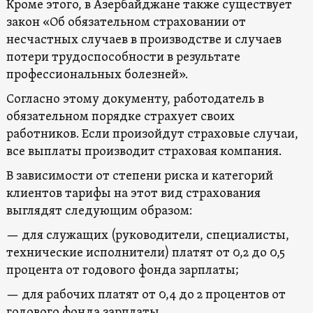
Кроме этого, в Азербайджане также существует
закон «Об обязательном страховании от
несчастных случаев в производстве и случаев
потери трудоспособности в результате
профессиональных болезней».
Согласно этому документу, работодатель в
обязательном порядке страхует своих
работников. Если произойдут страховые случаи,
все выплаты производит страховая компания.
В зависимости от степени риска и категорий
клиентов тарифы на этот вид страхования
выглядят следующим образом:
— для служащих (руководители, специалисты,
технические исполнители) платят от 0,2 до 0,5
процента от годового фонда зарплаты;
— для рабочих платят от 0,4 до 2 процентов от
годового фонда зарплаты.