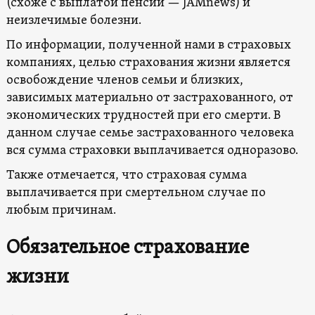
(схоже с выплатой пенсии — JAMnews) и
неизлечимые болезни.
По информации, полученной нами в страховых
компаниях, целью страхования жизни является
освобождение членов семьи и близких,
зависимых материально от застрахованного, от
экономических трудностей при его смерти. В
данном случае семье застрахованного человека
вся сумма страховки выплачивается одноразово.
Также отмечается, что страховая сумма
выплачивается при смертельном случае по
любым причинам.
Обязательное страхование
жизни