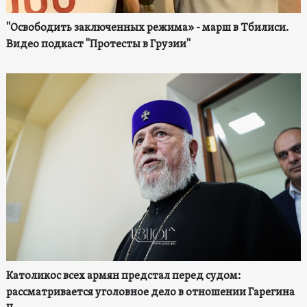
"Освободить заключенных режима» - марш в Тбилиси.
Видео подкаст "Протесты в Грузии"
Католикос всех армян предстал перед судом:
рассматривается уголовное дело в отношении Гарегина