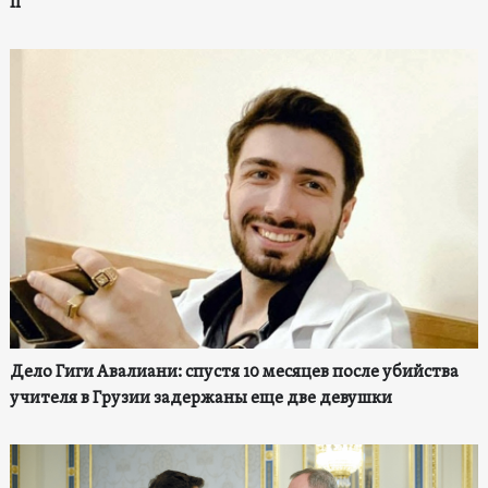
II
Дело Гиги Авалиани: спустя 10 месяцев после убийства
учителя в Грузии задержаны еще две девушки