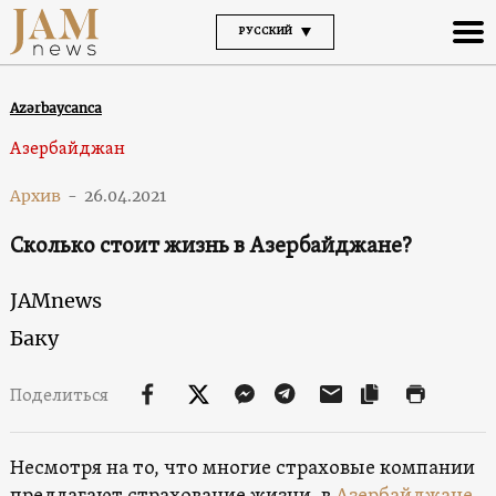
РУССКИЙ
Azərbaycanca
Азербайджан
Архив
-
26.04.2021
Сколько стоит жизнь в Азербайджане?
JAMnews
Баку
Поделиться
Несмотря на то, что многие страховые компании