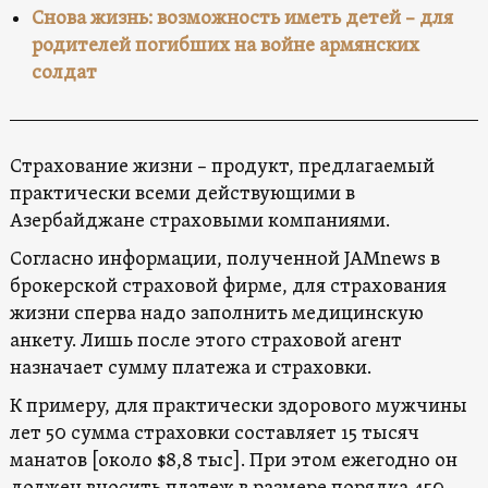
Снова жизнь: возможность иметь детей – для
родителей погибших на войне армянских
солдат
Страхование жизни – продукт, предлагаемый
практически всеми действующими в
Азербайджане страховыми компаниями.
Согласно информации, полученной JAMnews в
брокерской страховой фирме, для страхования
жизни сперва надо заполнить медицинскую
анкету. Лишь после этого страховой агент
назначает сумму платежа и страховки.
К примеру, для практически здорового мужчины
лет 50 сумма страховки составляет 15 тысяч
манатов [около $8,8 тыс]. При этом ежегодно он