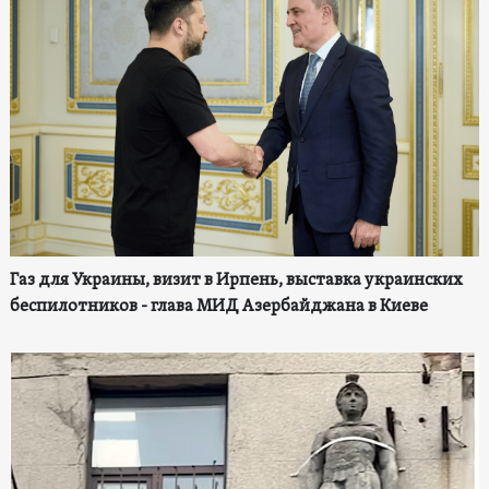
Газ для Украины, визит в Ирпень, выставка украинских
беспилотников - глава МИД Азербайджана в Киеве