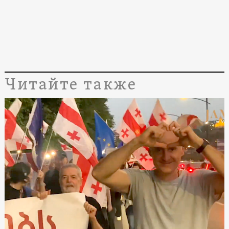
Читайте также