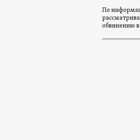
По информа
рассматрива
обвинению в