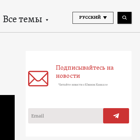
Все темы
РУССКИЙ
Подписывайтесь на
новости
Читайте новости о Южном Кавказе