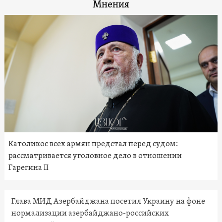
Мнения
Католикос всех армян предстал перед судом:
рассматривается уголовное дело в отношении
Гарегина II
Глава МИД Азербайджана посетил Украину на фоне
нормализации азербайджано-российских