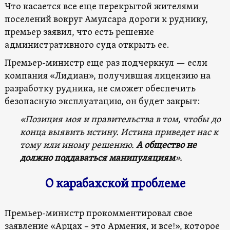
Что касается все еще перекрытой жителями
поселений вокруг Амулсара дороги к руднику,
премьер заявил, что есть решение
административного суда открыть ее.
Премьер-министр еще раз подчеркнул — если
компания «Лидиан», получившая лицензию на
разработку рудника, не сможет обеспечить
безопасную эксплуатацию, он будет закрыт:
«Позиция моя и правительства в том, чтобы до
конца выявить истину. Истина приведет нас к
тому или иному решению.
А общество не
должно поддаваться манипуляциям
».
О карабахской проблеме
Премьер-министр прокомментировал свое
заявление «Арцах – это Армения, и все!», которое