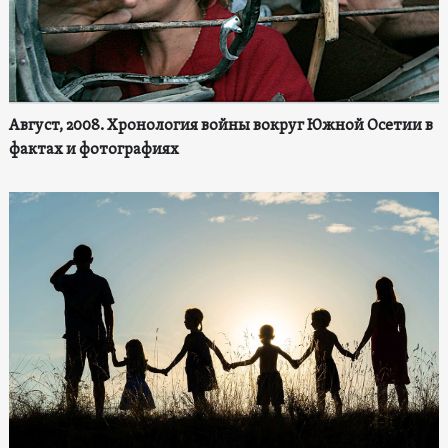
Август, 2008. Хронология войны вокруг Южной Осетии в
фактах и фотографиях