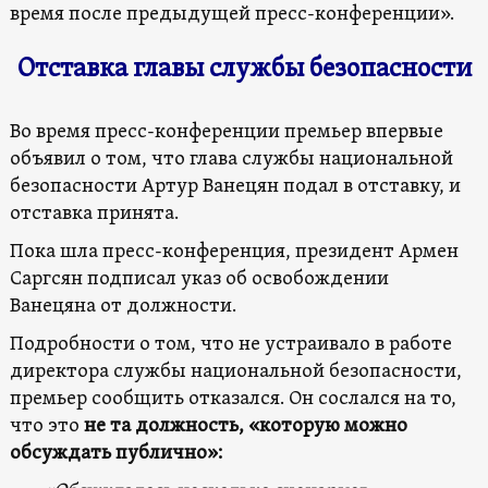
время после предыдущей пресс-конференции».
Отставка главы службы безопасности
Во время пресс-конференции премьер впервые
объявил о том, что глава службы национальной
безопасности Артур Ванецян подал в отставку, и
отставка принята.
Пока шла пресс-конференция, президент Армен
Саргсян подписал указ об освобождении
Ванецяна от должности.
Подробности о том, что не устраивало в работе
директора службы национальной безопасности,
премьер сообщить отказался. Он сослался на то,
что это
не та должность, «которую можно
обсуждать публично»: