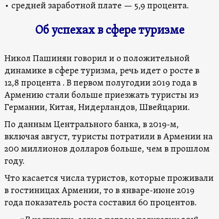
• средней заработной плате — 5,9 процента.
Об успехах в сфере туризме
Никол Пашинян говорил и о положительной
динамике в сфере туризма, речь идет о росте в
12,8 процента . В первом полугодии 2019 года в
Армению стали больше приезжать туристы из
Германии, Китая, Нидерландов, Швейцарии.
По данным Центрального банка, в 2019-м,
включая август, туристы потратили в Армении на
200 миллионов долларов больше, чем в прошлом
году.
Что касается числа туристов, которые проживали
в гостиницах Армении, то в январе-июне 2019
года показатель роста составил 60 процентов.