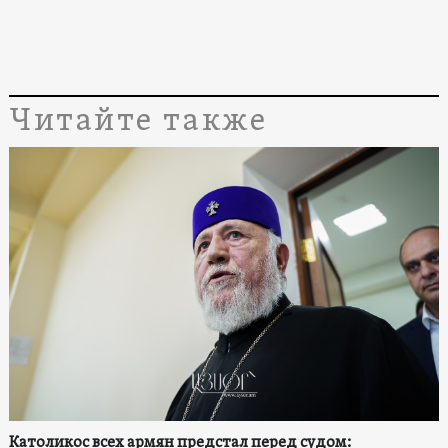
Читайте также
Католикос всех армян предстал перед судом: