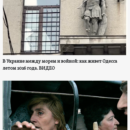
В Украине между морем и войной: как живет Одесса
летом 2026 года. ВИДЕО