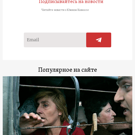
Подписывайтесь на новости
Читайте новости о Южном Кавказе
Популярное на сайте