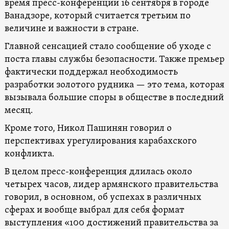
время пресс-конференции 16 сентября в городе
Ванадзоре, который считается третьим по
величине и важности в стране.
Главной сенсацией стало сообщение об уходе с
поста главы службы безопасности. Также премьер
фактически поддержал необходимость
разработки золотого рудника — это тема, которая
вызывала большие споры в обществе в последний
месяц.
Кроме того, Никол Пашинян говорил о
перспективах урегулирования карабахского
конфликта.
В целом пресс-конференция длилась около
четырех часов, лидер армянского правительства
говорил, в основном, об успехах в различных
сферах и вообще выбрал для себя формат
выступления «100 достижений правительства за