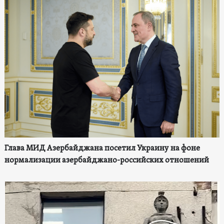
Глава МИД Азербайджана посетил Украину на фоне
нормализации азербайджано-российских отношений