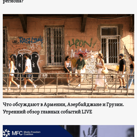
региона?
Что обсуждают в Армении, Азербайджане и Грузии.
Утренний обзор главных событий LIVE