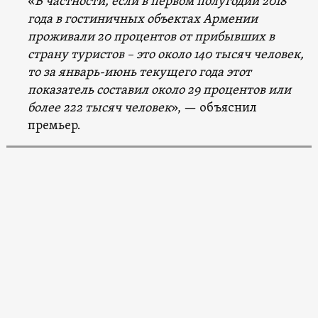
«
В частности, если в первом полугодии 2018
года в гостиничных объектах Армении
проживали 20 процентов от прибывших в
страну туристов – это около 140 тысяч человек,
то за январь-июнь текущего года этот
показатель составил около 29 процентов или
более 222 тысяч человек
», — объяснил
премьер.