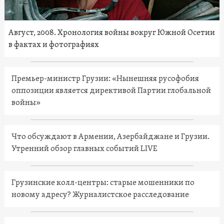
Август, 2008. Хронология войны вокруг Южной Осетии
в фактах и фотографиях
Премьер-министр Грузии: «Нынешняя русофобия
оппозиции является директивой Партии глобальной
войны»
Что обсуждают в Армении, Азербайджане и Грузии.
Утренний обзор главных событий LIVE
Грузинские колл-центры: старые мошенники по
новому адресу? Журналистское расследование