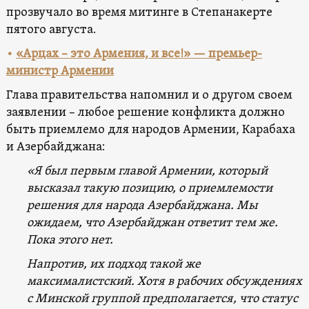
прозвучало во время митинге в Степанакерте
пятого августа.
•
«Арцах – это Армения, и все!» — премьер-
министр Армении
Глава правительства напомнил и о другом своем
заявлении – любое решение конфликта должно
быть приемлемо для народов Армении, Карабаха
и Азербайджана:
«Я был первым главой Армении, который
высказал такую позицию, о приемлемости
решения для народа Азербайджана. Мы
ожидаем, что Азербайджан ответит тем же.
Пока этого нет.
Напротив, их подход такой же
максималистский. Хотя в рабочих обсуждениях
с Минской группой предполагается, что статус