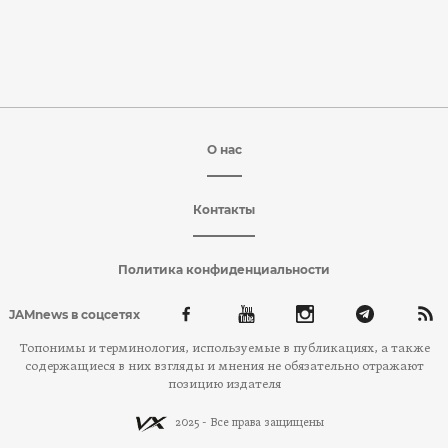
О нас
Контакты
Политика конфиденциальности
JAMnews в соцсетях
Топонимы и терминология, используемые в публикациях, а также
содержащиеся в них взгляды и мнения не обязательно отражают
позицию издателя
2025 - Все права защищены