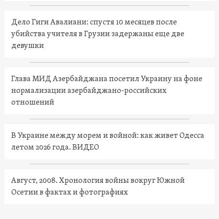
Дело Гиги Авалиани: спустя 10 месяцев после
убийства учителя в Грузии задержаны еще две
девушки
Глава МИД Азербайджана посетил Украину на фоне
нормализации азербайджано-российских
отношений
В Украине между морем и войной: как живет Одесса
летом 2026 года. ВИДЕО
Август, 2008. Хронология войны вокруг Южной
Осетии в фактах и фотографиях