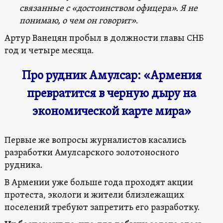
связанные с «достоинством офицера». Я не
понимаю, о чем он говорит»
.
Артур Ванецян пробыл в должности главы СНБ
год и четыре месяца.
Про рудник Амулсар: «Армения
превратится в черную дыру на
экономической карте мира»
Первые же вопросы журналистов касались
разработки Амулсарского золотоносного
рудника.
В Армении уже больше года проходят акции
протеста, экологи и жители близлежащих
поселений требуют запретить его разработку.