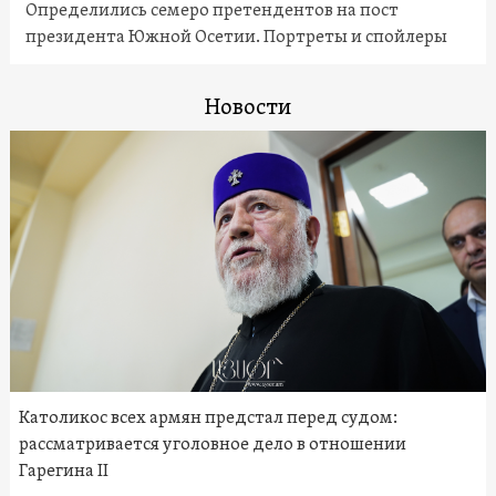
Определились семеро претендентов на пост
президента Южной Осетии. Портреты и спойлеры
Новости
Католикос всех армян предстал перед судом:
рассматривается уголовное дело в отношении
Гарегина II