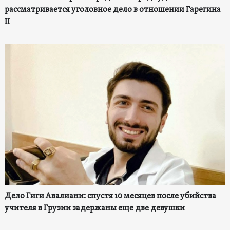
рассматривается уголовное дело в отношении Гарегина
II
Дело Гиги Авалиани: спустя 10 месяцев после убийства
учителя в Грузии задержаны еще две девушки