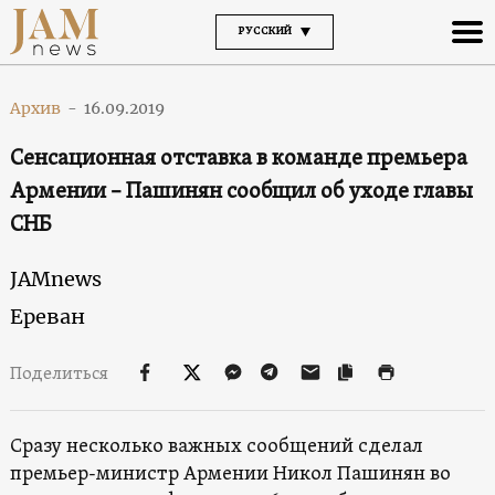
РУССКИЙ
Архив
-
16.09.2019
Сенсационная отставка в команде премьера
Армении – Пашинян сообщил об уходе главы
СНБ
JAMnews
Ереван
Поделиться
Сразу несколько важных сообщений сделал
премьер-министр Армении Никол Пашинян во