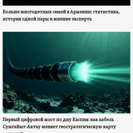
Больше многодетных семей в Армении: статистика,
история одной пары и мнение эксперта
Первый цифровой мост по дну Каспия: как кабель
Сумгайыт-Актау меняет геостратегическую карту