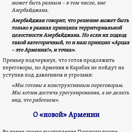
может быть разным – в том числе, вне
Азербайджана.
Азербайджан говорит, что решение может быть
только в рамках принципа территориальной
целостности Азербайджана. Но если их подход
такой категоричный, то и наш принцип «Арцах
– это Армения!», и точка»
.
Премьер подчеркнул, что готов продолжить
переговоры, но Армения и Карабах не пойдут на
уступки под давлением и угрозами:
«Мы готовы к конструктивным переговорам.
Мы хотим достичь урегулирования, а не делать
вид, что работаем»
.
О «новой» Армении