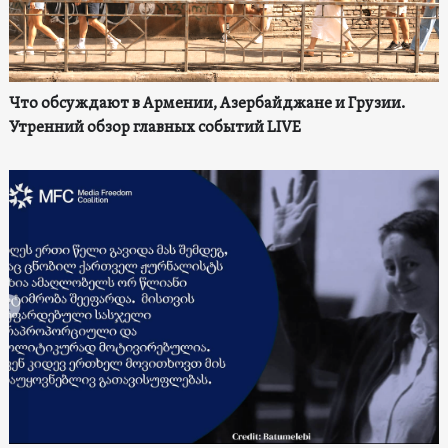
Что обсуждают в Армении, Азербайджане и Грузии.
Утренний обзор главных событий LIVE