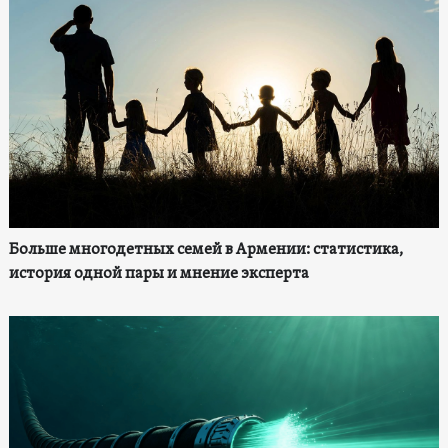
Больше многодетных семей в Армении: статистика,
история одной пары и мнение эксперта