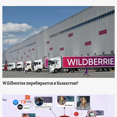
Wildberries перебирается в Казахстан?