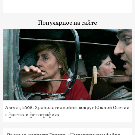
Популярное на сайте
Август, 2008. Хронология войны вокруг Южной Осетии
в фактах и фотографиях