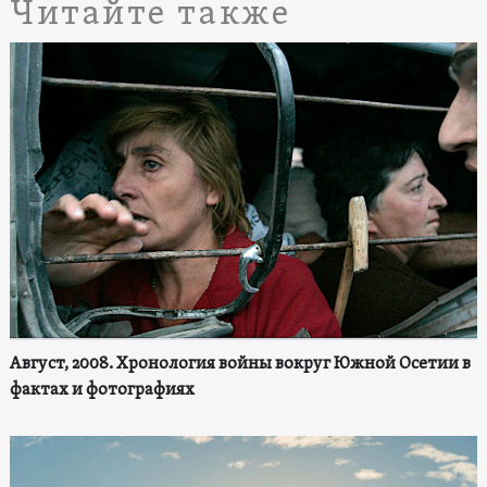
Читайте также
Август, 2008. Хронология войны вокруг Южной Осетии в
фактах и фотографиях