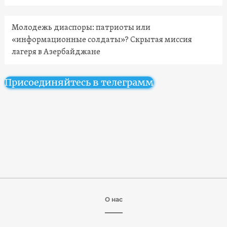
Молодежь диаспоры: патриоты или
«информационные солдаты»? Скрытая миссия
лагеря в Азербайджане
Присоединяйтесь в телеграмм
О нас