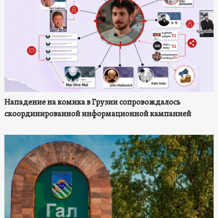
Нападение на комика в Грузии сопровождалось
скоординированной информационной кампанией