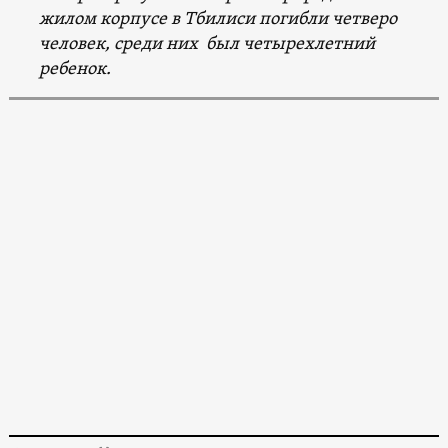
жилом корпусе в Тбилиси погибли четверо
человек, среди них был четырехлетний
ребенок.