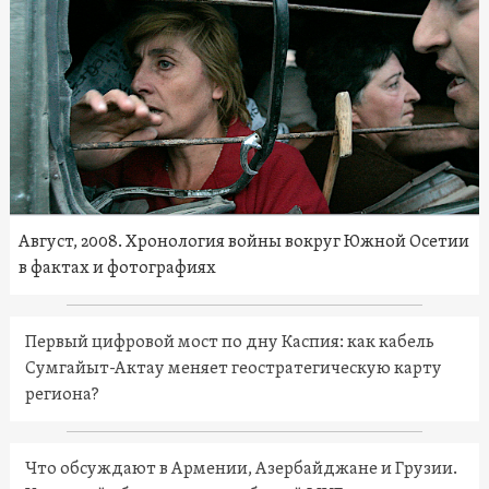
Август, 2008. Хронология войны вокруг Южной Осетии
в фактах и фотографиях
Первый цифровой мост по дну Каспия: как кабель
Сумгайыт-Актау меняет геостратегическую карту
региона?
Что обсуждают в Армении, Азербайджане и Грузии.