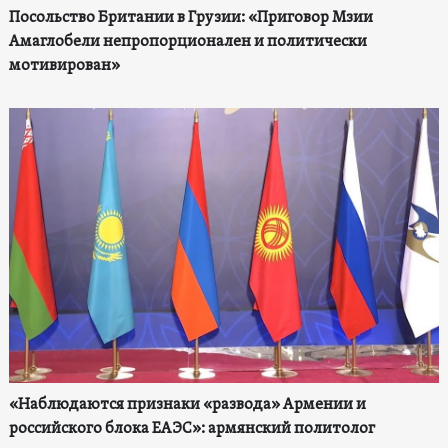
Посольство Британии в Грузии: «Приговор Мзии
Амаглобели непропорционален и политически
мотивирован»
«Наблюдаются признаки «развода» Армении и
российского блока ЕАЭС»: армянский политолог