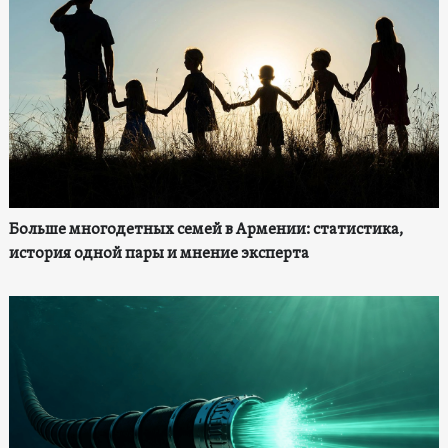
Больше многодетных семей в Армении: статистика,
история одной пары и мнение эксперта