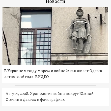
Новости
В Украине между морем и войной: как живет Одесса
летом 2026 года. ВИДЕО
Август, 2008. Хронология войны вокруг Южной
Осетии в фактах и фотографиях