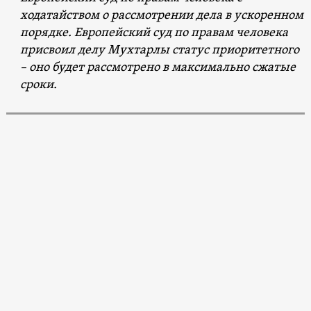
ходатайством о рассмотрении дела в ускоренном
порядке. Европейский суд по правам человека
присвоил делу Мухтарлы статус приоритетного
– оно будет рассмотрено в максимально сжатые
сроки.