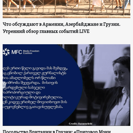
Что обсуждают в Армении, Азербайджане и Грузии.
Утренний обзор главных событий LIVE
Посольство Британии в Грузии: «Приговор Мзии