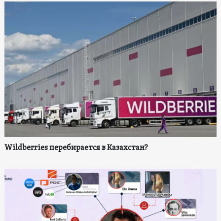
Wildberries перебирается в Казахстан?