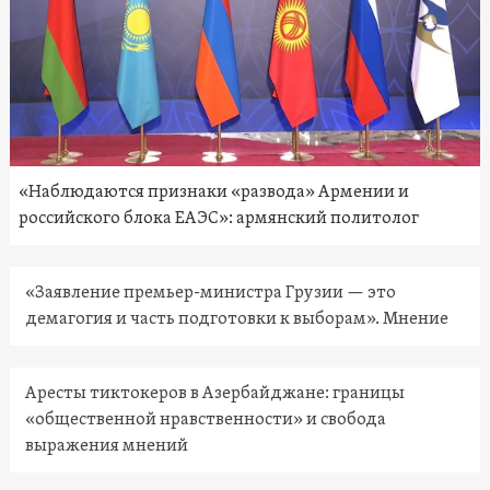
«Наблюдаются признаки «развода» Армении и
российского блока ЕАЭС»: армянский политолог
«Заявление премьер-министра Грузии — это
демагогия и часть подготовки к выборам». Мнение
Аресты тиктокеров в Азербайджане: границы
«общественной нравственности» и свобода
выражения мнений