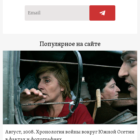
Популярное на сайте
Август, 2008. Хронология войны вокруг Южной Осетии
в фактах и фотографиях