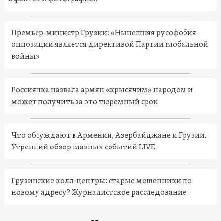
Премьер-министр Грузии: «Нынешняя русофобия
оппозиции является директивой Партии глобальной
войны»
Россиянка назвала армян «крысячим» народом и
может получить за это тюремный срок
Что обсуждают в Армении, Азербайджане и Грузии.
Утренний обзор главных событий LIVE
Грузинские колл-центры: старые мошенники по
новому адресу? Журналистское расследование