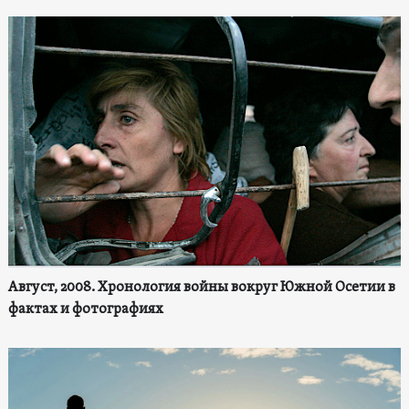
Август, 2008. Хронология войны вокруг Южной Осетии в
фактах и фотографиях