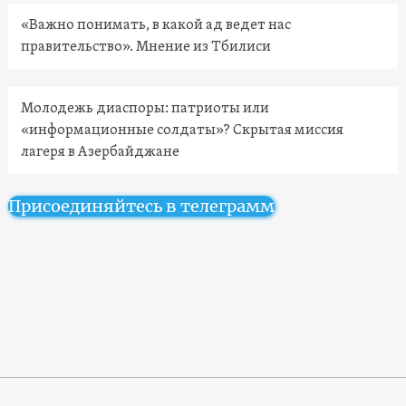
«Важно понимать, в какой ад ведет нас
правительство». Мнение из Тбилиси
Молодежь диаспоры: патриоты или
«информационные солдаты»? Скрытая миссия
лагеря в Азербайджане
Присоединяйтесь в телеграмм