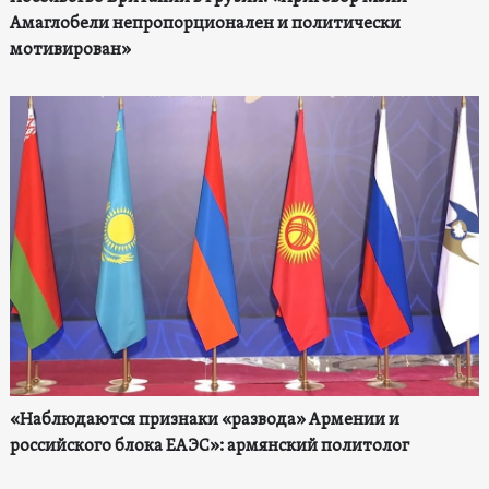
Амаглобели непропорционален и политически
мотивирован»
«Наблюдаются признаки «развода» Армении и
российского блока ЕАЭС»: армянский политолог