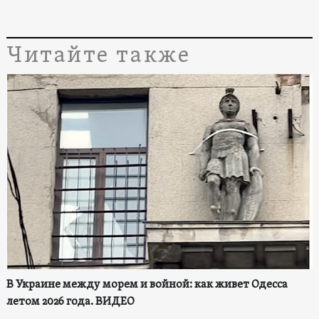
Читайте также
В Украине между морем и войной: как живет Одесса
летом 2026 года. ВИДЕО