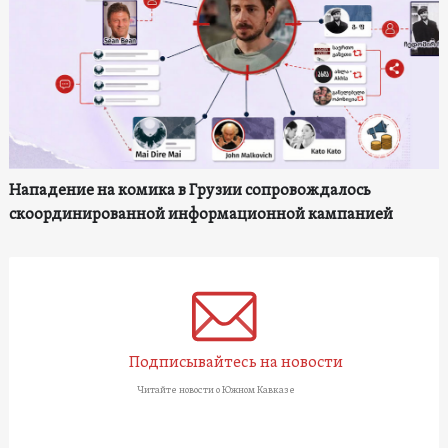
Нападение на комика в Грузии сопровождалось
скоординированной информационной кампанией
Подписывайтесь на новости
Читайте новости о Южном Кавказе