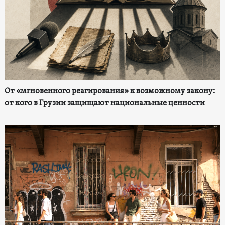
От «мгновенного реагирования» к возможному закону:
от кого в Грузии защищают национальные ценности