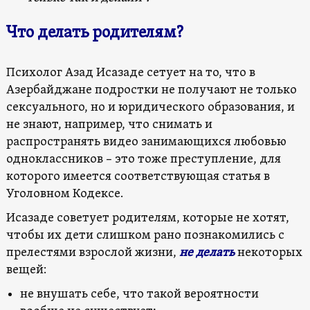
Что делать родителям?
Психолог Азад Исазаде сетует на то, что в
Азербайджане подростки не получают не только
сексуального, но и юридического образования, и
не знают, например, что снимать и
распространять видео занимающихся любовью
одноклассников – это тоже преступление, для
которого имеется соответствующая статья в
Уголовном Кодексе.
Исазаде советует родителям, которые не хотят,
чтобы их дети слишком рано познакомились с
прелестями взрослой жизни,
не делать
некоторых
вещей:
не внушать себе, что такой вероятности