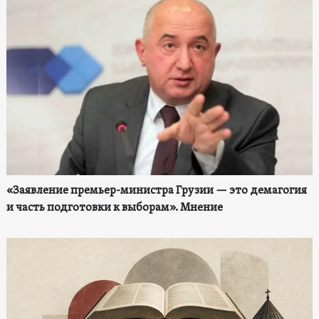
«Заявление премьер-министра Грузии — это демагогия
и часть подготовки к выборам». Мнение