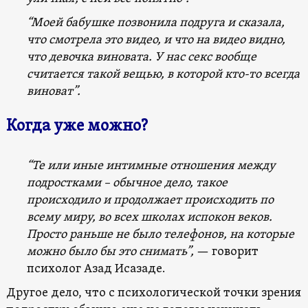
“Моей бабушке позвонила подруга и сказала,
что смотрела это видео, и что на видео видно,
что девочка виновата. У нас секс вообще
считается такой вещью, в которой кто-то всегда
виноват”.
Когда уже можно?
“Те или иные интимные отношения между
подростками – обычное дело, такое
происходило и продолжает происходить по
всему миру, во всех школах испокон веков.
Просто раньше не было телефонов, на которые
можно было бы это снимать”,
— говорит
психолог Азад Исазаде.
Другое дело, что с психологической точки зрения