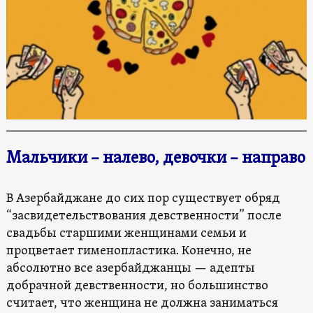
Мальчики – налево, девочки – направо
В Азербайджане до сих пор существует обряд
“засвидетельствования девственности” после
свадьбы старшими женщинами семьи и
процветает гименопластика. Конечно, не
абсолютно все азербайджанцы — адепты
добрачной девственности, но большинство
считает, что женщина не должна заниматься