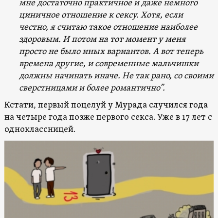
мне достаточно практичное и даже немного
циничное отношение к сексу. Хотя, если
честно, я считаю такое отношение наиболее
здоровым. И потом на тот момент у меня
просто не было иных вариантов. А вот теперь
времена другие, и современные мальчишки
должны начинать иначе. Не так рано, со своими
сверстницами и более романтично”.
Кстати, первый поцелуй у Мурада случился года
на четыре года позже первого секса. Уже в 17 лет с
одноклассницей.