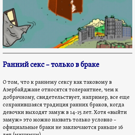
Ранний секс – только в браке
О том, что к раннему сексу как таковому в
Азербайджане относятся толерантнее, чем к
добрачному, свидетельствует, например, все еще
сохранившаяся традиция ранних браков, когда
девочки выходят замуж в 14-15 лет. Хотя «выйти
замуж» это можно назвать только условно –
официальные браки не заключаются раньше 16