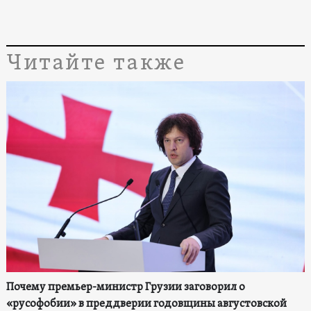
Читайте также
Почему премьер-министр Грузии заговорил о
«русофобии» в преддверии годовщины августовской