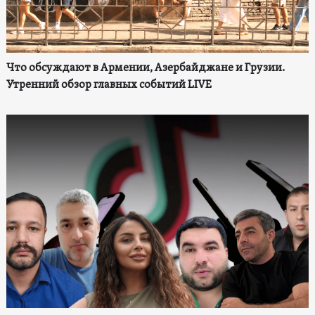
Что обсуждают в Армении, Азербайджане и Грузии.
Утренний обзор главных событий LIVE