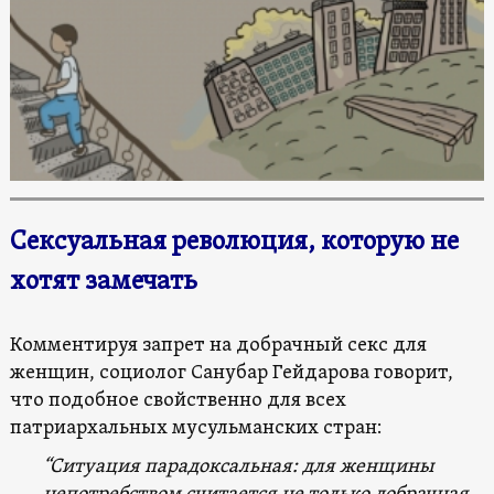
Сексуальная революция, которую не
хотят замечать
Комментируя запрет на добрачный секс для
женщин, социолог Санубар Гейдарова говорит,
что подобное свойственно для всех
патриархальных мусульманских стран:
“Ситуация парадоксальная: для женщины