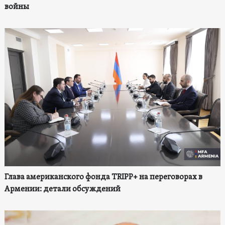
войны
Глава американского фонда TRIPP+ на переговорах в
Армении: детали обсуждений