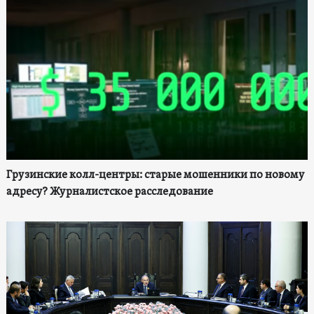
Грузинские колл-центры: старые мошенники по новому
адресу? Журналистское расследование