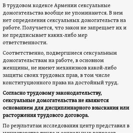
В трудовом кодексе Армении сексуальные
домогательства вообще не упоминаются. В нем
нет определения сексуальных домогательств на
работе. Получается, что закон не запрещает их и
не предписывает каких-либо мер
ответственности.
Соответственно, подвергшиеся сексуальным
домогательствам на работе, в основном
женщины, не имеют механизмов какой-либо
защиты своих трудовых прав, в том числе
конституционного права на достойный труд.
Согласно трудовому законодательству,
сексуальные домогательства не являются
основанием для дисциплинарного взыскания или
расторжения трудового договора.
По результатам исследования центр представил в