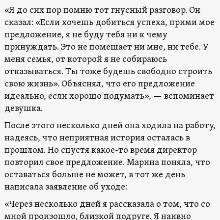
«Я до сих пор помню тот гнусный разговор. Он
сказал: «Если хочешь добиться успеха, прими мое
предложение, я не буду тебя ни к чему
принуждать. Это не помешает ни мне, ни тебе. У
меня семья, от которой я не собираюсь
отказываться. Ты тоже будешь свободно строить
свою жизнь». Объяснял, что его предложение
идеально, если хорошо подумать», — вспоминает
девушка.
После этого несколько дней она ходила на работу,
надеясь, что неприятная история осталась в
прошлом. Но спустя какое-то время директор
повторил свое предложение. Марина поняла, что
оставаться больше не может, в тот же день
написала заявление об уходе:
«Через несколько дней я рассказала о том, что со
мной произошло, близкой подруге. Я наивно