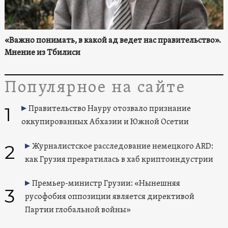
«Важно понимать, в какой ад ведет нас правительство».
Мнение из Тбилиси
Популярное на сайте
1
Правительство Науру отозвало признание
оккупированных Абхазии и Южной Осетии
2
Журналистское расследование немецкого ARD:
как Грузия превратилась в хаб криптоиндустрии
Премьер-министр Грузии: «Нынешняя
3
русофобия оппозиции является директивой
Партии глобальной войны»