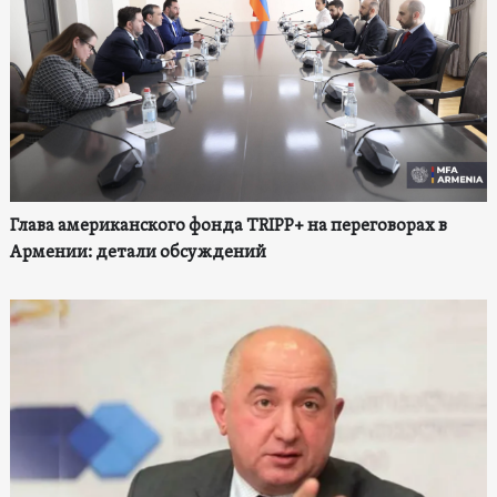
Глава американского фонда TRIPP+ на переговорах в
Армении: детали обсуждений