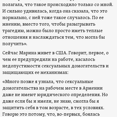
полагала, что такое происходило только со мной.
И сильно удивилась, когда она сказала, что это
нормально, с ней тоже такое случалось. По ее
мнению, вместо того, чтобы разыгрывать
трагедию, можно было просто иметь теплые
отношения и наслаждаться тем, что могла бы
получить».
Сейчас Марина живет в США. Говорит, первое, о
чем ее предупредили на работе, касалось
недопустимости сексуальных домогательств и
защищающих ее механизмах:
«Много позже я узнала, что сексуальные
домогательства на рабочем месте в Армении
даже не имеют юридического определения. Но
даже если бы и имели, не знаю, смогла бы я
защитить себя в том возрасте, в тех условиях.
Говорю это потому, что, во-первых, боялась