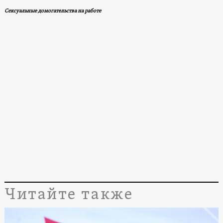
Сексуальные домогательства на работе
Читайте также