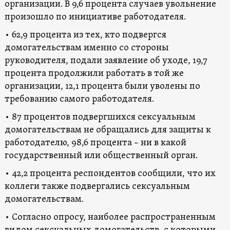
организации. В 9,6 процента случаев увольнение
произошло по инициативе работодателя.
• 62,9 процента из тех, кто подвергся
домогательствам именно со стороны
руководителя, подали заявление об уходе, 19,7
процента продолжили работать в той же
организации, 12,1 процента были уволены по
требованию самого работодателя.
• 87 процентов подвергшихся сексуальным
домогательствам не обращались для защиты к
работодателю, 98,6 процента – ни в какой
государственный или общественный орган.
• 42,2 процента респондентов сообщили, что их
коллеги также подвергались сексуальным
домогательствам.
• Согласно опросу, наиболее распространенным