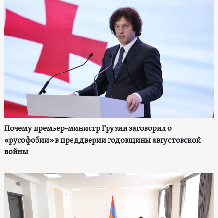
Почему премьер-министр Грузии заговорил о
«русофобии» в преддверии годовщины августовской
войны