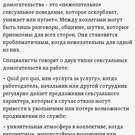
домогательства – это «нежелательное
сексуальное поведение, которое оскорбляет,
унижает или пугает». Между коллегами могут
быть лишь разговоры, общение, шутки, которые
приемлемы для всех сторон. Они становятся
проблематичным, когда нежелательны для одной
из них.
Специалисты говорят о двух типах сексуальных
домогательств на работе:
• Quid pro quo, или «услуга за услугу», когда
работодатель, начальник или другой сотрудник
регулярно делает предложения сексуального
характера, которые в случае отказа могут
привести к увольнению или потере возможности
продвижения по службе;
• унизительная атмосфера в коллективе, когда
неприятные, непристойные выражения или