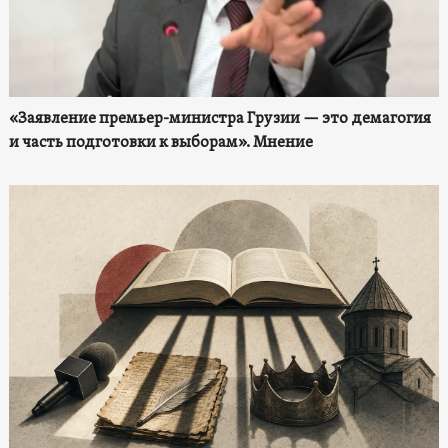
«Заявление премьер-министра Грузии — это демагогия
и часть подготовки к выборам». Мнение