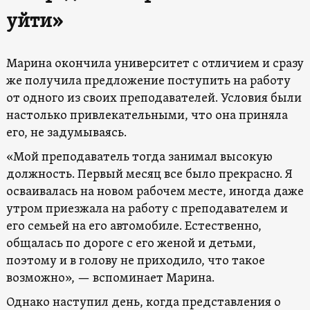
уйти»
Марина окончила университет с отличием и сразу
же получила предложение поступить на работу
от одного из своих преподавателей. Условия были
настолько привлекательными, что она приняла
его, не задумываясь.
«Мой преподаватель тогда занимал высокую
должность. Первый месяц все было прекрасно. Я
осваивалась на новом рабочем месте, иногда даже
утром приезжала на работу с преподавателем и
его семьей на его автомобиле. Естественно,
общалась по дороге с его женой и детьми,
поэтому и в голову не приходило, что такое
возможно», — вспоминает Марина.
Однако наступил день, когда представления о