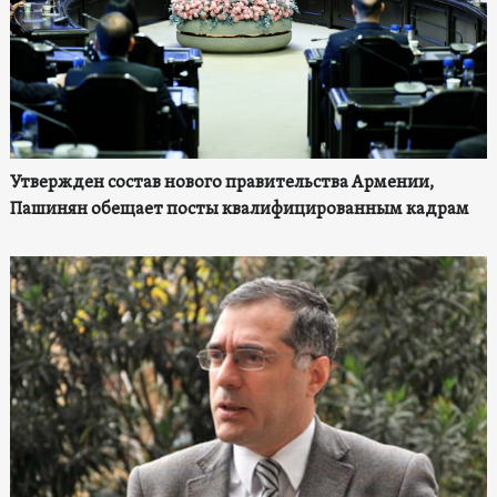
Утвержден состав нового правительства Армении,
Пашинян обещает посты квалифицированным кадрам