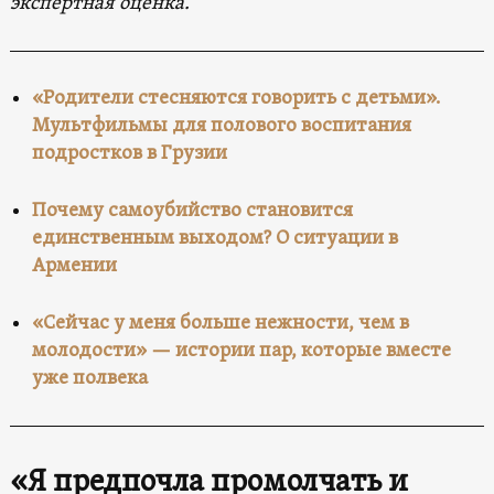
экспертная оценка.
«Родители стесняются говорить с детьми».
Мультфильмы для полового воспитания
подростков в Грузии
Почему самоубийство становится
единственным выходом? О ситуации в
Армении
«Сейчас у меня больше нежности, чем в
молодости» — истории пар, которые вместе
уже полвека
«Я предпочла промолчать и