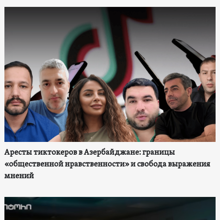
Аресты тиктокеров в Азербайджане: границы
«общественной нравственности» и свобода выражения
мнений