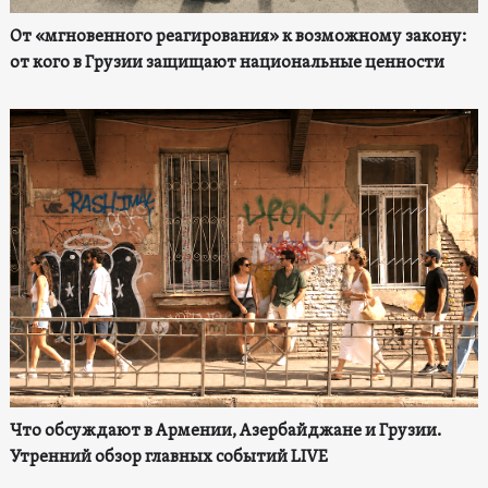
От «мгновенного реагирования» к возможному закону:
от кого в Грузии защищают национальные ценности
Что обсуждают в Армении, Азербайджане и Грузии.
Утренний обзор главных событий LIVE