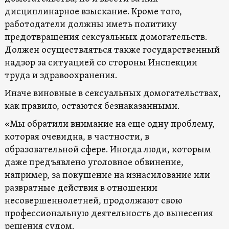
дисциплинарное взыскание. Кроме того,
работодатели должны иметь политику
предотвращения сексуальных домогательств.
Должен осуществляться также государственный
надзор за ситуацией со стороны Инспекции
труда и здравоохранения.
Иначе виновные в сексуальных домогательствах,
как правило, остаются безнаказанными.
«Мы обратили внимание на еще одну проблему,
которая очевидна, в частности, в
образовательной сфере. Иногда люди, которым
даже предъявлено уголовное обвинение,
например, за покушение на изнасилование или
развратные действия в отношении
несовершеннолетней, продолжают свою
профессиональную деятельность до вынесения
решения судом.