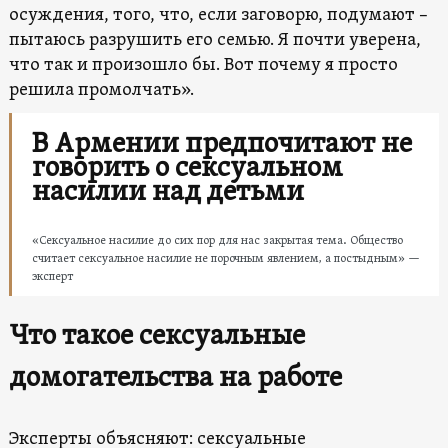
осуждения, того, что, если заговорю, подумают –
пытаюсь разрушить его семью. Я почти уверена,
что так и произошло бы. Вот почему я просто
решила промолчать».
В Армении предпочитают не
говорить о сексуальном
насилии над детьми
«Сексуальное насилие до сих пор для нас закрытая тема. Общество
считает сексуальное насилие не порочным явлением, а постыдным» —
эксперт
Что такое сексуальные
домогательства на работе
Эксперты объясняют: сексуальные