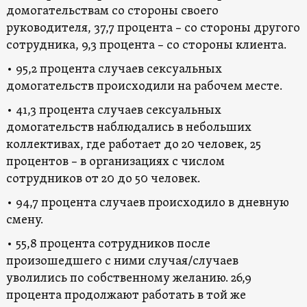
домогательствам со стороны своего
руководителя, 37,7 процента – со стороны другого
сотрудника, 9,3 процента – со стороны клиента.
• 95,2 процента случаев сексуальных
домогательств происходили на рабочем месте.
• 41,3 процента случаев сексуальных
домогательств наблюдались в небольших
коллективах, где работает до 20 человек, 25
процентов – в организациях с числом
сотрудников от 20 до 50 человек.
• 94,7 процента случаев происходило в дневную
смену.
• 55,8 процента сотрудников после
произошедшего с ними случая/случаев
уволились по собственному желанию. 26,9
процента продолжают работать в той же