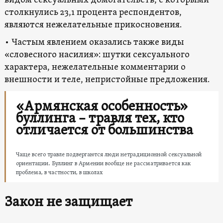
видом сексуальных домогательств, с которыми
столкнулись 23,1 процента респондентов,
являются нежелательные прикосновения.
• Частым явлением оказались также виды
«словесного насилия»: шутки сексуального
характера, нежелательные комментарии о
внешности и теле, непристойные предложения.
«Армянская особенность»
буллинга – травля тех, кто
отличается от большинства
Чаще всего травле подвергаются люди нетрадиционной сексуальной
ориентации. Буллинг в Армении вообще не рассматривается как
проблема, в частности, в школах
Закон не защищает