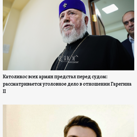
Католикос всех армян предстал перед судом:
рассматривается уголовное дело в отношении Гарегина
II