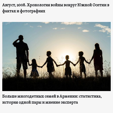
Август, 2008. Хронология войны вокруг Южной Осетии в
фактах и фотографиях
Больше многодетных семей в Армении: статистика,
история одной пары и мнение эксперта