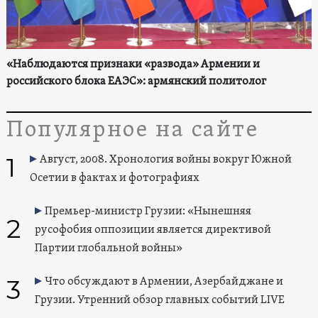
«Наблюдаются признаки «развода» Армении и
российского блока ЕАЭС»: армянский политолог
Популярное на сайте
1
Август, 2008. Хронология войны вокруг Южной
Осетии в фактах и фотографиях
Премьер-министр Грузии: «Нынешняя
2
русофобия оппозиции является директивой
Партии глобальной войны»
3
Что обсуждают в Армении, Азербайджане и
Грузии. Утренний обзор главных событий LIVE