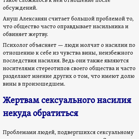
такое сложилось к ней отношение после
обсуждений.
Ануш Алексанян считает большой проблемой то,
что общество часто оправдывает насильника и
обвиняет жертву.
Психолог объясняет — люди молчат о насилии по
отношению к себе из чувства вины, неизбежного
последствия насилия. Ведь они также являются
носителями стереотипов своего общества и часто
разделают мнение других о том, что имеют долю
вины в произошедшем.
Жертвам сексуального насилия
некуда обратиться
Проблемами людей, подвергшихся сексуальному