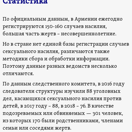
Статистика
По официальным данным, в Армении ежегодно
регистрируются 150-160 случаев насилия,
большая часть жертв – несовершеннолетние.
Но в стране нет единой базы регистрации случаев
сексуального насилия, различаются также
методики сбора и обработки информации.
Поэтому данные разных ведомств несколько
отличаются.
По данным следственного комитета, в 2016 году
следователи структуры изучили 88 уголовных
дел, касающихся сексуального насилия против
детей, в 2017 году – 88, в 2018 – 76. В качестве
подозреваемых или обвиняемых — 301 человек,
из которых 170 были родственниками, членами
семьи или соседями жертв.