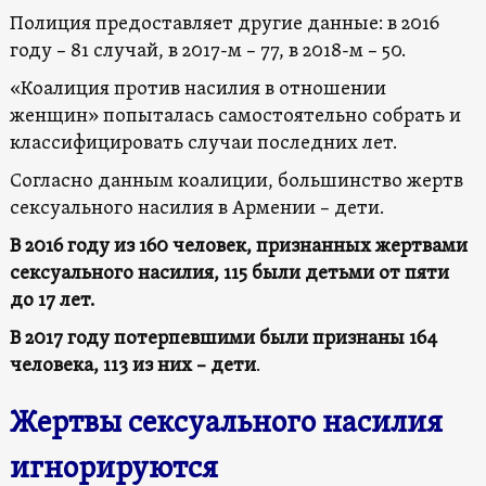
Полиция предоставляет другие данные: в 2016
году – 81 случай, в 2017-м – 77, в 2018-м – 50.
«Коалиция против насилия в отношении
женщин» попыталась самостоятельно собрать и
классифицировать случаи последних лет.
Согласно данным коалиции, большинство жертв
сексуального насилия в Армении – дети.
В 2016 году из 160 человек, признанных жертвами
сексуального насилия,
115 были детьми от пяти
до 17 лет.
В 2017 году потерпевшими были признаны
164
человека, 113 из них – дети
.
Жертвы сексуального насилия
игнорируются