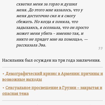
схватил меня за горло и душил
меня. До этого мне казалось, что у
меня достаточно сил и я смогу
сбежать. Но когда я поняла, что
задыхаюсь, я осознала, что он просто
может меня убить – именно так, и
никто не придет мне на помощь»
, —
рассказала Эва.
Насильник был осужден на три года заключения.
•
Демографический кризис в Армении: причины и
возможные выходы
•
Сексуальное просвещение в Грузии – закрытая и
опасная тема