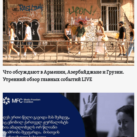
Что обсуждают в Армении, Азербайджане и Грузии.
Утренний обзор главных событий LIVE