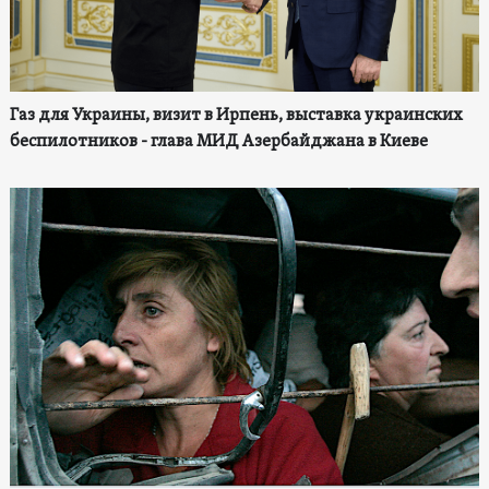
Газ для Украины, визит в Ирпень, выставка украинских
беспилотников - глава МИД Азербайджана в Киеве