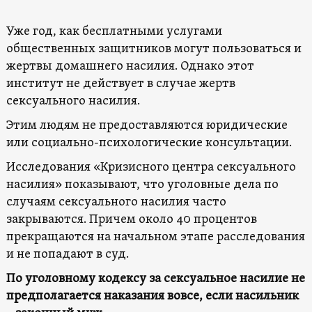
Уже год, как бесплатными услугами
общественных защитников могут пользоваться и
жертвы домашнего насилия. Однако этот
институт не действует в случае жертв
сексуального насилия.
Этим людям не предоставляются юридические
или социально-психологические консультации.
Исследования «Кризисного центра сексуального
насилия» показывают, что уголовные дела по
случаям сексуального насилия часто
закрываются. Причем около 40 процентов
прекращаются на начальном этапе расследования
и не попадают в суд.
По уголовному кодексу за сексуальное насилие не
предполагается наказания вовсе, если насильник