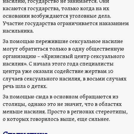
насилию, государство не занимается. Они
касаются государства, только когда на их
основании возбуждаются уголовные дела.
Участие государства ограничивается наказанием
насильника.
За помощью пережившие сексуальное насилие
могут обратиться только в одну общественную
организацию – «Кризисный центр сексуального
насилия». С начала этого года специалисты
центра уже оказали содействие жертвам 10
случаев сексуального насилия, в восьми случаях
речь шла о детях.
За помощью сюда в основном обращаются из
столицы, однако это не значит, что в областях
меньше насилия. Просто в регионах стереотипы,
о которых говорилось выше, еще сильнее.