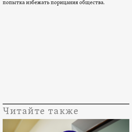
попытка избежать порицания общества.
Читайте также