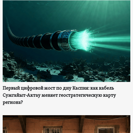
Первый цифровой мост по дну Каспия: как кабель
Сумгайыт-Актау меняет геостратегическую карту
региона?