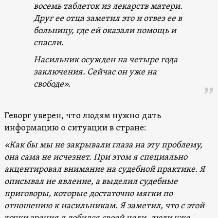
восемь таблеток из лекарств матери.
Друг ее отца заметил это и отвез ее в
больницу, где ей оказали помощь и
спасли.
Насильник осужден на четыре года
заключения. Сейчас он уже на
свободе».
Геворг уверен, что людям нужно дать
информацию о ситуации в стране:
«Как бы мы не закрывали глаза на эту проблему,
она сама не исчезнет. При этом я специально
акцентировал внимание на судебной практике. Я
описывал не явление, а выделил судебные
приговоры, которые достаточно мягки по
отношению к насильникам. Я заметил, что с этой