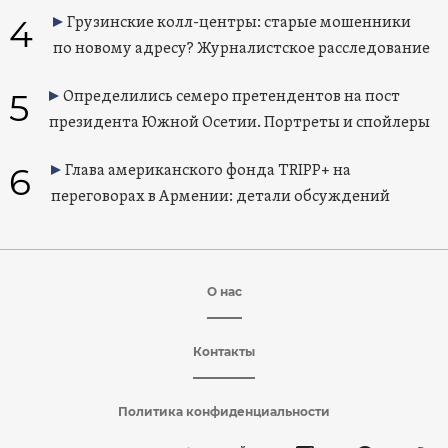
4
Грузинские колл-центры: старые мошенники
по новому адресу? Журналистское расследование
5
Определились семеро претендентов на пост
президента Южной Осетии. Портреты и спойлеры
6
Глава американского фонда TRIPP+ на
переговорах в Армении: детали обсуждений
О нас
Контакты
Политика конфиденциальности