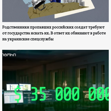
Родственники пропавших российских солдат требуют
от государства искать их. В ответ их обвиняют в работе
на украинские спецслужбы