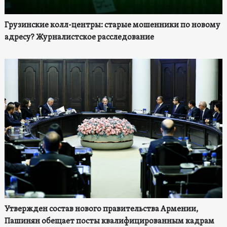
Грузинские колл-центры: старые мошенники по новому
адресу? Журналистское расследование
Утвержден состав нового правительства Армении,
Пашинян обещает посты квалифицированным кадрам