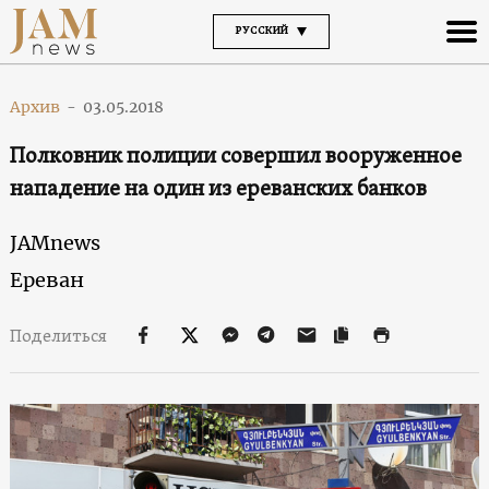
РУССКИЙ
Архив
-
03.05.2018
Полковник полиции совершил вооруженное
нападение на один из ереванских банков
JAMnews
Ереван
Поделиться