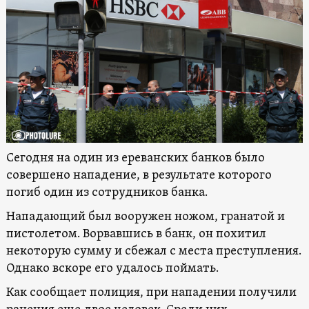
Сегодня на один из ереванских банков было
совершено нападение, в результате которого
погиб один из сотрудников банка.
Нападающий был вооружен ножом, гранатой и
пистолетом. Ворвавшись в банк, он похитил
некоторую сумму и сбежал с места преступления.
Однако вскоре его удалось поймать.
Как сообщает полиция, при нападении получили