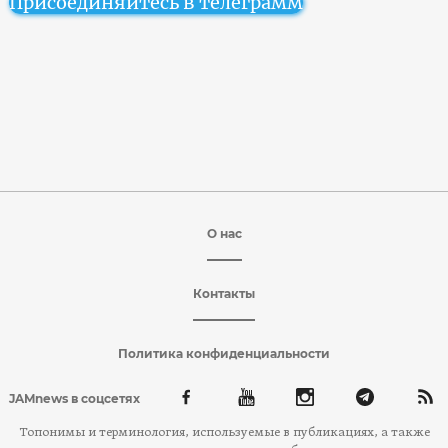
Присоединяйтесь в телеграмм
О нас
Контакты
Политика конфиденциальности
JAMnews в соцсетях
Топонимы и терминология, используемые в публикациях, а также