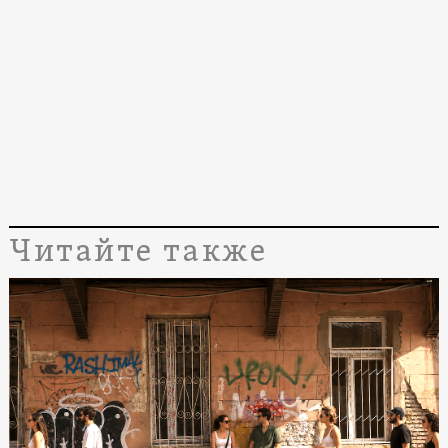
Читайте также