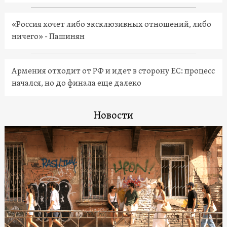
«Россия хочет либо эксклюзивных отношений, либо
ничего» - Пашинян
Армения отходит от РФ и идет в сторону ЕС: процесс
начался, но до финала еще далеко
Новости