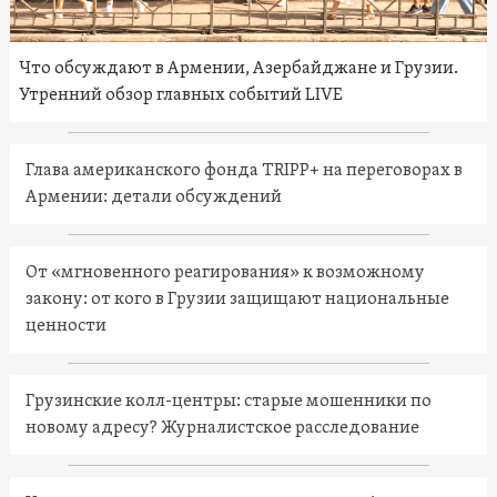
Что обсуждают в Армении, Азербайджане и Грузии.
Утренний обзор главных событий LIVE
Глава американского фонда TRIPP+ на переговорах в
Армении: детали обсуждений
От «мгновенного реагирования» к возможному
закону: от кого в Грузии защищают национальные
ценности
Грузинские колл-центры: старые мошенники по
новому адресу? Журналистское расследование