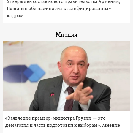
Утвержден состав нового правительства Армении,
Пашинян обещает посты квалифицированным
кадрам
Мнения
«Заявление премьер-министра Грузии — это
демагогия и часть подготовки к выборам». Мнение