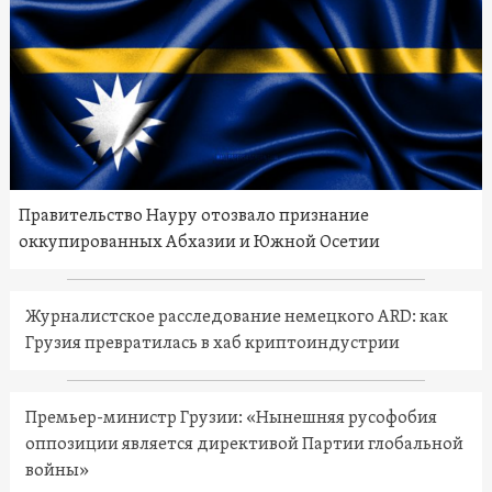
Правительство Науру отозвало признание
оккупированных Абхазии и Южной Осетии
Журналистское расследование немецкого ARD: как
Грузия превратилась в хаб криптоиндустрии
Премьер-министр Грузии: «Нынешняя русофобия
оппозиции является директивой Партии глобальной
войны»