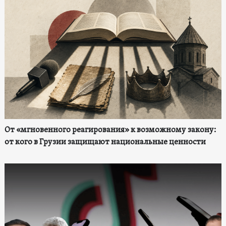
От «мгновенного реагирования» к возможному закону:
от кого в Грузии защищают национальные ценности