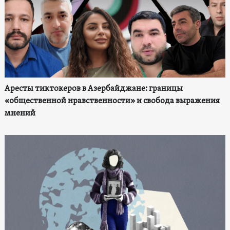
Аресты тиктокеров в Азербайджане: границы
«общественной нравственности» и свобода выражения
мнений