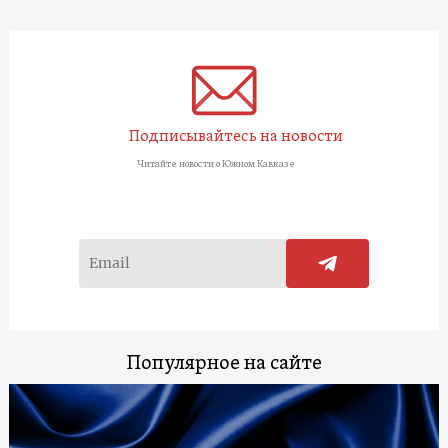
Подписывайтесь на новости
Читайте новости о Южном Кавказе
Популярное на сайте