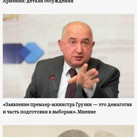
Армении: детали обсуждений
«Заявление премьер-министра Грузии — это демагогия
и часть подготовки к выборам». Мнение