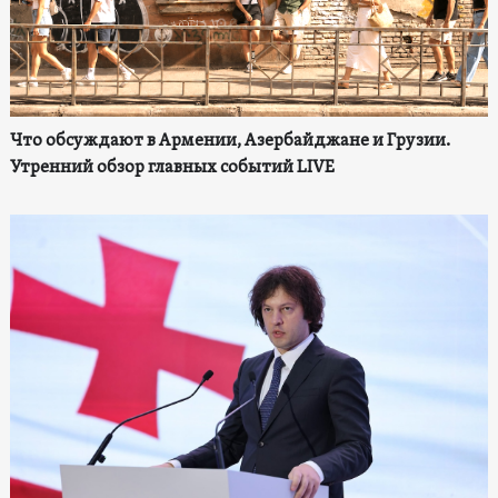
Что обсуждают в Армении, Азербайджане и Грузии.
Утренний обзор главных событий LIVE