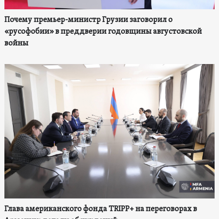
Почему премьер-министр Грузии заговорил о
«русофобии» в преддверии годовщины августовской
войны
Глава американского фонда TRIPP+ на переговорах в