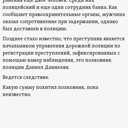
ранения еще двое человек. Среди них
полицейский и еще один сотрудник банка. Как
сообщают правоохранительные органы, мужчина
оказал сопротивление при задержании, однако
был доставлен в полицию.
Позднее стало известно, что преступник является
начальником управления дорожной полиции по
регистрации преступлений, зафиксированных с
помощью камер наблюдения, это полковник
полиции Даниел Даниелян.
Ведется следствие.
Какую сумму похитил полковник, пока
неизвестно.