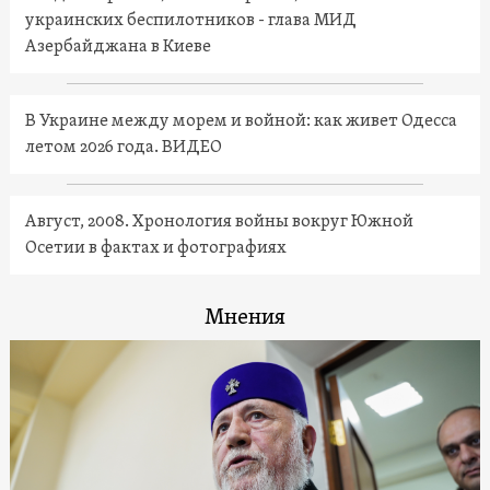
украинских беспилотников - глава МИД
Азербайджана в Киеве
В Украине между морем и войной: как живет Одесса
летом 2026 года. ВИДЕО
Август, 2008. Хронология войны вокруг Южной
Осетии в фактах и фотографиях
Мнения