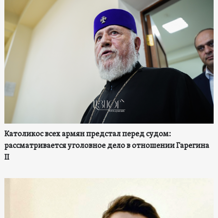
Католикос всех армян предстал перед судом:
рассматривается уголовное дело в отношении Гарегина
II