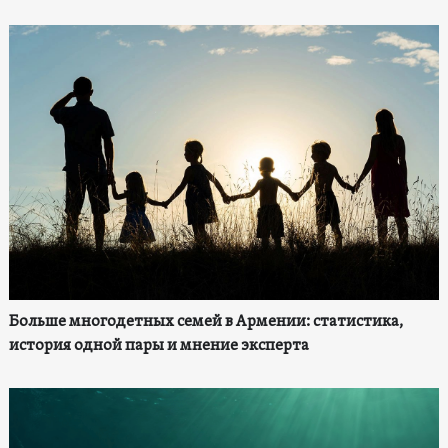
Больше многодетных семей в Армении: статистика,
история одной пары и мнение эксперта