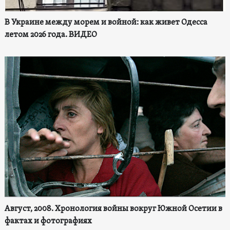
В Украине между морем и войной: как живет Одесса
летом 2026 года. ВИДЕО
Август, 2008. Хронология войны вокруг Южной Осетии в
фактах и фотографиях