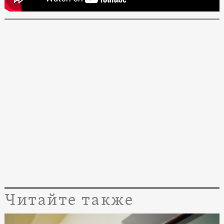
Читайте также