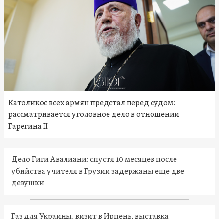
Католикос всех армян предстал перед судом:
рассматривается уголовное дело в отношении
Гарегина II
Дело Гиги Авалиани: спустя 10 месяцев после
убийства учителя в Грузии задержаны еще две
девушки
Газ для Украины, визит в Ирпень, выставка