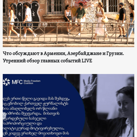
Что обсуждают в Армении, Азербайджане и Грузии.
Утренний обзор главных событий LIVE