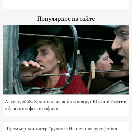
Популярное на сайте
Август, 2008. Хронология войны вокруг Южной Осетии
в фактах и фотографиях
Премьер-министр Грузии: «Нынешняя русофобия