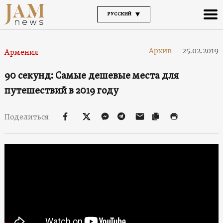
РУССКИЙ
Архив
-
25.02.2019
Армения
90 секунд: Самые дешевые места для
путешествий в 2019 году
Поделиться