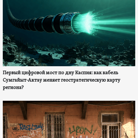
Первый цифровой мост по дну Каспия: как кабель
Сумгайыт-Актау меняет геостратегическую карту
региона?