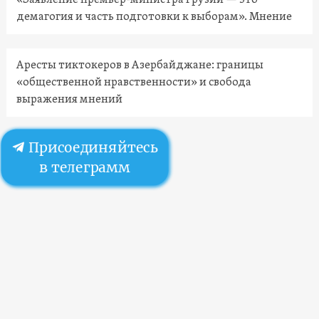
демагогия и часть подготовки к выборам». Мнение
Аресты тиктокеров в Азербайджане: границы
«общественной нравственности» и свобода
выражения мнений
Присоединяйтесь
в телеграмм