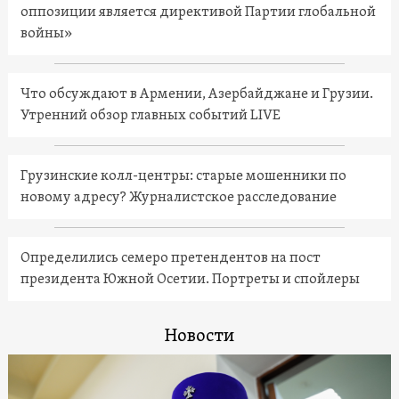
оппозиции является директивой Партии глобальной
войны»
Что обсуждают в Армении, Азербайджане и Грузии.
Утренний обзор главных событий LIVE
Грузинские колл-центры: старые мошенники по
новому адресу? Журналистское расследование
Определились семеро претендентов на пост
президента Южной Осетии. Портреты и спойлеры
Новости