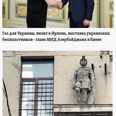
Газ для Украины, визит в Ирпень, выставка украинских
беспилотников - глава МИД Азербайджана в Киеве